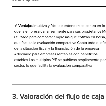
✔ Ventajas
Intuitivo y fácil de entender: se centra en lo
que la empresa gana realmente para sus propietarios M
utilizado para comparar empresas que cotizan en bolsa,
que facilita la evaluación comparativa Capta todo el ef
de la situación fiscal y la financiación de la empresa
Adecuado para empresas rentables con beneficios
estables Los múltiplos P/E se publican ampliamente por
sector, lo que facilita la evaluación comparativa
3. Valoración del flujo de caj