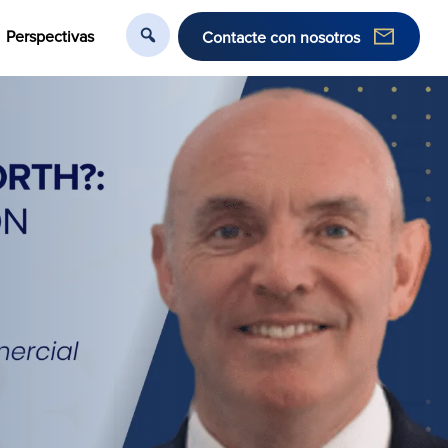
Perspectivas
Contacte con nosotros