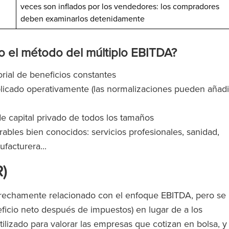
veces son inflados por los vendedores: los compradores
deben examinarlos detenidamente
 el método del múltiplo EBITDA?
rial de beneficios constantes
plicado operativamente (las normalizaciones pueden añadi
e capital privado de todos los tamaños
bles bien conocidos: servicios profesionales, sanidad,
ufacturera...
R)
 estrechamente relacionado con el enfoque EBITDA, pero se
ficio neto después de impuestos) en lugar de a los
ilizado para valorar las empresas que cotizan en bolsa, y