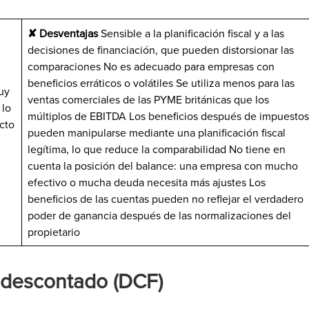
✘ Desventajas
Sensible a la planificación fiscal y a las
decisiones de financiación, que pueden distorsionar las
comparaciones No es adecuado para empresas con
beneficios erráticos o volátiles Se utiliza menos para las
uy
ventas comerciales de las PYME británicas que los
 lo
múltiplos de EBITDA Los beneficios después de impuestos
ecto
pueden manipularse mediante una planificación fiscal
legítima, lo que reduce la comparabilidad No tiene en
cuenta la posición del balance: una empresa con mucho
efectivo o mucha deuda necesita más ajustes Los
beneficios de las cuentas pueden no reflejar el verdadero
poder de ganancia después de las normalizaciones del
propietario
a descontado (DCF)