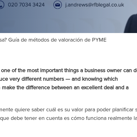
sa? Guía de métodos de valoración de PYME
 one of the most important things a business owner can d
duce very different numbers — and knowing which
 make the difference between an excellent deal and a
nte quiere saber cuál es su valor para poder planificar 
s que debe tener en cuenta es cómo funciona realmente l