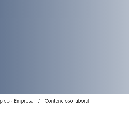
pleo - Empresa
/
Contencioso laboral