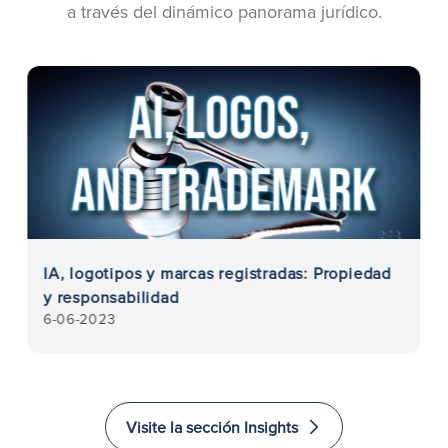
a través del dinámico panorama jurídico.
IA, logotipos y marcas registradas: Propiedad
y responsabilidad
6-06-2023
Visite la sección Insights