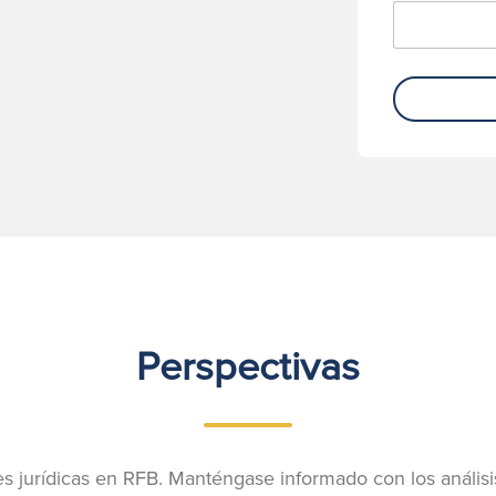
Perspectivas
s jurídicas en RFB. Manténgase informado con los análisi