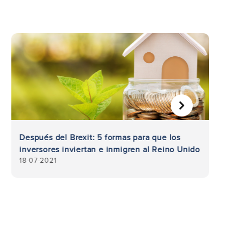
SIGUIENTE
Después del Brexit: 5 formas para que los
inversores inviertan e inmigren al Reino Unido
18-07-2021