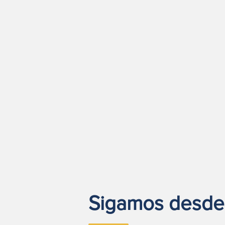
Sigamos desde