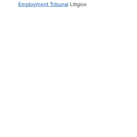
Employment Tribunal
Litigios