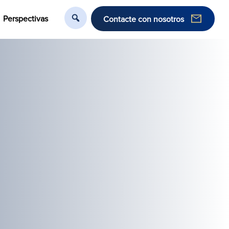
Perspectivas
Contacte con nosotros