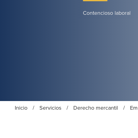
Contencioso laboral
Inicio
/
Servicios
/
Derecho mercantil
/
Em