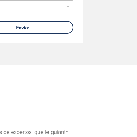
Enviar
s de expertos, que le guiarán