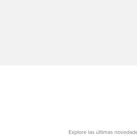
Explore las últimas novedade