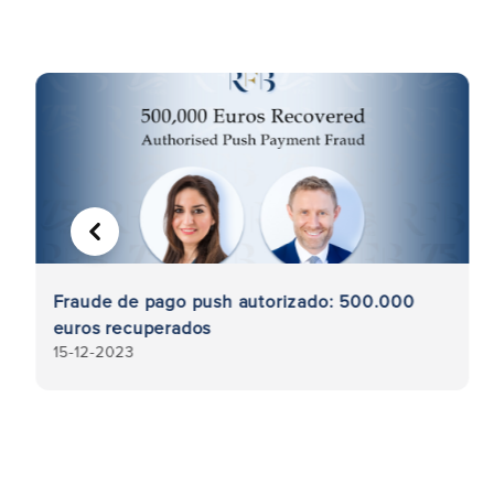
ANTERIOR
Fraude de pago push autorizado: 500.000
euros recuperados
15-12-2023