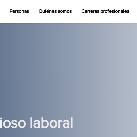
Personas
Quiénes somos
Carreras profesionales
oso laboral