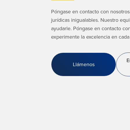
Póngase en contacto con nosotros
jurídicas inigualables. Nuestro eq
ayudarle. Póngase en contacto co
experimente la excelencia en cada 
E
Llámenos