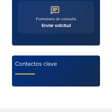
Formulario de consulta
Enviar solicitud
Contactos clave