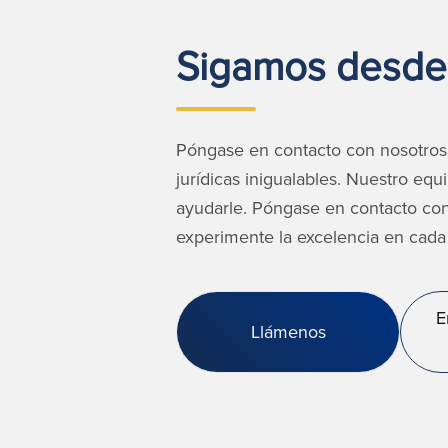
Sigamos desde
Póngase en contacto con nosotros
jurídicas inigualables. Nuestro eq
ayudarle. Póngase en contacto co
experimente la excelencia en cada 
E
Llámenos