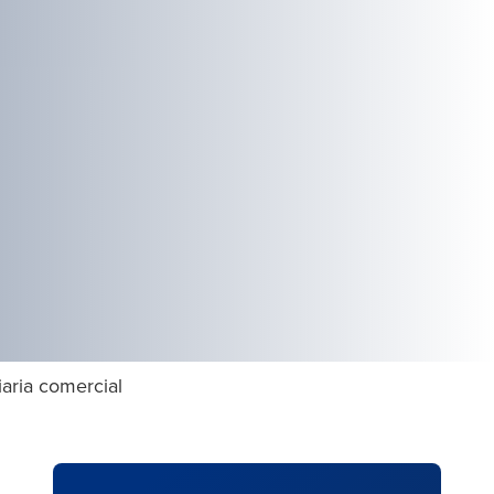
iaria comercial