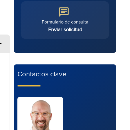
Formulario de consulta
Enviar solicitud
Contactos clave