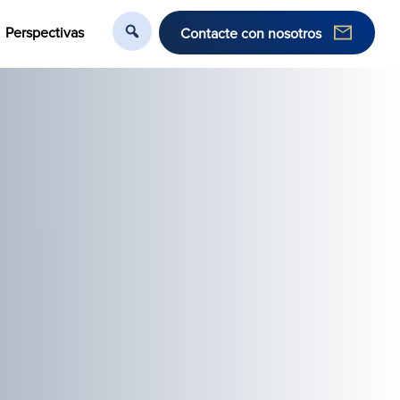
Perspectivas
Contacte con nosotros