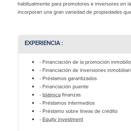
habitualmente para promotores e inversores en la
incorporan una gran variedad de propiedades que 
EXPERIENCIA :
- Financiación de la promoción inmobilia
- Financiación de inversiones inmobiliar
- Préstamos garantizados
- Financiación puente
-
Islámica
finanzas
- Préstamos intermedios
- Préstamo sobre líneas de crédito
-
Equity investment