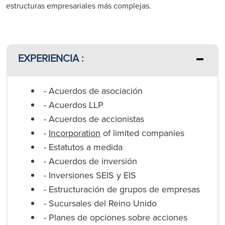
estructuras empresariales más complejas.
EXPERIENCIA :
- Acuerdos de asociación
- Acuerdos LLP
- Acuerdos de accionistas
-
Incorporation
of limited companies
- Estatutos a medida
- Acuerdos de inversión
- Inversiones SEIS y EIS
- Estructuración de grupos de empresas
- Sucursales del Reino Unido
- Planes de opciones sobre acciones