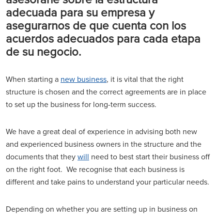
adecuada para su empresa y
asegurarnos de que cuenta con los
acuerdos adecuados para cada etapa
de su negocio.
When starting a
new business
, it is vital that the right
structure is chosen and the correct agreements are in place
to set up the business for long-term success.
We have a great deal of experience in advising both new
and experienced business owners in the structure and the
documents that they
will
need to best start their business off
on the right foot. We recognise that each business is
different and take pains to understand your particular needs.
Depending on whether you are setting up in business on