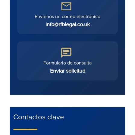
Envíenos un correo electrónico
info@rfblegal.co.uk
Formulario de consulta
Enviar solicitud
Contactos clave