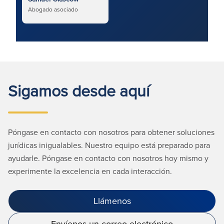
Abogado asociado
Sigamos desde aquí
Póngase en contacto con nosotros para obtener soluciones
jurídicas inigualables. Nuestro equipo está preparado para
ayudarle. Póngase en contacto con nosotros hoy mismo y
experimente la excelencia en cada interacción.
Llámenos
Envíenos un correo electrónico