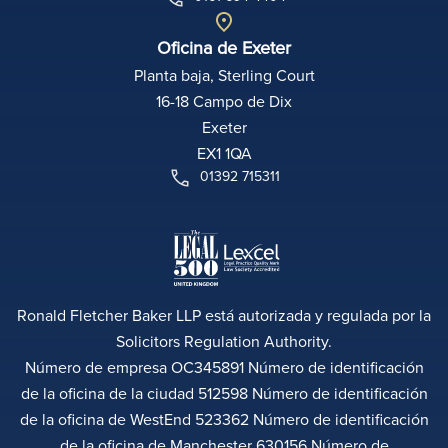
Oficina de Exeter
Planta baja, Sterling Court
16-18 Campo de Dix
Exeter
EX1 1QA
01392 715311
Ronald Fletcher Baker LLP está autorizada y regulada por la
Solicitors Regulation Authority.
Número de empresa OC345891 Número de identificación
de la oficina de la ciudad 512598 Número de identificación
de la oficina de WestEnd 523362 Número de identificación
de la oficina de Manchester 630156 Número de