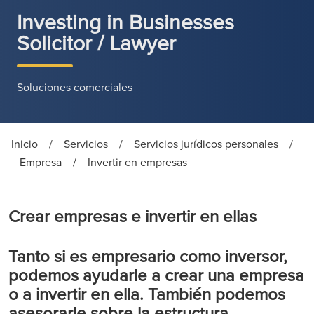
Investing in Businesses
Solicitor / Lawyer
Soluciones comerciales
Inicio
/
Servicios
/
Servicios jurídicos personales
/
Empresa
/
Invertir en empresas
Crear empresas e invertir en ellas
Tanto si es empresario como inversor,
podemos ayudarle a crear una empresa
o a invertir en ella. También podemos
asesorarle sobre la estructura