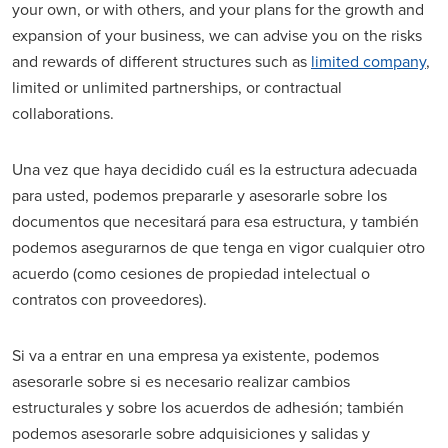
your own, or with others, and your plans for the growth and
expansion of your business, we can advise you on the risks
and rewards of different structures such as
limited company
,
limited or unlimited partnerships, or contractual
collaborations.
Una vez que haya decidido cuál es la estructura adecuada
para usted, podemos prepararle y asesorarle sobre los
documentos que necesitará para esa estructura, y también
podemos asegurarnos de que tenga en vigor cualquier otro
acuerdo (como cesiones de propiedad intelectual o
contratos con proveedores).
Si va a entrar en una empresa ya existente, podemos
asesorarle sobre si es necesario realizar cambios
estructurales y sobre los acuerdos de adhesión; también
podemos asesorarle sobre adquisiciones y salidas y