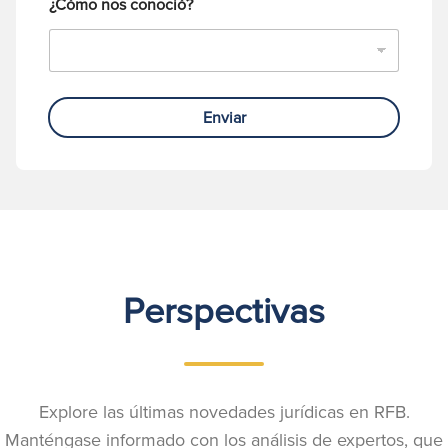
¿Cómo nos conoció?
Enviar
Perspectivas
Explore las últimas novedades jurídicas en RFB.
Manténgase informado con los análisis de expertos, que