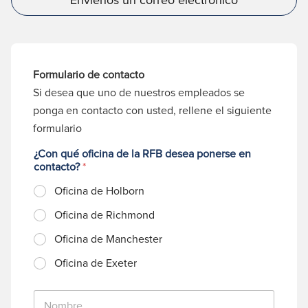
Formulario de contacto
Si desea que uno de nuestros empleados se
ponga en contacto con usted, rellene el siguiente
formulario
¿Con qué oficina de la RFB desea ponerse en
contacto?
*
Oficina de Holborn
Oficina de Richmond
Oficina de Manchester
Oficina de Exeter
N