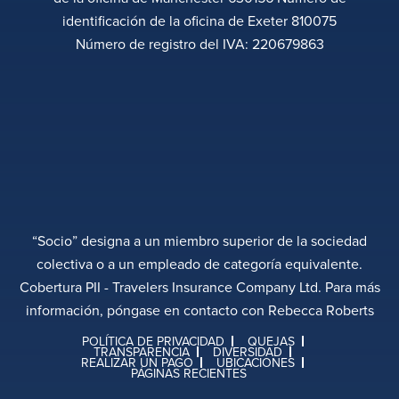
identificación de la oficina de Exeter 810075
Número de registro del IVA: 220679863
“Socio” designa a un miembro superior de la sociedad
colectiva o a un empleado de categoría equivalente.
Cobertura PII - Travelers Insurance Company Ltd. Para más
información, póngase en contacto con Rebecca Roberts
POLÍTICA DE PRIVACIDAD
QUEJAS
TRANSPARENCIA
DIVERSIDAD
REALIZAR UN PAGO
UBICACIONES
PÁGINAS RECIENTES