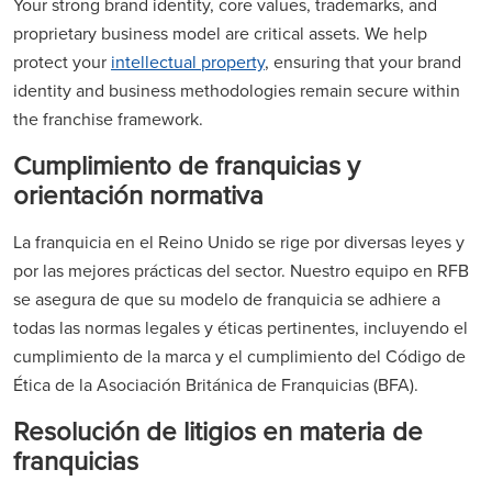
Your strong brand identity, core values, trademarks, and
proprietary business model are critical assets. We help
protect your
intellectual property
, ensuring that your brand
identity and business methodologies remain secure within
the franchise framework.
Cumplimiento de franquicias y
orientación normativa
La franquicia en el Reino Unido se rige por diversas leyes y
por las mejores prácticas del sector. Nuestro equipo en RFB
se asegura de que su modelo de franquicia se adhiere a
todas las normas legales y éticas pertinentes, incluyendo el
cumplimiento de la marca y el cumplimiento del Código de
Ética de la Asociación Británica de Franquicias (BFA).
Resolución de litigios en materia de
franquicias