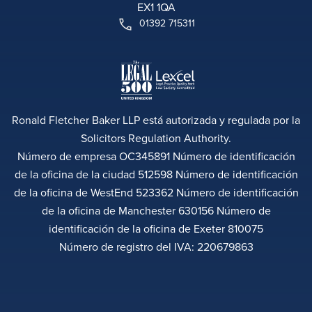
EX1 1QA
01392 715311
Ronald Fletcher Baker LLP está autorizada y regulada por la
Solicitors Regulation Authority.
Número de empresa OC345891 Número de identificación
de la oficina de la ciudad 512598 Número de identificación
de la oficina de WestEnd 523362 Número de identificación
de la oficina de Manchester 630156 Número de
identificación de la oficina de Exeter 810075
Número de registro del IVA: 220679863