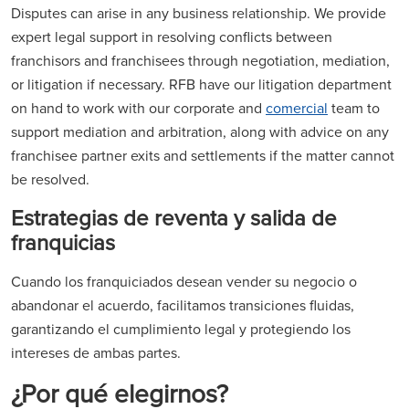
Disputes can arise in any business relationship. We provide
expert legal support in resolving conflicts between
franchisors and franchisees through negotiation, mediation,
or litigation if necessary. RFB have our litigation department
on hand to work with our corporate and
comercial
team to
support mediation and arbitration, along with advice on any
franchisee partner exits and settlements if the matter cannot
be resolved.
Estrategias de reventa y salida de
franquicias
Cuando los franquiciados desean vender su negocio o
abandonar el acuerdo, facilitamos transiciones fluidas,
garantizando el cumplimiento legal y protegiendo los
intereses de ambas partes.
¿Por qué elegirnos?