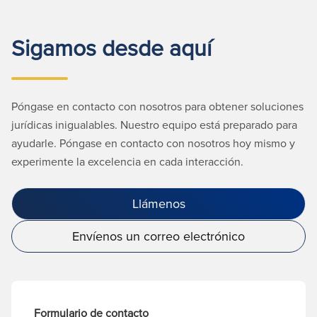
Sigamos desde aquí
Póngase en contacto con nosotros para obtener soluciones
jurídicas inigualables. Nuestro equipo está preparado para
ayudarle. Póngase en contacto con nosotros hoy mismo y
experimente la excelencia en cada interacción.
Llámenos
Envíenos un correo electrónico
Formulario de contacto