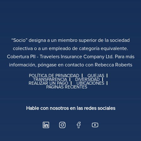
“Socio” designa a un miembro superior de la sociedad
colectiva o a un empleado de categoría equivalente.
Cobertura PII - Travelers Insurance Company Ltd. Para más
información, póngase en contacto con Rebecca Roberts
POLÍTICA DE PRIVACIDAD
QUEJAS
TRANSPARENCIA
DIVERSIDAD
REALIZAR UN PAGO
UBICACIONES
PÁGINAS RECIENTES
Hable con nosotros en las redes sociales