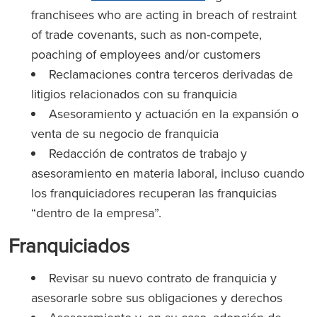
franchisees who are acting in breach of restraint
of trade covenants, such as non-compete,
poaching of employees and/or customers
Reclamaciones contra terceros derivadas de
litigios relacionados con su franquicia
Asesoramiento y actuación en la expansión o
venta de su negocio de franquicia
Redacción de contratos de trabajo y
asesoramiento en materia laboral, incluso cuando
los franquiciadores recuperan las franquicias
“dentro de la empresa”.
Franquiciados
Revisar su nuevo contrato de franquicia y
asesorarle sobre sus obligaciones y derechos