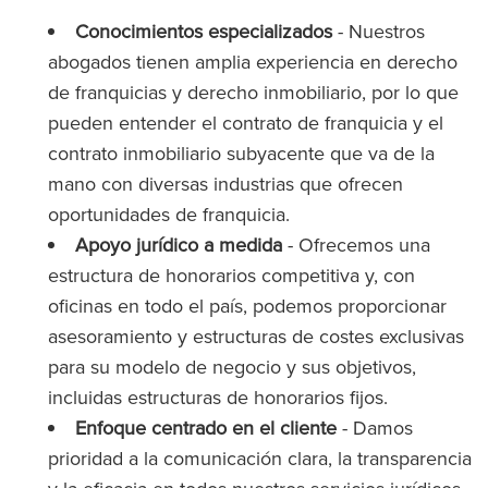
Conocimientos especializados
- Nuestros
abogados tienen amplia experiencia en derecho
de franquicias y derecho inmobiliario, por lo que
pueden entender el contrato de franquicia y el
contrato inmobiliario subyacente que va de la
mano con diversas industrias que ofrecen
oportunidades de franquicia.
Apoyo jurídico a medida
- Ofrecemos una
estructura de honorarios competitiva y, con
oficinas en todo el país, podemos proporcionar
asesoramiento y estructuras de costes exclusivas
para su modelo de negocio y sus objetivos,
incluidas estructuras de honorarios fijos.
Enfoque centrado en el cliente
- Damos
prioridad a la comunicación clara, la transparencia