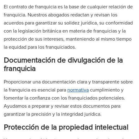
El contrato de franquicia es la base de cualquier relación de
franquicia. Nuestros abogados redactan y revisan los
acuerdos para garantizar su solidez jurídica, su conformidad
con la legislación británica en materia de franquicias y la
protección de sus intereses, manteniendo al mismo tiempo
la equidad para los franquiciados.
Documentación de divulgación de la
franquicia
Proporcionar una documentación clara y transparente sobre
la franquicia es esencial para
normativa
cumplimiento y
fomentar la confianza con los franquiciados potenciales.
Ayudamos a preparar y revisar estos documentos para
garantizar la precisión y la integridad jurídica.
Protección de la propiedad intelectual