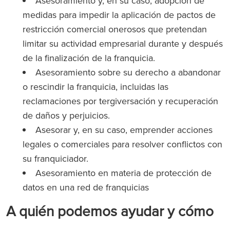
Asesoramiento y, en su caso, adopción de
medidas para impedir la aplicación de pactos de
restricción comercial onerosos que pretendan
limitar su actividad empresarial durante y después
de la finalización de la franquicia.
Asesoramiento sobre su derecho a abandonar
o rescindir la franquicia, incluidas las
reclamaciones por tergiversación y recuperación
de daños y perjuicios.
Asesorar y, en su caso, emprender acciones
legales o comerciales para resolver conflictos con
su franquiciador.
Asesoramiento en materia de protección de
datos en una red de franquicias
A quién podemos ayudar y cómo