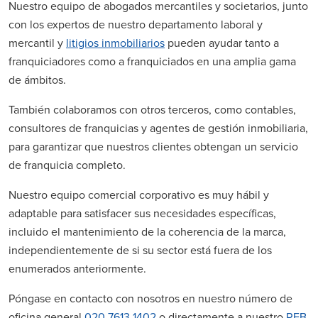
Nuestro equipo de abogados mercantiles y societarios, junto
con los expertos de nuestro departamento laboral y
mercantil y
litigios inmobiliarios
pueden ayudar tanto a
franquiciadores como a franquiciados en una amplia gama
de ámbitos.
También colaboramos con otros terceros, como contables,
consultores de franquicias y agentes de gestión inmobiliaria,
para garantizar que nuestros clientes obtengan un servicio
de franquicia completo.
Nuestro equipo comercial corporativo es muy hábil y
adaptable para satisfacer sus necesidades específicas,
incluido el mantenimiento de la coherencia de la marca,
independientemente de si su sector está fuera de los
enumerados anteriormente.
Póngase en contacto con nosotros en nuestro número de
oficina general
020 7613 1402
o directamente a nuestro
RFB