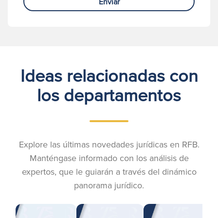
Enviar
Ideas relacionadas con
los departamentos
Explore las últimas novedades jurídicas en RFB.
Manténgase informado con los análisis de
expertos, que le guiarán a través del dinámico
panorama jurídico.