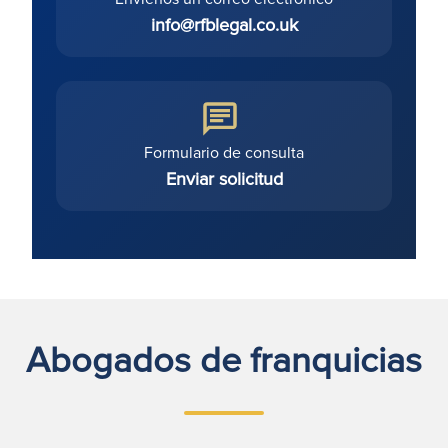
info@rfblegal.co.uk
Formulario de consulta
Enviar solicitud
Abogados de franquicias