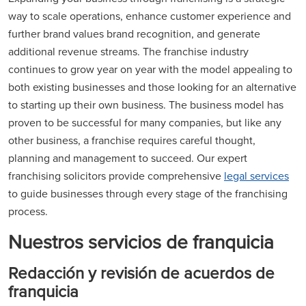
way to scale operations, enhance customer experience and
further brand values brand recognition, and generate
additional revenue streams. The franchise industry
continues to grow year on year with the model appealing to
both existing businesses and those looking for an alternative
to starting up their own business. The business model has
proven to be successful for many companies, but like any
other business, a franchise requires careful thought,
planning and management to succeed. Our expert
franchising solicitors provide comprehensive
legal services
to guide businesses through every stage of the franchising
process.
Nuestros servicios de franquicia
Redacción y revisión de acuerdos de
franquicia