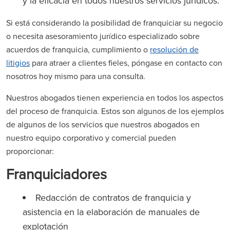
y la eficacia en todos nuestros servicios jurídicos.
Si está considerando la posibilidad de franquiciar su negocio
o necesita asesoramiento jurídico especializado sobre
acuerdos de franquicia, cumplimiento o
resolución de
litigios
para atraer a clientes fieles, póngase en contacto con
nosotros hoy mismo para una consulta.
Nuestros abogados tienen experiencia en todos los aspectos
del proceso de franquicia. Estos son algunos de los ejemplos
de algunos de los servicios que nuestros abogados en
nuestro equipo corporativo y comercial pueden
proporcionar:
Franquiciadores
Redacción de contratos de franquicia y
asistencia en la elaboración de manuales de
explotación