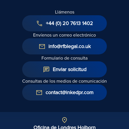
Llámenos
+44 (0) 20 7613 1402
Envíenos un correo electrónico
info@rfblegal.co.uk
Formulario de consulta
Enviar solicitud
Consultas de los medios de comunicación
contact@inkedpr.com
Oficina de Londres Holborn