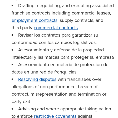
Drafting, negotiating, and executing associated
franchise contracts including commercial leases,
employment contracts
, supply contracts, and
third-party
commercial contracts
Revisar los contratos para garantizar su
conformidad con los cambios legislativos.
Asesoramiento y defensa de la propiedad
intelectual y las marcas para proteger su empresa
Asesoramiento en materia de protección de
datos en una red de franquicias
Resolving disputes
with franchisees over
allegations of non-performance, breach of
contract, misrepresentation and termination or
early exit
Advising and where appropriate taking action
to enforce
restrictive covenants
against