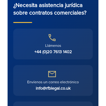
¿Necesita asistencia jurídica
sobre contratos comerciales?
Llámenos
+44 (0)20 7613 1402
Envíenos un correo electrónico
info@rfblegal.co.uk