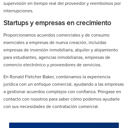
supervisión en tiempo real del proveedor y reembolsos por
interrupciones.
Startups y empresas en crecimiento
Proporcionamos acuerdos comerciales y de consumo
esenciales a empresas de nueva creación, incluidas
empresas de inversión inmobiliaria, alquiler y alojamiento
para estudiantes, agencias inmobiliarias, empresas de
comercio electrónico y proveedores de servicios.
En Ronald Fletcher Baker, combinamos la experiencia
jurídica con un enfoque comercial, ayudando a las empresas
a gestionar acuerdos complejos con confianza. Póngase en
contacto con nosotros para saber cómo podemos ayudarle
con sus necesidades de contratación comercial.