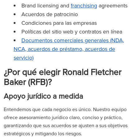
Brand licensing and
franchising
agreements
Acuerdos de patrocinio
Condiciones para las empresas
Políticas del sitio web y contratos en línea
Documentos comerciales generales (NDA,
NCA, acuerdos de préstamo, acuerdos de
servicio)
¿Por qué elegir Ronald Fletcher
Baker (RFB)?
Apoyo jurídico a medida
Entendemos que cada negocio es único. Nuestro equipo
ofrece asesoramiento jurídico claro, conciso y práctico,
garantizando que sus acuerdos se ajusten a sus objetivos
estratégicos y mitigando los riesgos.