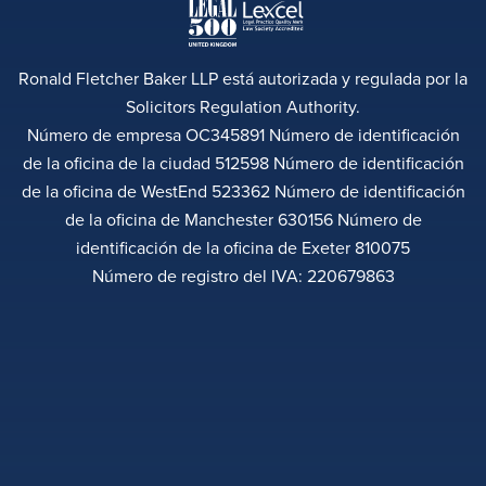
Ronald Fletcher Baker LLP está autorizada y regulada por la
Solicitors Regulation Authority.
Número de empresa OC345891 Número de identificación
de la oficina de la ciudad 512598 Número de identificación
de la oficina de WestEnd 523362 Número de identificación
de la oficina de Manchester 630156 Número de
identificación de la oficina de Exeter 810075
Número de registro del IVA: 220679863