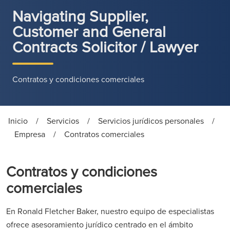
Navigating Supplier,
Customer and General
Contracts Solicitor / Lawyer
Contratos y condiciones comerciales
Inicio
/
Servicios
/
Servicios jurídicos personales
/
Empresa
/
Contratos comerciales
Contratos y condiciones
comerciales
En Ronald Fletcher Baker, nuestro equipo de especialistas
ofrece asesoramiento jurídico centrado en el ámbito