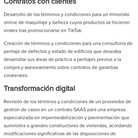
Contratos con clientes
Desarrollo de los términos y condiciones para un minorista
online de maquillaje y belleza cuyos productos se hicieron
virales tras promocionarse en TikTok.
Creación de términos y condiciones para una consultoría de
peritaje de defectos y estado de edificios que deseaba
desarrollar sus áreas de práctica a peritajes previos a la
compra y asesoramiento sobre contratos de garantías
colaterales.
Transformación digital
Revisión de los términos y condiciones de un proveedor de
gestión de casos en un contrato SAAS para una empresa
especializada en impermeabilización y pavimentación que
suministra a grandes constructores de viviendas, acordando
modificaciones significativas de las disposiciones de