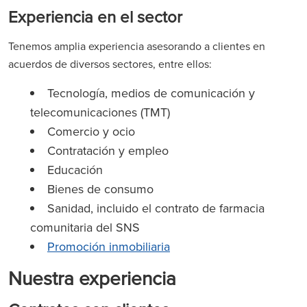
Experiencia en el sector
Tenemos amplia experiencia asesorando a clientes en
acuerdos de diversos sectores, entre ellos:
Tecnología, medios de comunicación y
telecomunicaciones (TMT)
Comercio y ocio
Contratación y empleo
Educación
Bienes de consumo
Sanidad, incluido el contrato de farmacia
comunitaria del SNS
Promoción inmobiliaria
Nuestra experiencia