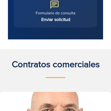
Formulario de consulta
Enviar solicitud
Contratos comerciales