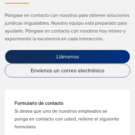
Póngase en contacto con nosotros para obtener soluciones
jurídicas inigualables. Nuestro equipo está preparado para
ayudarle. Póngase en contacto con nosotros hoy mismo y
experimente la excelencia en cada interacción.
Llámenos
Envíenos un correo electrónico
Formulario de contacto
Si desea que uno de nuestros empleados se
ponga en contacto con usted, rellene el siguiente
formulario