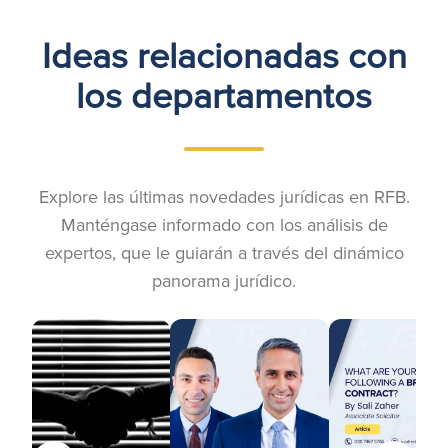
Ideas relacionadas con
los departamentos
Explore las últimas novedades jurídicas en RFB.
Manténgase informado con los análisis de
expertos, que le guiarán a través del dinámico
panorama jurídico.