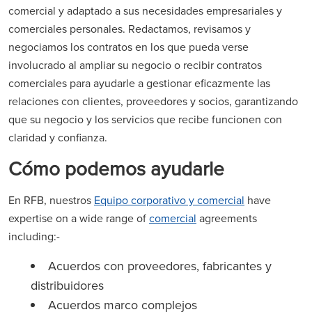
comercial y adaptado a sus necesidades empresariales y
comerciales personales. Redactamos, revisamos y
negociamos los contratos en los que pueda verse
involucrado al ampliar su negocio o recibir contratos
comerciales para ayudarle a gestionar eficazmente las
relaciones con clientes, proveedores y socios, garantizando
que su negocio y los servicios que recibe funcionen con
claridad y confianza.
Cómo podemos ayudarle
En RFB, nuestros
Equipo corporativo y comercial
have
expertise on a wide range of
comercial
agreements
including:-
Acuerdos con proveedores, fabricantes y
distribuidores
Acuerdos marco complejos