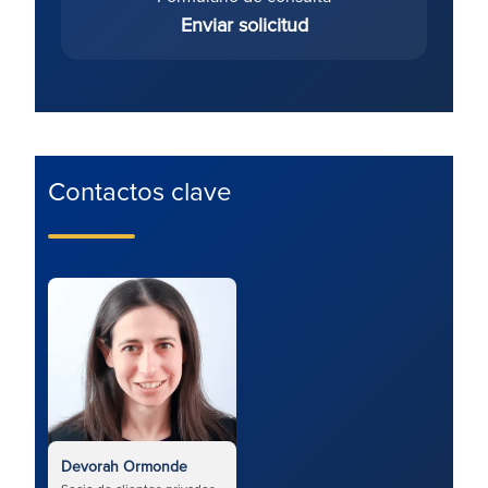
Enviar solicitud
Contactos clave
Devorah Ormonde