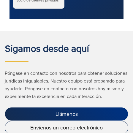
Socio de clientes privados
Sigamos desde aquí
Póngase en contacto con nosotros para obtener soluciones
jurídicas inigualables. Nuestro equipo está preparado para
ayudarle. Póngase en contacto con nosotros hoy mismo y
experimente la excelencia en cada interacción.
Llámenos
Envíenos un correo electrónico