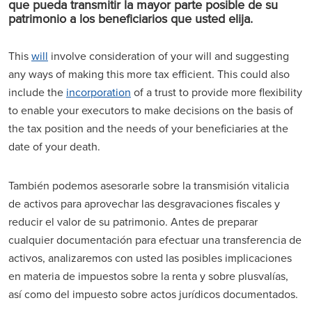
que pueda transmitir la mayor parte posible de su
patrimonio a los beneficiarios que usted elija.
This
will
involve consideration of your will and suggesting
any ways of making this more tax efficient. This could also
include the
incorporation
of a trust to provide more flexibility
to enable your executors to make decisions on the basis of
the tax position and the needs of your beneficiaries at the
date of your death.
También podemos asesorarle sobre la transmisión vitalicia
de activos para aprovechar las desgravaciones fiscales y
reducir el valor de su patrimonio. Antes de preparar
cualquier documentación para efectuar una transferencia de
activos, analizaremos con usted las posibles implicaciones
en materia de impuestos sobre la renta y sobre plusvalías,
así como del impuesto sobre actos jurídicos documentados.