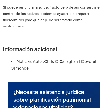
Si puede renunciar a su usufructo pero desea conservar el
control de los activos, podemos ayudarle a preparar
fideicomisos para que deje de ser tratado como
usufructuario.
Información adicional
Noticias Autor:Chris O'Callaghan | Devorah
Ormonde
¿Necesita asistencia jurídica
sobre planificación patrimonial
y donaciones vitalicias?