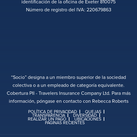
identificación de la oficina de Exeter 810075
Número de registro del IVA: 220679863
“Socio” designa a un miembro superior de la sociedad
colectiva o a un empleado de categoría equivalente.
Cobertura PII - Travelers Insurance Company Ltd. Para más
información, póngase en contacto con Rebecca Roberts
POLÍTICA DE PRIVACIDAD
QUEJAS
TRANSPARENCIA
DIVERSIDAD
REALIZAR UN PAGO
UBICACIONES
PÁGINAS RECIENTES