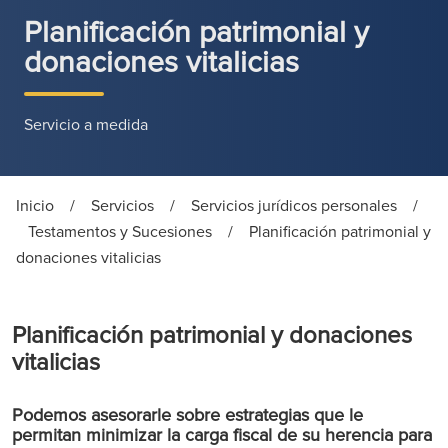
Planificación patrimonial y
donaciones vitalicias
Servicio a medida
Inicio
/
Servicios
/
Servicios jurídicos personales
/
Testamentos y Sucesiones
/
Planificación patrimonial y
donaciones vitalicias
Planificación patrimonial y donaciones
vitalicias
Podemos asesorarle sobre estrategias que le
permitan minimizar la carga fiscal de su herencia para