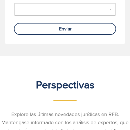
Enviar
Perspectivas
Explore las últimas novedades jurídicas en RFB.
Manténgase informado con los análisis de expertos, que