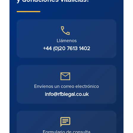
Llámenos
+44 (0)20 7613 1402
Envíenos un correo electrónico
info@rfblegal.co.uk
Formulario de consulta