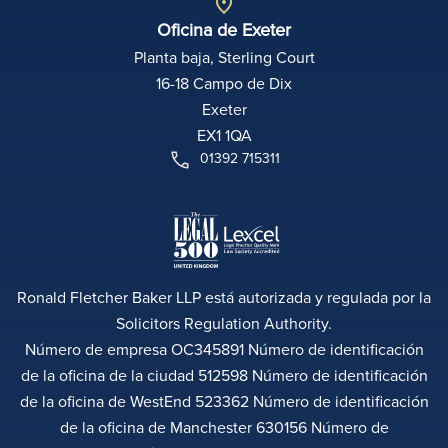
Oficina de Exeter
Planta baja, Sterling Court
16-18 Campo de Dix
Exeter
EX1 1QA
01392 715311
Ronald Fletcher Baker LLP está autorizada y regulada por la
Solicitors Regulation Authority.
Número de empresa OC345891 Número de identificación
de la oficina de la ciudad 512598 Número de identificación
de la oficina de WestEnd 523362 Número de identificación
de la oficina de Manchester 630156 Número de