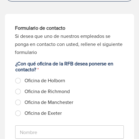
Formulario de contacto
Si desea que uno de nuestros empleados se
ponga en contacto con usted, rellene el siguiente
formulario
¿Con qué oficina de la RFB desea ponerse en
contacto?
*
Oficina de Holborn
Oficina de Richmond
Oficina de Manchester
Oficina de Exeter
N
o