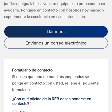
jurídicas inigualables. Nuestro equipo está preparado para
ayudarle. Póngase en contacto con nosotros hoy mismo y
experimente la excelencia en cada interacción.
Llámenos
Envíenos un correo electrónico
Formulario de contacto
Si desea que uno de nuestros empleados se
ponga en contacto con usted, rellene el siguiente
formulario
¿Con qué oficina de la RFB desea ponerse en
contacto?
*