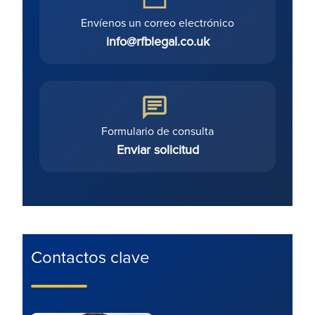
Envíenos un correo electrónico
info@rfblegal.co.uk
Formulario de consulta
Enviar solicitud
Contactos clave