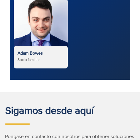
Adam Bowes
Socio familiar
Sigamos desde aquí
Póngase en contacto con nosotros para obtener soluciones