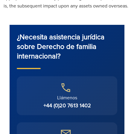
is, the subsequent impact upon any assets owned overseas.
¿Necesita asistencia jurídica
sobre Derecho de familia
internacional?
Llámenos
+44 (0)20 7613 1402