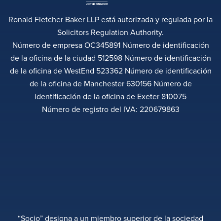
Ronald Fletcher Baker LLP está autorizada y regulada por la
Solicitors Regulation Authority.
Número de empresa OC345891 Número de identificación
de la oficina de la ciudad 512598 Número de identificación
de la oficina de WestEnd 523362 Número de identificación
de la oficina de Manchester 630156 Número de
identificación de la oficina de Exeter 810075
Número de registro del IVA: 220679863
“Socio” designa a un miembro superior de la sociedad