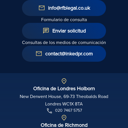
info@rfblegal.co.uk
Formulario de consulta
Enviar solicitud
Consultas de los medios de comunicación
contact@inkedpr.com
Oficina de Londres Holborn
New Derwent House, 69-73 Theobalds Road
Londres WC1X 8TA
020 7467 5757
Oficina de Richmond