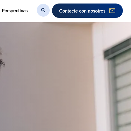
Perspectivas
Contacte con nosotros