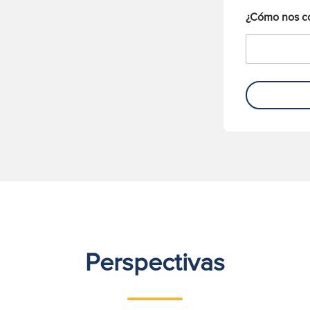
¿Cómo nos c
Perspectivas