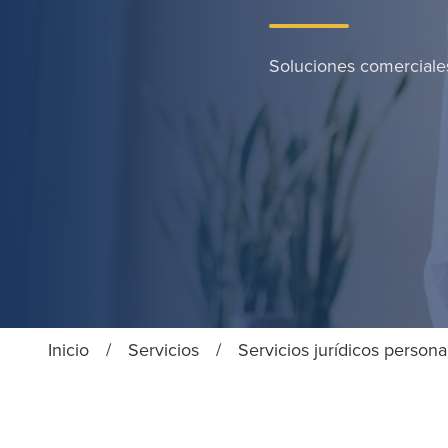
Soluciones comerciale
Inicio
/
Servicios
/
Servicios jurídicos persona