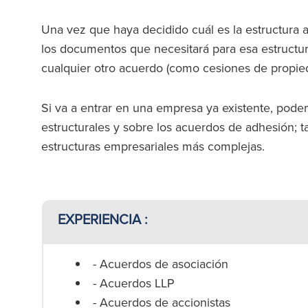
Una vez que haya decidido cuál es la estructura
los documentos que necesitará para esa estructu
cualquier otro acuerdo (como cesiones de propied
Si va a entrar en una empresa ya existente, pode
estructurales y sobre los acuerdos de adhesión; 
estructuras empresariales más complejas.
EXPERIENCIA :
- Acuerdos de asociación
- Acuerdos LLP
- Acuerdos de accionistas