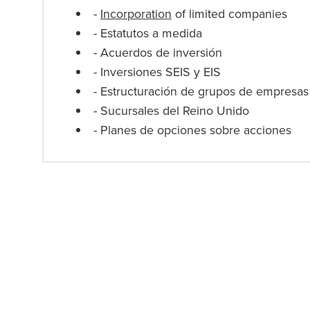
-
Incorporation
of limited companies
- Estatutos a medida
- Acuerdos de inversión
- Inversiones SEIS y EIS
- Estructuración de grupos de empresas
- Sucursales del Reino Unido
- Planes de opciones sobre acciones