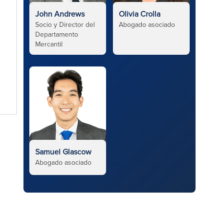
John Andrews
Olivia Crolla
Socio y Director del
Abogado asociado
Departamento
Mercantil
Samuel Glascow
Abogado asociado