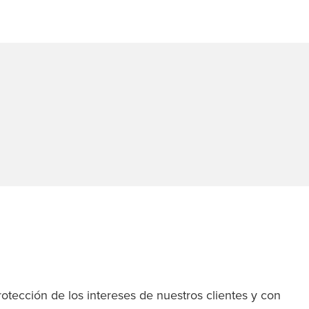
otección de los intereses de nuestros clientes y con