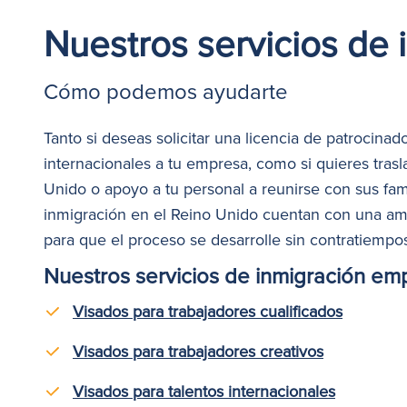
Nuestros servicios de 
Cómo podemos ayudarte
Tanto si deseas solicitar una licencia de patrocinad
internacionales a tu empresa, como si quieres tras
Unido
o
apoyo
a tu personal a reunirse con sus fam
inmigración en el Reino Unido cuentan con una ampl
para que el proceso se desarrolle sin contratiempo
Nuestros servicios de inmigración emp
Visados para trabajadores cualificados
Visados para trabajadores creativos
Visados para talentos internacionales