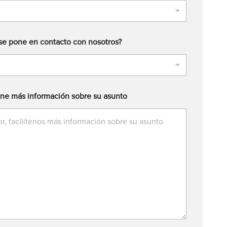
se pone en contacto con nosotros?
ne más información sobre su asunto