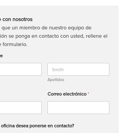
 con nosotros
a que un miembro de nuestro equipo de
ión se ponga en contacto con usted, rellene el
e formulario.
re
Apellidos
Correo electrónico
*
oficina desea ponerse en contacto?