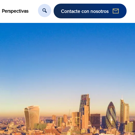
Perspectivas
Contacte con nosotros