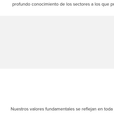
profundo conocimiento de los sectores a los que pr
Nuestros valores fundamentales se reflejan en toda 