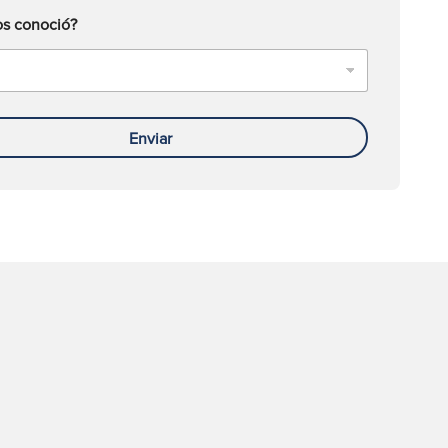
s conoció?
Enviar