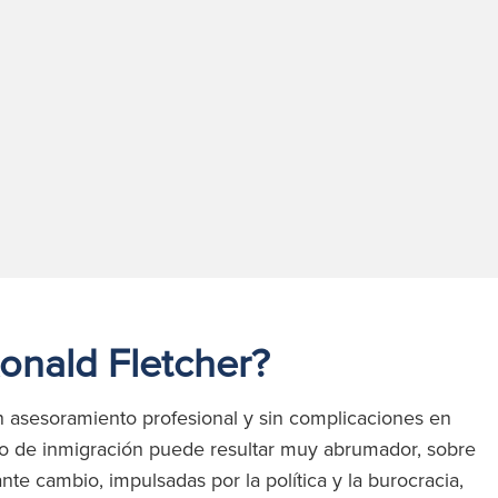
nald Fletcher?
n asesoramiento profesional y sin complicaciones en
o de inmigración puede resultar muy abrumador, sobre
ante cambio, impulsadas por la política y la burocracia,