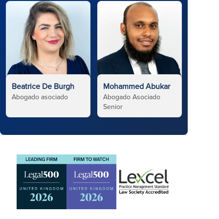
Beatrice De Burgh
Mohammed Abukar
Abogado asociado
Abogado Asociado
Senior