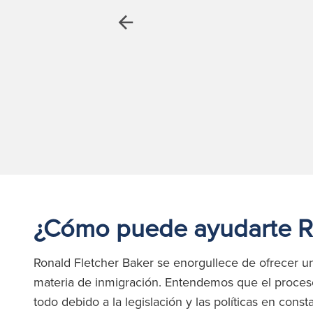
Anterior
¿Cómo puede ayudarte Ro
Ronald Fletcher Baker se enorgullece de ofrecer u
materia de inmigración. Entendemos que el proces
todo debido a la legislación y las políticas en const