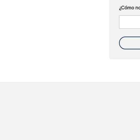
¿Cómo no