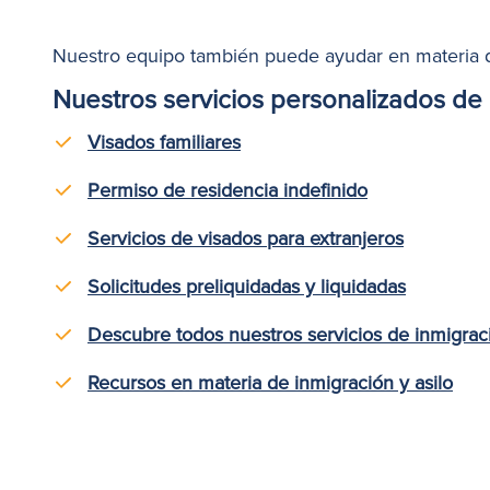
Nuestro equipo también puede
ayudar
en materia d
Nuestros servicios personalizados de 
Visados familiares
Permiso de residencia indefinido
Servicios de visados para extranjeros
Solicitudes preliquidadas y liquidadas
Descubre todos nuestros servicios de inmigraci
Recursos en materia de inmigración y asilo