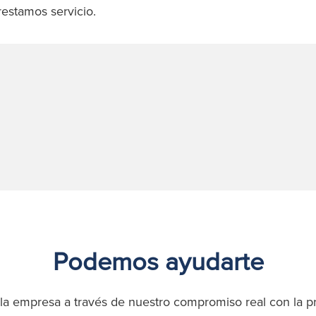
estamos servicio.
Podemos ayudarte
la empresa a través de nuestro compromiso real con la pr