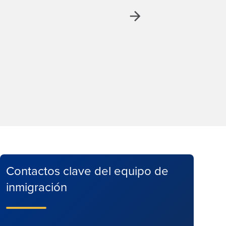
Siguiente
Contactos clave del equipo de
inmigración