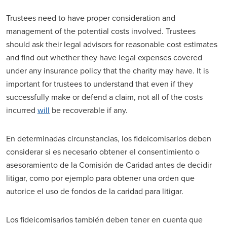
Trustees need to have proper consideration and
management of the potential costs involved. Trustees
should ask their legal advisors for reasonable cost estimates
and find out whether they have legal expenses covered
under any insurance policy that the charity may have. It is
important for trustees to understand that even if they
successfully make or defend a claim, not all of the costs
incurred
will
be recoverable if any.
En determinadas circunstancias, los fideicomisarios deben
considerar si es necesario obtener el consentimiento o
asesoramiento de la Comisión de Caridad antes de decidir
litigar, como por ejemplo para obtener una orden que
autorice el uso de fondos de la caridad para litigar.
Los fideicomisarios también deben tener en cuenta que