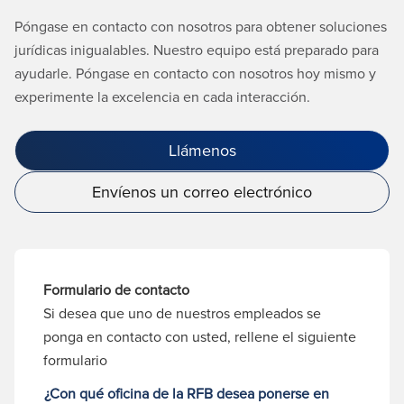
Póngase en contacto con nosotros para obtener soluciones
jurídicas inigualables. Nuestro equipo está preparado para
ayudarle. Póngase en contacto con nosotros hoy mismo y
experimente la excelencia en cada interacción.
Llámenos
Envíenos un correo electrónico
Formulario de contacto
Si desea que uno de nuestros empleados se
ponga en contacto con usted, rellene el siguiente
formulario
¿Con qué oficina de la RFB desea ponerse en