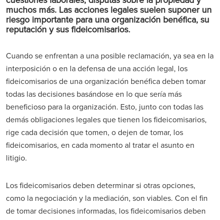
muchos más. Las acciones legales suelen suponer un
riesgo importante para una organización benéfica, su
reputación y sus fideicomisarios.
Cuando se enfrentan a una posible reclamación, ya sea en la
interposición o en la defensa de una acción legal, los
fideicomisarios de una organización benéfica deben tomar
todas las decisiones basándose en lo que sería más
beneficioso para la organización. Esto, junto con todas las
demás obligaciones legales que tienen los fideicomisarios,
rige cada decisión que tomen, o dejen de tomar, los
fideicomisarios, en cada momento al tratar el asunto en
litigio.
Los fideicomisarios deben determinar si otras opciones,
como la negociación y la mediación, son viables. Con el fin
de tomar decisiones informadas, los fideicomisarios deben