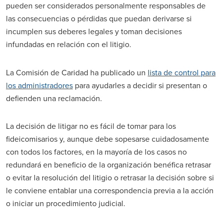
pueden ser considerados personalmente responsables de
las consecuencias o pérdidas que puedan derivarse si
incumplen sus deberes legales y toman decisiones
infundadas en relación con el litigio.
La Comisión de Caridad ha publicado un
lista de control para
los administradores
para ayudarles a decidir si presentan o
defienden una reclamación.
La decisión de litigar no es fácil de tomar para los
fideicomisarios y, aunque debe sopesarse cuidadosamente
con todos los factores, en la mayoría de los casos no
redundará en beneficio de la organización benéfica retrasar
o evitar la resolución del litigio o retrasar la decisión sobre si
le conviene entablar una correspondencia previa a la acción
o iniciar un procedimiento judicial.