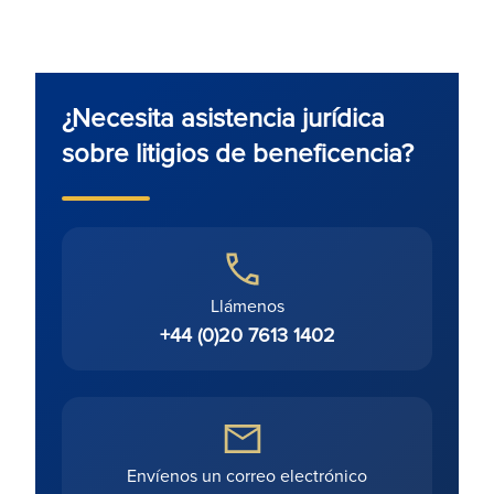
¿Necesita asistencia jurídica
sobre litigios de beneficencia?
Llámenos
+44 (0)20 7613 1402
Envíenos un correo electrónico