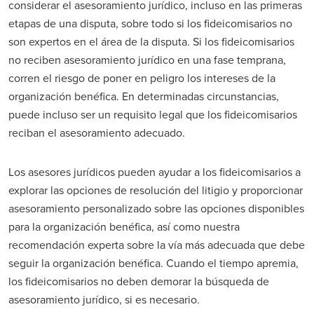
considerar el asesoramiento jurídico, incluso en las primeras
etapas de una disputa, sobre todo si los fideicomisarios no
son expertos en el área de la disputa. Si los fideicomisarios
no reciben asesoramiento jurídico en una fase temprana,
corren el riesgo de poner en peligro los intereses de la
organización benéfica. En determinadas circunstancias,
puede incluso ser un requisito legal que los fideicomisarios
reciban el asesoramiento adecuado.
Los asesores jurídicos pueden ayudar a los fideicomisarios a
explorar las opciones de resolución del litigio y proporcionar
asesoramiento personalizado sobre las opciones disponibles
para la organización benéfica, así como nuestra
recomendación experta sobre la vía más adecuada que debe
seguir la organización benéfica. Cuando el tiempo apremia,
los fideicomisarios no deben demorar la búsqueda de
asesoramiento jurídico, si es necesario.