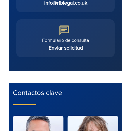
info@rfblegal.co.uk
Formulario de consulta
Enviar solicitud
Contactos clave