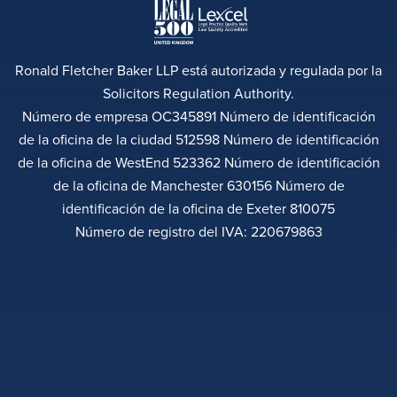
Ronald Fletcher Baker LLP está autorizada y regulada por la
Solicitors Regulation Authority.
Número de empresa OC345891 Número de identificación
de la oficina de la ciudad 512598 Número de identificación
de la oficina de WestEnd 523362 Número de identificación
de la oficina de Manchester 630156 Número de
identificación de la oficina de Exeter 810075
Número de registro del IVA: 220679863