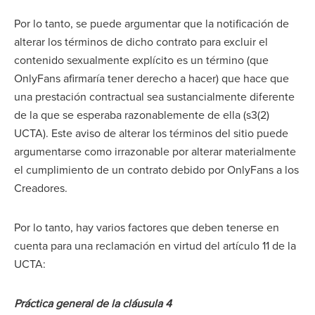
Por lo tanto, se puede argumentar que la notificación de
alterar los términos de dicho contrato para excluir el
contenido sexualmente explícito es un término (que
OnlyFans afirmaría tener derecho a hacer) que hace que
una prestación contractual sea sustancialmente diferente
de la que se esperaba razonablemente de ella (s3(2)
UCTA). Este aviso de alterar los términos del sitio puede
argumentarse como irrazonable por alterar materialmente
el cumplimiento de un contrato debido por OnlyFans a los
Creadores.
Por lo tanto, hay varios factores que deben tenerse en
cuenta para una reclamación en virtud del artículo 11 de la
UCTA:
Práctica general de la cláusula 4