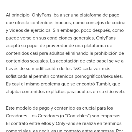
Al principio, OnlyFans iba a ser una plataforma de pago
que ofrecía contenidos inocuos, como consejos de cocina
y vídeos de ejercicios. Sin embargo, poco después, como
puede verse en sus condiciones generales, OnlyFans
aceptó su papel de proveedor de una plataforma de
contenidos casi para adultos eliminando la prohibición de
contenidos sexuales. La aceptación de este papel se ve a
través de su modificación de los T&C cada vez más
sofisticada al permitir contenidos pornográficos/sexuales.
Es casi el mismo problema que se encontró Tumblr, que
alojaba contenidos explícitos para adultos en su sitio web.
Este modelo de pago y contenido es crucial para los
Creadores. Los Creadores (o “Contables”) son empresas.
El contrato entre ellos y OnlyFans se realiza en términos
comerciales, es decir, es un contrato entre empresas. Por