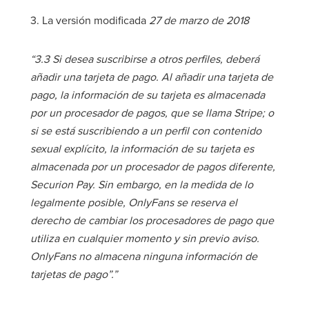
3. La versión modificada
27 de marzo de 2018
“3.3 Si desea suscribirse a otros perfiles, deberá
añadir una tarjeta de pago. Al añadir una tarjeta de
pago, la información de su tarjeta es almacenada
por un procesador de pagos, que se llama Stripe; o
si se está suscribiendo a un perfil con contenido
sexual explícito, la información de su tarjeta es
almacenada por un procesador de pagos diferente,
Securion Pay. Sin embargo, en la medida de lo
legalmente posible, OnlyFans se reserva el
derecho de cambiar los procesadores de pago que
utiliza en cualquier momento y sin previo aviso.
OnlyFans no almacena ninguna información de
tarjetas de pago”.”