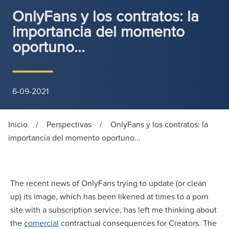
OnlyFans y los contratos: la
importancia del momento
oportuno...
6-09-2021
Inicio
/
Perspectivas
/
OnlyFans y los contratos: la
importancia del momento oportuno...
The recent news of OnlyFans trying to update (or clean
up) its image, which has been likened at times to a porn
site with a subscription service, has left me thinking about
the
comercial
contractual consequences for Creators. The