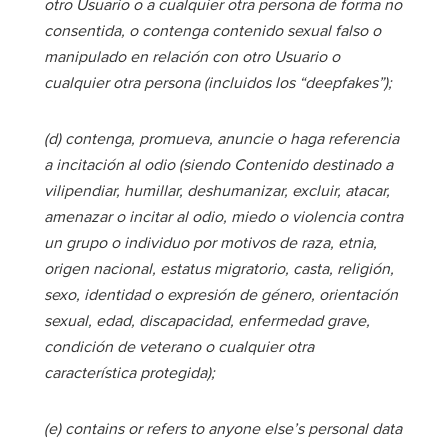
otro Usuario o a cualquier otra persona de forma no
consentida, o contenga contenido sexual falso o
manipulado en relación con otro Usuario o
cualquier otra persona (incluidos los “deepfakes”);
(d) contenga, promueva, anuncie o haga referencia
a incitación al odio (siendo Contenido destinado a
vilipendiar, humillar, deshumanizar, excluir, atacar,
amenazar o incitar al odio, miedo o violencia contra
un grupo o individuo por motivos de raza, etnia,
origen nacional, estatus migratorio, casta, religión,
sexo, identidad o expresión de género, orientación
sexual, edad, discapacidad, enfermedad grave,
condición de veterano o cualquier otra
característica protegida);
(e) contains or refers to anyone else’s personal data