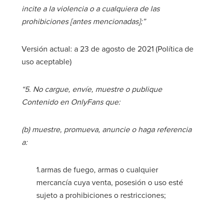
incite a la violencia o a cualquiera de las
prohibiciones [antes mencionadas];”
Versión actual: a 23 de agosto de 2021 (Política de
uso aceptable)
“5. No cargue, envíe, muestre o publique
Contenido en OnlyFans que:
(b) muestre, promueva, anuncie o haga referencia
a:
1.armas de fuego, armas o cualquier
mercancía cuya venta, posesión o uso esté
sujeto a prohibiciones o restricciones;