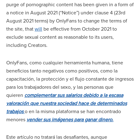
purge of pornographic content has been given in a form of
a notice in August 2021 (“Notice”) under clause 4 (23rd
August 2021 terms) by OnlyFans to change the terms of
the site, that
will
be effective from October 2021 to
exclude sexual content as reasonable to its users,
including Creators.
OnlyFans, como cualquier herramienta humana, tiene
beneficios tanto negativos como positivos, como la
capacitación, la protección y el flujo constante de ingresos
para los trabajadores del sexo, y las personas que
quieren
complementar sus salarios debido a la escasa
valoración que nuestra sociedad hace de determinados
trabajos
o en la misma plataforma se han encontrado
menores
vender sus imágenes para ganar dinero.
Este artículo no tratará las desafiantes, aunque