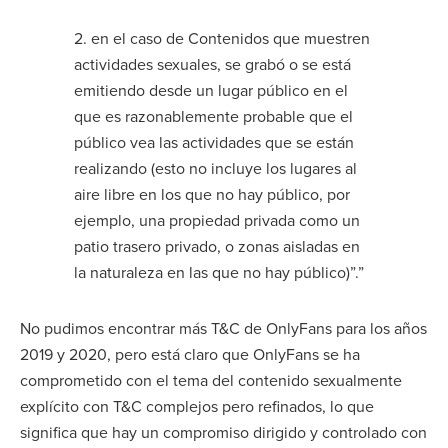
2. en el caso de Contenidos que muestren
actividades sexuales, se grabó o se está
emitiendo desde un lugar público en el
que es razonablemente probable que el
público vea las actividades que se están
realizando (esto no incluye los lugares al
aire libre en los que no hay público, por
ejemplo, una propiedad privada como un
patio trasero privado, o zonas aisladas en
la naturaleza en las que no hay público)”.”
No pudimos encontrar más T&C de OnlyFans para los años
2019 y 2020, pero está claro que OnlyFans se ha
comprometido con el tema del contenido sexualmente
explícito con T&C complejos pero refinados, lo que
significa que hay un compromiso dirigido y controlado con