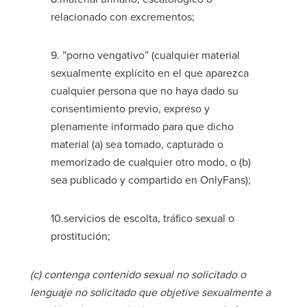
relacionado con excrementos;
9. ”porno vengativo” (cualquier material
sexualmente explícito en el que aparezca
cualquier persona que no haya dado su
consentimiento previo, expreso y
plenamente informado para que dicho
material (a) sea tomado, capturado o
memorizado de cualquier otro modo, o (b)
sea publicado y compartido en OnlyFans);
10.servicios de escolta, tráfico sexual o
prostitución;
(c) contenga contenido sexual no solicitado o
lenguaje no solicitado que objetive sexualmente a