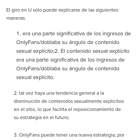
El giro en U sólo puede explicarse de las siguientes
maneras:
era una parte significativa de los ingresos de
OnlyFans/doblaba su ángulo de contenido
sexual explícito;2. El contenido sexual explícito
era una parte significativa de los ingresos de
OnlyFans/doblaba su ángulo de contenido
sexual explícito.
2. tal vez haya una tendencia general a la
disminución de contenidos sexualmente explícitos
en el sitio, lo que facilita el reposicionamiento de
su estrategia en el futuro;
3. OnlyFans puede tener una nueva estrategia; por