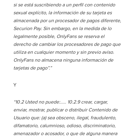
si se está suscribiendo a un perfil con contenido
sexual explícito, la información de su tarjeta es
almacenada por un procesador de pagos diferente,
Securion Pay. Sin embargo, en la medida de lo
legalmente posible, OnlyFans se reserva el
derecho de cambiar los procesadores de pago que
utiliza en cualquier momento y sin previo aviso.
OnlyFans no almacena ninguna información de
tarjetas de pago”.”
Y
“10.2 Usted no puede:..... 10.2.9 crear, cargar,
enviar, mostrar, publicar o distribuir Contenido de
Usuario que: (a) sea obsceno, ilegal, fraudulento,
difamatorio, calumnioso, odioso, discriminatorio,
amenazador o acosador, o que de alguna manera