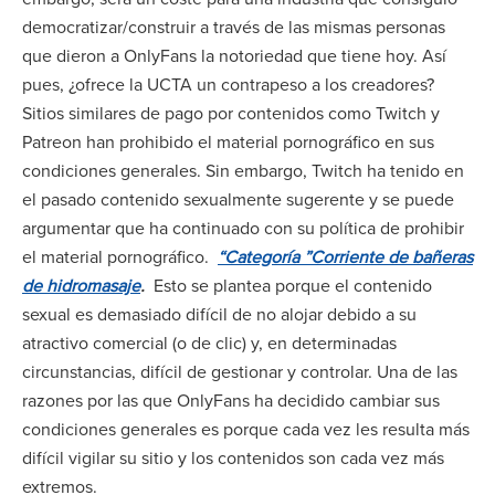
democratizar/construir a través de las mismas personas
que dieron a OnlyFans la notoriedad que tiene hoy. Así
pues, ¿ofrece la UCTA un contrapeso a los creadores?
Sitios similares de pago por contenidos como Twitch y
Patreon han prohibido el material pornográfico en sus
condiciones generales. Sin embargo, Twitch ha tenido en
el pasado contenido sexualmente sugerente y se puede
argumentar que ha continuado con su política de prohibir
el material pornográfico.
“Categoría ”Corriente de bañeras
de hidromasaje
.
Esto se plantea porque el contenido
sexual es demasiado difícil de no alojar debido a su
atractivo comercial (o de clic) y, en determinadas
circunstancias, difícil de gestionar y controlar. Una de las
razones por las que OnlyFans ha decidido cambiar sus
condiciones generales es porque cada vez les resulta más
difícil vigilar su sitio y los contenidos son cada vez más
extremos.