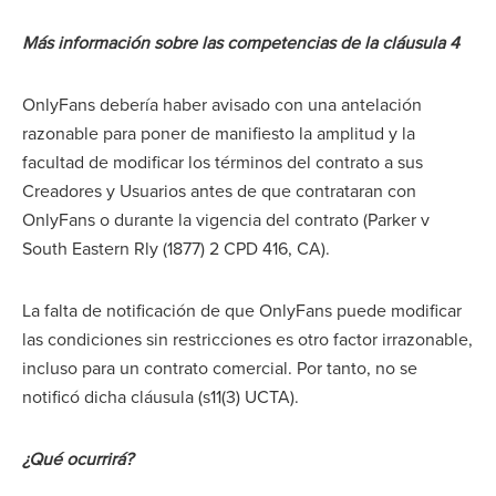
Más información sobre las competencias de la cláusula 4
OnlyFans debería haber avisado con una antelación
razonable para poner de manifiesto la amplitud y la
facultad de modificar los términos del contrato a sus
Creadores y Usuarios antes de que contrataran con
OnlyFans o durante la vigencia del contrato (Parker v
South Eastern Rly (1877) 2 CPD 416, CA).
La falta de notificación de que OnlyFans puede modificar
las condiciones sin restricciones es otro factor irrazonable,
incluso para un contrato comercial. Por tanto, no se
notificó dicha cláusula (s11(3) UCTA).
¿Qué ocurrirá?