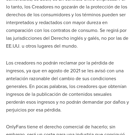
lo tanto, los Creadores no gozarán de la protección de los
derechos de los consumidores y los términos pueden ser
interpretados y redactados con mayor dureza en
comparación con los contratos de consumo. Se regirá por
las jurisdicciones del Derecho inglés y galés, no por las de
EE.UU. u otros lugares del mundo.
Los creadores no podrán reclamar por la pérdida de
ingresos, ya que en agosto de 2021 se les avisó con una
antelación razonable del cambio de sus condiciones
generales. En pocas palabras, los creadores que obtenían
ingresos de la publicación de contenidos sexuales
perderán esos ingresos y no podrán demandar por daños y
perjuicios por esa pérdida.
OnlyFans tiene el derecho comercial de hacerlo; sin
embargo, será un coste para una industria que consiguió