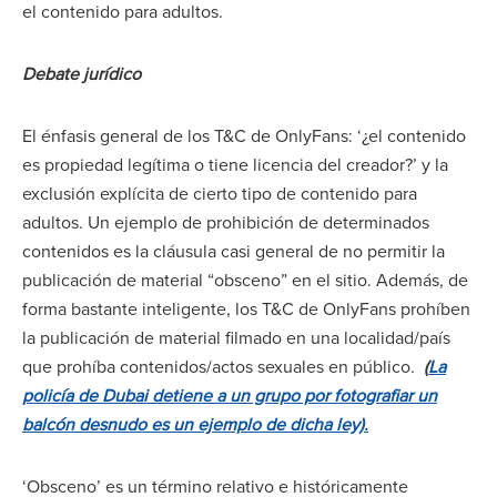
el contenido para adultos.
Debate jurídico
El énfasis general de los T&C de OnlyFans: ‘¿el contenido
es propiedad legítima o tiene licencia del creador?’ y la
exclusión explícita de cierto tipo de contenido para
adultos. Un ejemplo de prohibición de determinados
contenidos es la cláusula casi general de no permitir la
publicación de material “obsceno” en el sitio. Además, de
forma bastante inteligente, los T&C de OnlyFans prohíben
la publicación de material filmado en una localidad/país
que prohíba contenidos/actos sexuales en público.
(
La
policía de Dubai detiene a un grupo por fotografiar un
balcón desnudo es un ejemplo de dicha ley).
‘Obsceno’ es un término relativo e históricamente