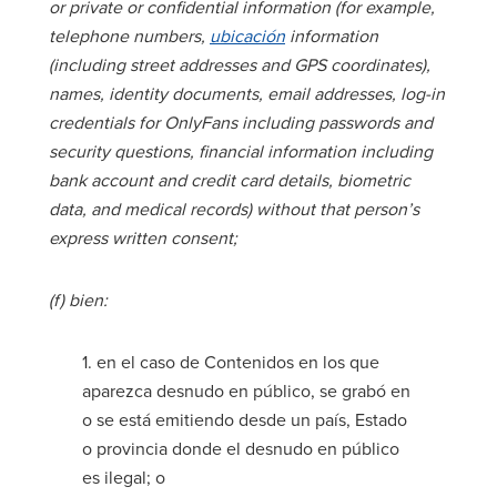
or private or confidential information (for example,
telephone numbers,
ubicación
information
(including street addresses and GPS coordinates),
names, identity documents, email addresses, log-in
credentials for OnlyFans including passwords and
security questions, financial information including
bank account and credit card details, biometric
data, and medical records) without that person’s
express written consent;
(f) bien:
1. en el caso de Contenidos en los que
aparezca desnudo en público, se grabó en
o se está emitiendo desde un país, Estado
o provincia donde el desnudo en público
es ilegal; o