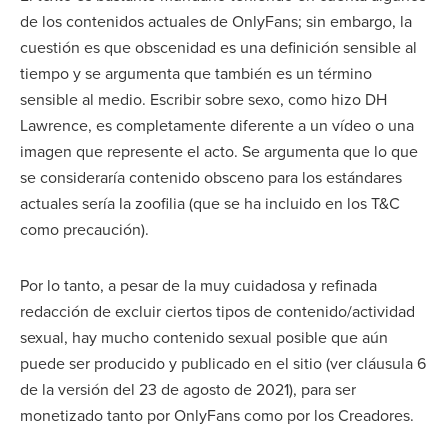
de los contenidos actuales de OnlyFans; sin embargo, la
cuestión es que obscenidad es una definición sensible al
tiempo y se argumenta que también es un término
sensible al medio. Escribir sobre sexo, como hizo DH
Lawrence, es completamente diferente a un vídeo o una
imagen que represente el acto. Se argumenta que lo que
se consideraría contenido obsceno para los estándares
actuales sería la zoofilia (que se ha incluido en los T&C
como precaución).
Por lo tanto, a pesar de la muy cuidadosa y refinada
redacción de excluir ciertos tipos de contenido/actividad
sexual, hay mucho contenido sexual posible que aún
puede ser producido y publicado en el sitio (ver cláusula 6
de la versión del 23 de agosto de 2021), para ser
monetizado tanto por OnlyFans como por los Creadores.