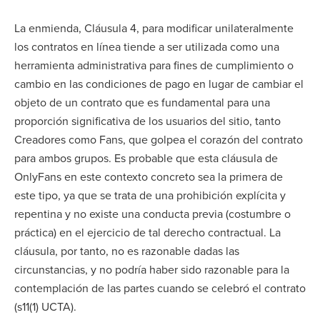
La enmienda, Cláusula 4, para modificar unilateralmente
los contratos en línea tiende a ser utilizada como una
herramienta administrativa para fines de cumplimiento o
cambio en las condiciones de pago en lugar de cambiar el
objeto de un contrato que es fundamental para una
proporción significativa de los usuarios del sitio, tanto
Creadores como Fans, que golpea el corazón del contrato
para ambos grupos. Es probable que esta cláusula de
OnlyFans en este contexto concreto sea la primera de
este tipo, ya que se trata de una prohibición explícita y
repentina y no existe una conducta previa (costumbre o
práctica) en el ejercicio de tal derecho contractual. La
cláusula, por tanto, no es razonable dadas las
circunstancias, y no podría haber sido razonable para la
contemplación de las partes cuando se celebró el contrato
(s11(1) UCTA).