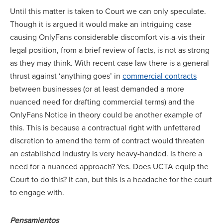
Until this matter is taken to Court we can only speculate.
Though it is argued it would make an intriguing case
causing OnlyFans considerable discomfort vis-a-vis their
legal position, from a brief review of facts, is not as strong
as they may think. With recent case law there is a general
thrust against ‘anything goes’ in
commercial contracts
between businesses (or at least demanded a more
nuanced need for drafting commercial terms) and the
OnlyFans Notice in theory could be another example of
this. This is because a contractual right with unfettered
discretion to amend the term of contract would threaten
an established industry is very heavy-handed. Is there a
need for a nuanced approach? Yes. Does UCTA equip the
Court to do this? It can, but this is a headache for the court
to engage with.
Pensamientos