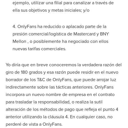
ejemplo, utilizar una filial para canalizar a través de
ella sus objetivos y metas iniciales; y/o
4. OnlyFans ha reducido o aplacado parte de la
presión comercial/logística de Mastercard y BNY
Mellon , o posiblemente ha negociado con ellos
nuevas tarifas comerciales.
Yo diría que en breve conoceremos la verdadera razón del
giro de 180 grados y esa razón puede residir en el nuevo
borrador de los T&C de OnlyFans, que puede arrojar luz
indirectamente sobre las tácticas anteriores. OnlyFans
incorpora un nuevo nombre de empresa en el contrato
para trasladar la responsabilidad, o realiza la sutil
alteración de los métodos de pago que refleja el punto 4
anterior utilizando la cláusula 4. En cualquier caso, no
perderé de vista a OnlyFans.