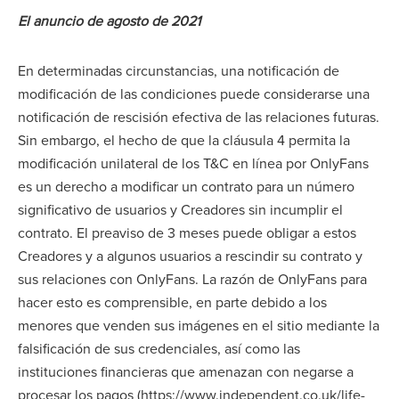
El anuncio de agosto de 2021
En determinadas circunstancias, una notificación de
modificación de las condiciones puede considerarse una
notificación de rescisión efectiva de las relaciones futuras.
Sin embargo, el hecho de que la cláusula 4 permita la
modificación unilateral de los T&C en línea por OnlyFans
es un derecho a modificar un contrato para un número
significativo de usuarios y Creadores sin incumplir el
contrato. El preaviso de 3 meses puede obligar a estos
Creadores y a algunos usuarios a rescindir su contrato y
sus relaciones con OnlyFans. La razón de OnlyFans para
hacer esto es comprensible, en parte debido a los
menores que venden sus imágenes en el sitio mediante la
falsificación de sus credenciales, así como las
instituciones financieras que amenazan con negarse a
procesar los pagos (https://www.independent.co.uk/life-