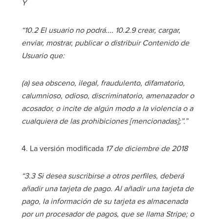
Y
“10.2 El usuario no podrá.... 10.2.9 crear, cargar,
enviar, mostrar, publicar o distribuir Contenido de
Usuario que:
(a) sea obsceno, ilegal, fraudulento, difamatorio,
calumnioso, odioso, discriminatorio, amenazador o
acosador, o incite de algún modo a la violencia o a
cualquiera de las prohibiciones [mencionadas];”.”
4. La versión modificada
17 de diciembre de 2018
“3.3 Si desea suscribirse a otros perfiles, deberá
añadir una tarjeta de pago. Al añadir una tarjeta de
pago, la información de su tarjeta es almacenada
por un procesador de pagos, que se llama Stripe; o