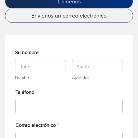
Llámenos
Envíenos un correo electrónico
Su nombre
Nombre
Apellidos
Teléfono
Correo electrónico
*