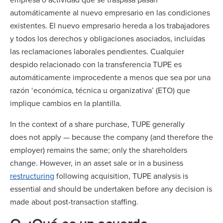
automáticamente al nuevo empresario en las condiciones
existentes. El nuevo empresario hereda a los trabajadores
y todos los derechos y obligaciones asociados, incluidas
las reclamaciones laborales pendientes. Cualquier
despido relacionado con la transferencia TUPE es
automáticamente improcedente a menos que sea por una
razón ‘económica, técnica u organizativa’ (ETO) que
implique cambios en la plantilla.
In the context of a share purchase, TUPE generally
does not apply — because the company (and therefore the
employer) remains the same; only the shareholders
change. However, in an asset sale or in a business
restructuring
following acquisition, TUPE analysis is
essential and should be undertaken before any decision is
made about post-transaction staffing.