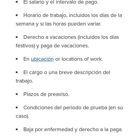
El salario y el intervalo de pago.
Horario de trabajo, incluidos los días de la
semana y si las horas pueden variar.
Derecho a vacaciones (incluidos los días
festivos) y paga de vacaciones.
En
ubicación
or locations of work.
El cargo o una breve descripción del
trabajo.
Plazos de preaviso.
Condiciones del periodo de prueba (en su
caso).
Baja por enfermedad y derecho a la paga.