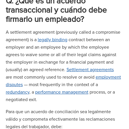
Q. ¿Qué es un acuerdo
transaccional y cuándo debe
firmarlo un empleado?
A settlement agreement (previously called a compromise
agreement) is a
legally binding
contract between an
employer and an employee by which the employee
agrees to waive some or all of their legal claims against
the employer in exchange for a financial payment and
(usually) an agreed reference.
Settlement agreements
are most commonly used to resolve or avoid
employment
disputes
— most frequently in the context of a
redundancy
, a
performance management
process, or a
negotiated exit.
Para que un acuerdo de conciliación sea legalmente
válido y comprometa efectivamente las reclamaciones
legales del trabajador, debe: