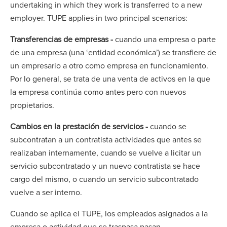
undertaking in which they work is transferred to a new
employer. TUPE applies in two principal scenarios:
Transferencias de empresas -
cuando una empresa o parte
de una empresa (una ‘entidad económica’) se transfiere de
un empresario a otro como empresa en funcionamiento.
Por lo general, se trata de una venta de activos en la que
la empresa continúa como antes pero con nuevos
propietarios.
Cambios en la prestación de servicios -
cuando se
subcontratan a un contratista actividades que antes se
realizaban internamente, cuando se vuelve a licitar un
servicio subcontratado y un nuevo contratista se hace
cargo del mismo, o cuando un servicio subcontratado
vuelve a ser interno.
Cuando se aplica el TUPE, los empleados asignados a la
empresa o actividad que se traspasa pasan