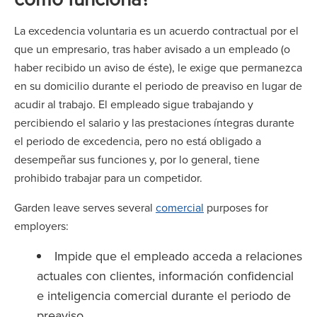
La excedencia voluntaria es un acuerdo contractual por el
que un empresario, tras haber avisado a un empleado (o
haber recibido un aviso de éste), le exige que permanezca
en su domicilio durante el periodo de preaviso en lugar de
acudir al trabajo. El empleado sigue trabajando y
percibiendo el salario y las prestaciones íntegras durante
el periodo de excedencia, pero no está obligado a
desempeñar sus funciones y, por lo general, tiene
prohibido trabajar para un competidor.
Garden leave serves several
comercial
purposes for
employers:
Impide que el empleado acceda a relaciones
actuales con clientes, información confidencial
e inteligencia comercial durante el periodo de
preaviso.