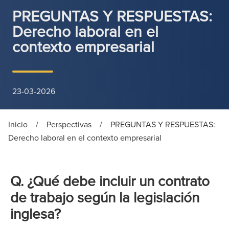
PREGUNTAS Y RESPUESTAS:
Derecho laboral en el
contexto empresarial
23-03-2026
Inicio
/
Perspectivas
/
PREGUNTAS Y RESPUESTAS:
Derecho laboral en el contexto empresarial
Q. ¿Qué debe incluir un contrato
de trabajo según la legislación
inglesa?