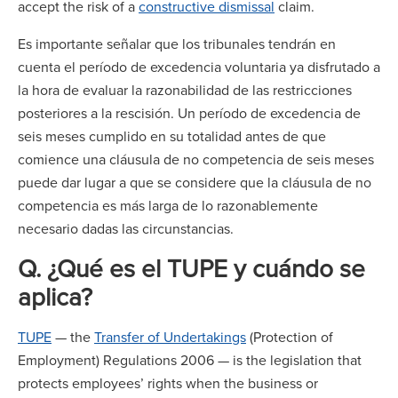
accept the risk of a
constructive dismissal
claim.
Es importante señalar que los tribunales tendrán en
cuenta el período de excedencia voluntaria ya disfrutado a
la hora de evaluar la razonabilidad de las restricciones
posteriores a la rescisión. Un período de excedencia de
seis meses cumplido en su totalidad antes de que
comience una cláusula de no competencia de seis meses
puede dar lugar a que se considere que la cláusula de no
competencia es más larga de lo razonablemente
necesario dadas las circunstancias.
Q. ¿Qué es el TUPE y cuándo se
aplica?
TUPE
— the
Transfer of Undertakings
(Protection of
Employment) Regulations 2006 — is the legislation that
protects employees’ rights when the business or