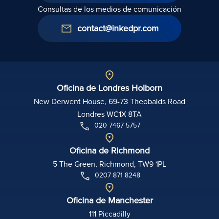
Consultas de los medios de comunicación
contact@inkedpr.com
Oficina de Londres Holborn
New Derwent House, 69-73 Theobalds Road
Londres WC1X 8TA
020 7467 5757
Oficina de Richmond
5 The Green, Richmond, TW9 1PL
0207 871 8248
Oficina de Manchester
111 Piccadilly