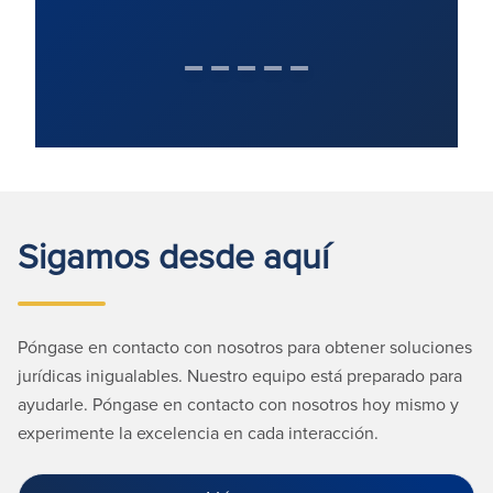
Sigamos desde aquí
Póngase en contacto con nosotros para obtener soluciones
jurídicas inigualables. Nuestro equipo está preparado para
ayudarle. Póngase en contacto con nosotros hoy mismo y
experimente la excelencia en cada interacción.