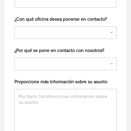
¿Con qué oficina desea ponerse en contacto?
¿Por qué se pone en contacto con nosotros?
Proporcione más información sobre su asunto