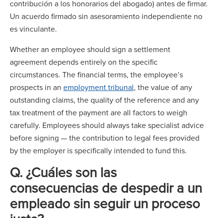
contribución a los honorarios del abogado) antes de firmar.
Un acuerdo firmado sin asesoramiento independiente no
es vinculante.
Whether an employee should sign a settlement
agreement depends entirely on the specific
circumstances. The financial terms, the employee’s
prospects in an
employment tribunal
, the value of any
outstanding claims, the quality of the reference and any
tax treatment of the payment are all factors to weigh
carefully. Employees should always take specialist advice
before signing — the contribution to legal fees provided
by the employer is specifically intended to fund this.
Q. ¿Cuáles son las
consecuencias de despedir a un
empleado sin seguir un proceso