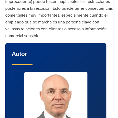
improcedente) puede hacer inaplicables las restricciones
posteriores a la rescisión. Esto puede tener consecuencias
comerciales muy importantes, especialmente cuando el
empleado que se marcha es una persona clave con
valiosas relaciones con clientes o acceso a información
comercial sensible.
Autor