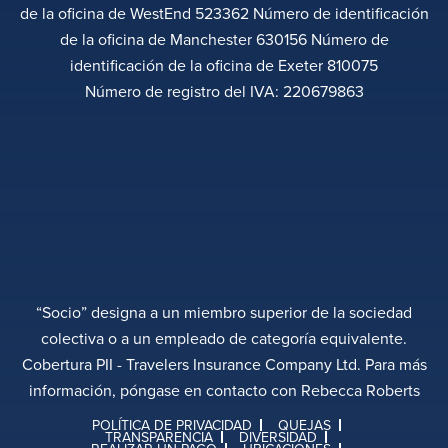
de la oficina de WestEnd 523362 Número de identificación
de la oficina de Manchester 630156 Número de
identificación de la oficina de Exeter 810075
Número de registro del IVA: 220679863
“Socio” designa a un miembro superior de la sociedad
colectiva o a un empleado de categoría equivalente.
Cobertura PII - Travelers Insurance Company Ltd. Para más
información, póngase en contacto con Rebecca Roberts
POLÍTICA DE PRIVACIDAD
QUEJAS
TRANSPARENCIA
DIVERSIDAD