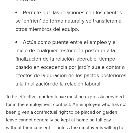
Permite que las relaciones con los clientes
se ‘enfríen’ de forma natural y se transfieran a
otros miembros del equipo.
Actúa como puente entre el empleo y el
inicio de cualquier restricción posterior a la
finalización de la relación laboral: el tiempo
pasado en excedencia por jardín suele contar a
efectos de la duración de los pactos posteriores
a la finalización de la relación laboral.
To be effective, garden leave must be expressly provided
for in the employment contract. An employee who has not
been given a contractual right to be placed on garden
leave cannot generally be kept at home on full pay
without their consent — unless the employer is willing to