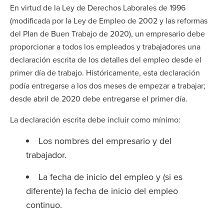
En virtud de la Ley de Derechos Laborales de 1996
(modificada por la Ley de Empleo de 2002 y las reformas
del Plan de Buen Trabajo de 2020), un empresario debe
proporcionar a todos los empleados y trabajadores una
declaración escrita de los detalles del empleo desde el
primer día de trabajo. Históricamente, esta declaración
podía entregarse a los dos meses de empezar a trabajar;
desde abril de 2020 debe entregarse el primer día.
La declaración escrita debe incluir como mínimo:
Los nombres del empresario y del
trabajador.
La fecha de inicio del empleo y (si es
diferente) la fecha de inicio del empleo
continuo.