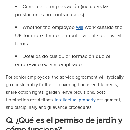
Cualquier otra prestación (incluidas las
prestaciones no contractuales).
Whether the employee
will
work outside the
UK for more than one month, and if so on what
terms.
Detalles de cualquier formación que el
empresario exija al empleado.
For senior employees, the service agreement will typically
go considerably further — covering bonus entitlements,
share option rights, garden leave provisions, post-
termination restrictions,
intellectual property
assignment,
and disciplinary and grievance procedures.
Q. ¿Qué es el permiso de jardín y
cómo funciona?