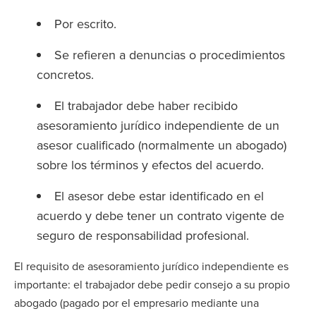
Por escrito.
Se refieren a denuncias o procedimientos
concretos.
El trabajador debe haber recibido
asesoramiento jurídico independiente de un
asesor cualificado (normalmente un abogado)
sobre los términos y efectos del acuerdo.
El asesor debe estar identificado en el
acuerdo y debe tener un contrato vigente de
seguro de responsabilidad profesional.
El requisito de asesoramiento jurídico independiente es
importante: el trabajador debe pedir consejo a su propio
abogado (pagado por el empresario mediante una