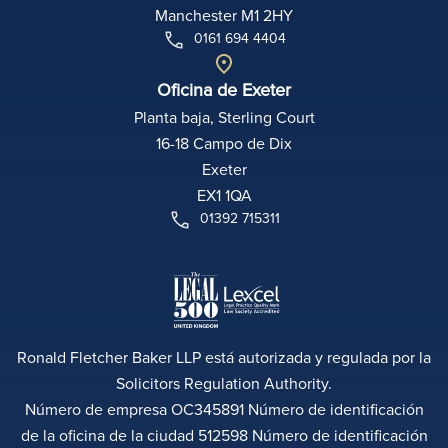
Manchester M1 2HY
0161 694 4404
Oficina de Exeter
Planta baja, Sterling Court
16-18 Campo de Dix
Exeter
EX1 1QA
01392 715311
Ronald Fletcher Baker LLP está autorizada y regulada por la
Solicitors Regulation Authority.
Número de empresa OC345891 Número de identificación
de la oficina de la ciudad 512598 Número de identificación