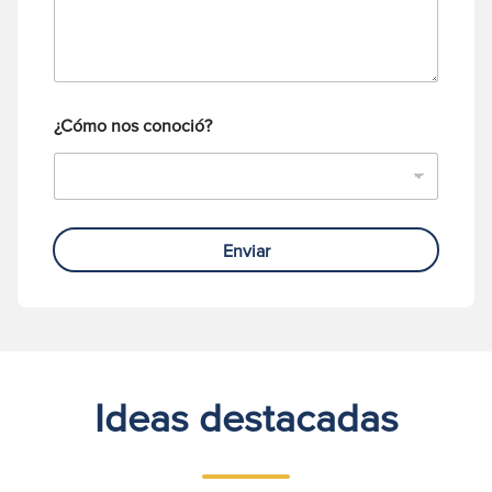
¿Cómo nos conoció?
Enviar
Ideas destacadas