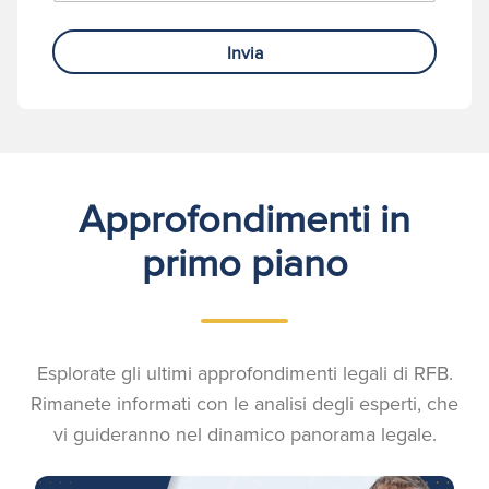
Invia
Approfondimenti in
primo piano
Esplorate gli ultimi approfondimenti legali di RFB.
Rimanete informati con le analisi degli esperti, che
vi guideranno nel dinamico panorama legale.