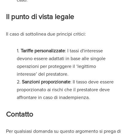
Il punto di vista legale
Il caso di sottolinea due principi critici:
1.
Tariffe personalizzate
: I tassi d'interesse
devono essere adattati in base alle singole
operazioni per proteggere il ‘legittimo
interesse’ del prestatore.
2.
Sanzioni proporzionate
: Il tasso deve essere
proporzionato ai rischi che il prestatore deve
affrontare in caso di inadempienza.
Contatto
Per qualsiasi domanda su questo argomento si prega di