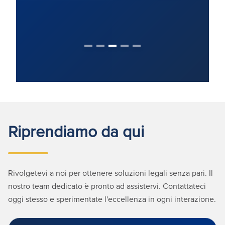
Riprendiamo da qui
Rivolgetevi a noi per ottenere soluzioni legali senza pari. Il
nostro team dedicato è pronto ad assistervi. Contattateci
oggi stesso e sperimentate l'eccellenza in ogni interazione.