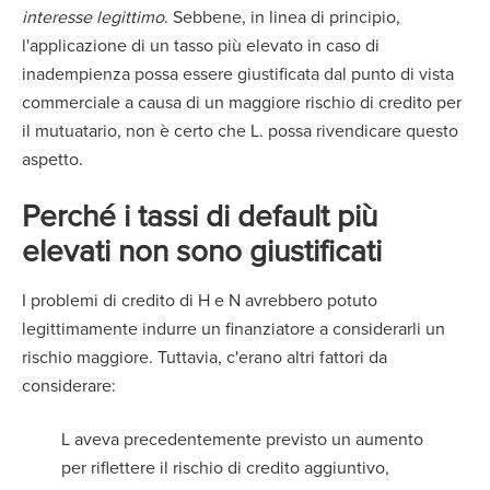
interesse legittimo
. Sebbene, in linea di principio,
l'applicazione di un tasso più elevato in caso di
inadempienza possa essere giustificata dal punto di vista
commerciale a causa di un maggiore rischio di credito per
il mutuatario, non è certo che L. possa rivendicare questo
aspetto.
Perché i tassi di default più
elevati non sono giustificati
I problemi di credito di H e N avrebbero potuto
legittimamente indurre un finanziatore a considerarli un
rischio maggiore. Tuttavia, c'erano altri fattori da
considerare:
L aveva precedentemente previsto un aumento
per riflettere il rischio di credito aggiuntivo,