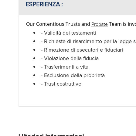
ESPERIENZA :
Our Contentious Trusts and
Probate
Team is invo
- Validità dei testamenti
- Richieste di risarcimento per la legge 
- Rimozione di esecutori e fiduciari
- Violazione della fiducia
- Trasferimenti a vita
- Esclusione della proprietà
- Trust costruttivo