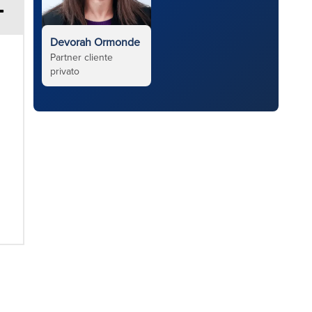
Devorah Ormonde
Partner cliente
privato