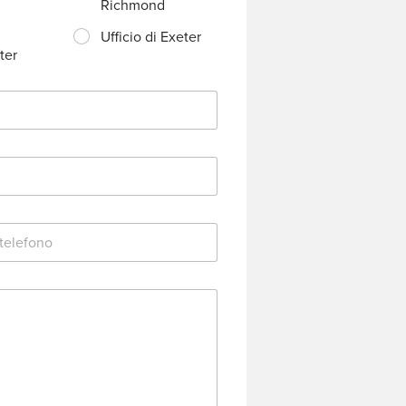
Richmond
Ufficio di Exeter
ter