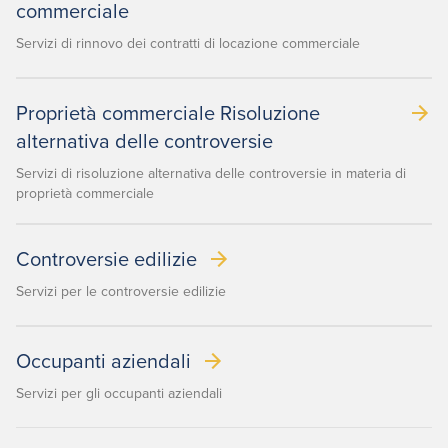
commerciale
Servizi di rinnovo dei contratti di locazione commerciale
Proprietà commerciale Risoluzione
alternativa delle controversie
Servizi di risoluzione alternativa delle controversie in materia di
proprietà commerciale
Controversie edilizie
Servizi per le controversie edilizie
Occupanti aziendali
Servizi per gli occupanti aziendali