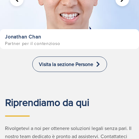
PRECEDENTE
AVANTI
Jonathan Chan
Partner per il contenzioso
Visita la sezione Persone
Riprendiamo da qui
Rivolgetevi a noi per ottenere soluzioni legali senza pari. Il
nostro team dedicato è pronto ad assistervi. Contattateci