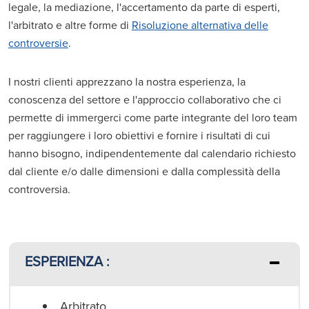
legale, la mediazione, l'accertamento da parte di esperti,
l'arbitrato e altre forme di
Risoluzione alternativa delle
controversie
.
I nostri clienti apprezzano la nostra esperienza, la
conoscenza del settore e l'approccio collaborativo che ci
permette di immergerci come parte integrante del loro team
per raggiungere i loro obiettivi e fornire i risultati di cui
hanno bisogno, indipendentemente dal calendario richiesto
dal cliente e/o dalle dimensioni e dalla complessità della
controversia.
ESPERIENZA :
Arbitrato