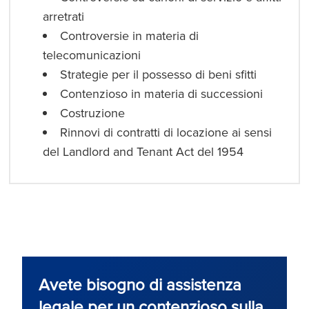
arretrati
Controversie in materia di
telecomunicazioni
Strategie per il possesso di beni sfitti
Contenzioso in materia di successioni
Costruzione
Rinnovi di contratti di locazione ai sensi
del Landlord and Tenant Act del 1954
Avete bisogno di assistenza
legale per un contenzioso sulla