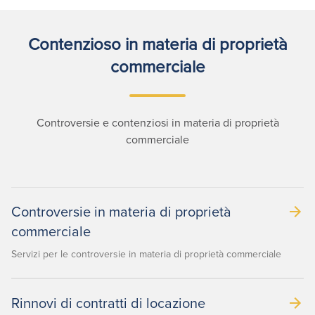
Contenzioso in materia di proprietà
commerciale
Controversie e contenziosi in materia di proprietà
commerciale
Controversie in materia di proprietà
commerciale
Servizi per le controversie in materia di proprietà commerciale
Rinnovi di contratti di locazione