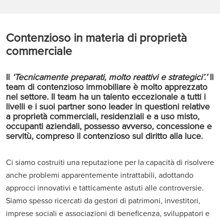
Contenzioso in materia di proprietà
commerciale
Il
‘Tecnicamente preparati, molto reattivi e strategici’.’
Il
team di contenzioso immobiliare è molto apprezzato
nel settore. Il team ha un talento eccezionale a tutti i
livelli e i suoi partner sono leader in questioni relative
a proprietà commerciali, residenziali e a uso misto,
occupanti aziendali, possesso avverso, concessione e
servitù, compreso il contenzioso sul diritto alla luce.
Ci siamo costruiti una reputazione per la capacità di risolvere
anche problemi apparentemente intrattabili, adottando
approcci innovativi e tatticamente astuti alle controversie.
Siamo spesso ricercati da gestori di patrimoni, investitori,
imprese sociali e associazioni di beneficenza, sviluppatori e