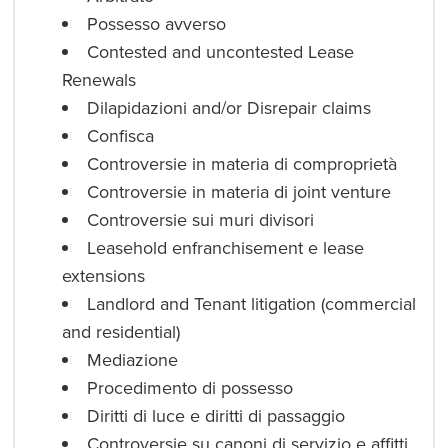
Possesso avverso
Contested and uncontested Lease
Renewals
Dilapidazioni and/or Disrepair claims
Confisca
Controversie in materia di comproprietà
Controversie in materia di joint venture
Controversie sui muri divisori
Leasehold enfranchisement e lease
extensions
Landlord and Tenant litigation (commercial
and residential)
Mediazione
Procedimento di possesso
Diritti di luce e diritti di passaggio
Controversie su canoni di servizio e affitti