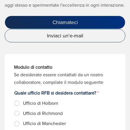
oggi stesso e sperimentate l'eccellenza in ogni interazione.
Chiamateci
Inviaci un'e-mail
Modulo di contatto
Se desiderate essere contattati da un nostro
collaboratore, compilate il modulo seguente
Quale ufficio RFB si desidera contattare?
*
Ufficio di Holborn
Ufficio di Richmond
Ufficio di Manchester