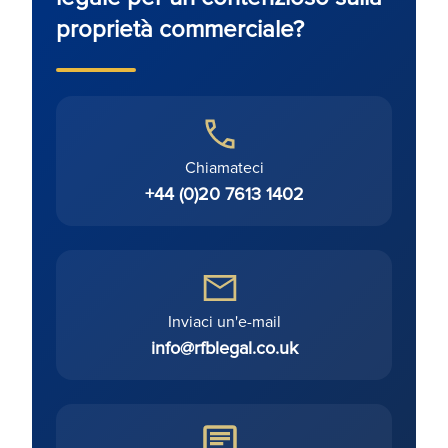
proprietà commerciale?
Chiamateci
+44 (0)20 7613 1402
Inviaci un'e-mail
info@rfblegal.co.uk