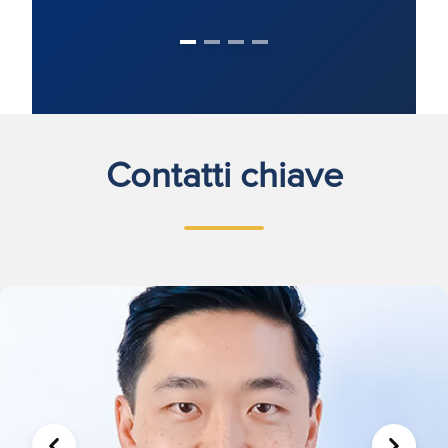
Contatti chiave