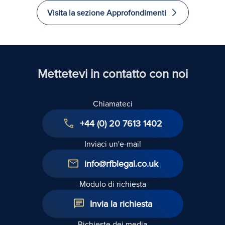
Visita la sezione Approfondimenti
Mettetevi in contatto con noi
Chiamateci
+44 (0) 20 7613 1402
Inviaci un'e-mail
info@rfblegal.co.uk
Modulo di richiesta
Invia la richiesta
Richieste dei media