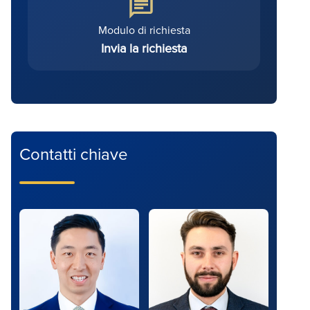
Modulo di richiesta
Invia la richiesta
Contatti chiave