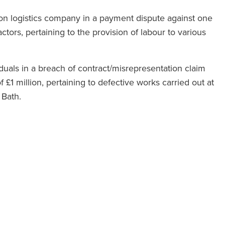
ion logistics company in a payment dispute against one
ctors, pertaining to the provision of labour to various
duals in a breach of contract/misrepresentation claim
 £1 million, pertaining to defective works carried out at
 Bath.