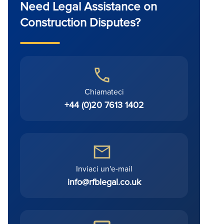
Need Legal Assistance on
Construction Disputes?
Chiamateci
+44 (0)20 7613 1402
Inviaci un'e-mail
info@rfblegal.co.uk