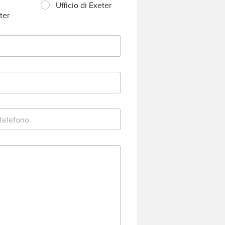
Ufficio di Exeter
ter