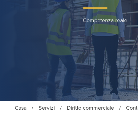
Competenza reale
Casa
/
Servizi
/
Diritto commerciale
/
Cont