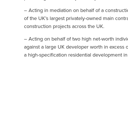
– Acting in mediation on behalf of a construct
of the UK’s largest privately-owned main contra
construction projects across the UK.
– Acting on behalf of two high net-worth indivi
against a large UK developer worth in excess of
a high-specification residential development in