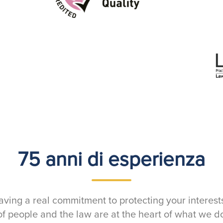
75 anni di esperienza
ving a real commitment to protecting your interest
of people and the law are at the heart of what we 