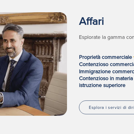
Affari
Esplorate la gamma comp
Proprietà commerciale
Contenzioso commerci
Immigrazione commerc
Contenzioso in materia 
istruzione superiore
Esplora i servizi di di