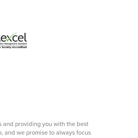
s and providing you with the best
do, and we promise to always focus