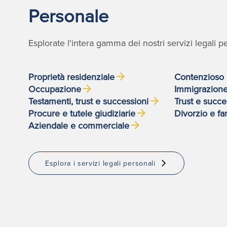
Personale
Esplorate l'intera gamma dei nostri servizi legali pe
Proprietà residenziale
Contenzioso 
Occupazione
Immigrazion
Testamenti, trust e successioni
Trust e succe
Procure e tutele giudiziarie
Divorzio e fa
Aziendale e commerciale
Esplora i servizi legali personali