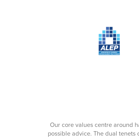
Our core values centre around ha
possible advice. The dual tenets 