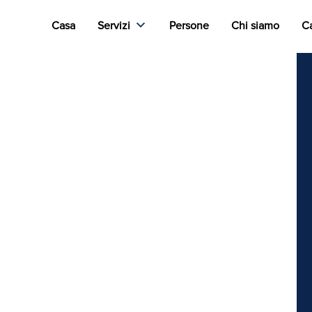
Casa
Servizi
Persone
Chi siamo
Ca