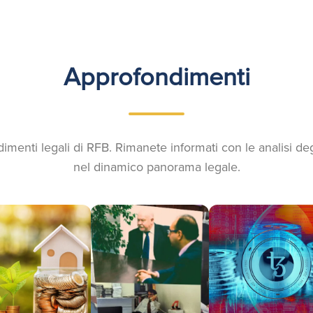
Approfondimenti
dimenti legali di RFB. Rimanete informati con le analisi de
nel dinamico panorama legale.