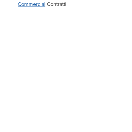
Commercial
Contratti