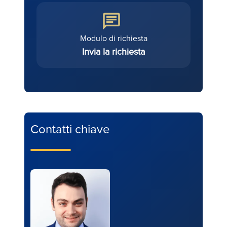
Modulo di richiesta
Invia la richiesta
Contatti chiave