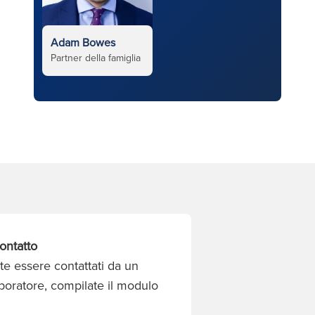
Adam Bowes
Partner della famiglia
ontatto
te essere contattati da un
aboratore, compilate il modulo