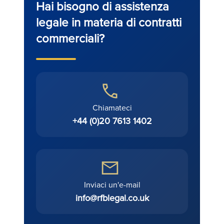
Hai bisogno di assistenza
legale in materia di contratti
commerciali?
Chiamateci
+44 (0)20 7613 1402
Inviaci un'e-mail
info@rfblegal.co.uk