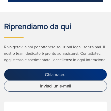
Riprendiamo da qui
Rivolgetevi a noi per ottenere soluzioni legali senza pari. Il
nostro team dedicato è pronto ad assistervi. Contattateci
oggi stesso e sperimentate l'eccellenza in ogni interazione.
Chiamateci
Inviaci un'e-mail