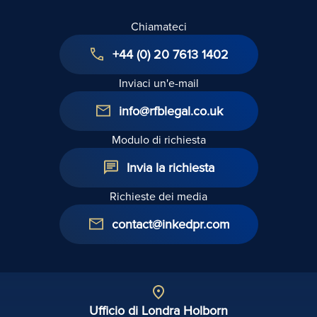
Chiamateci
+44 (0) 20 7613 1402
Inviaci un'e-mail
info@rfblegal.co.uk
Modulo di richiesta
Invia la richiesta
Richieste dei media
contact@inkedpr.com
Ufficio di Londra Holborn