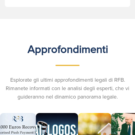
Approfondimenti
Esplorate gli ultimi approfondimenti legali di RFB.
Rimanete informati con le analisi degli esperti, che vi
guideranno nel dinamico panorama legale.