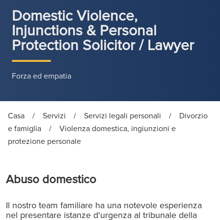
Domestic Violence,
Injunctions & Personal
Protection Solicitor / Lawyer
Forza ed empatia
Casa
/
Servizi
/
Servizi legali personali
/
Divorzio
e famiglia
/
Violenza domestica, ingiunzioni e
protezione personale
Abuso domestico
Il nostro team familiare ha una notevole esperienza
nel presentare istanze d'urgenza al tribunale della