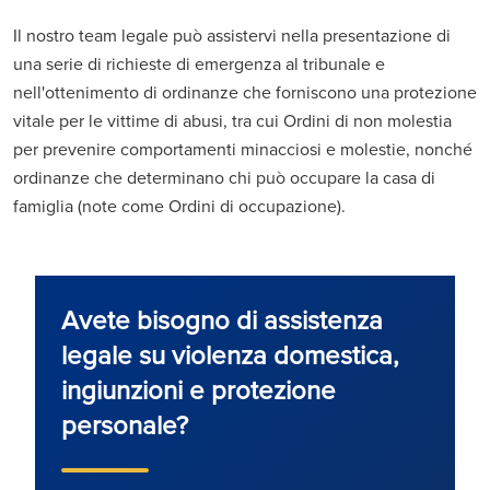
Il nostro team legale può assistervi nella presentazione di
una serie di richieste di emergenza al tribunale e
nell'ottenimento di ordinanze che forniscono una protezione
vitale per le vittime di abusi, tra cui Ordini di non molestia
per prevenire comportamenti minacciosi e molestie, nonché
ordinanze che determinano chi può occupare la casa di
famiglia (note come Ordini di occupazione).
Avete bisogno di assistenza
legale su violenza domestica,
ingiunzioni e protezione
personale?