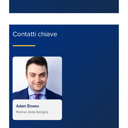
Contatti chiave
Adam Bowes
Partner della famiglia