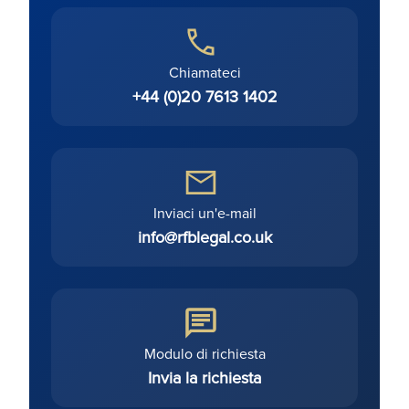
Chiamateci
+44 (0)20 7613 1402
Inviaci un'e-mail
info@rfblegal.co.uk
Modulo di richiesta
Invia la richiesta