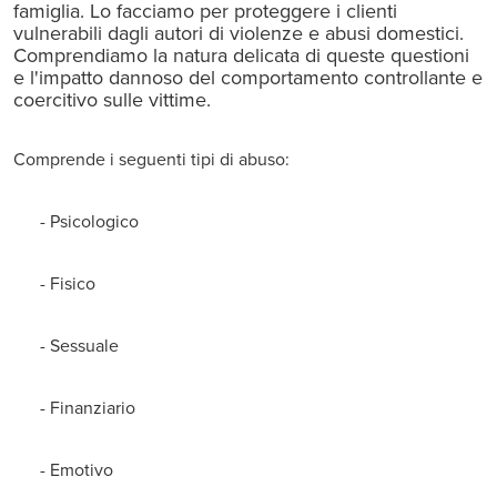
famiglia. Lo facciamo per proteggere i clienti
vulnerabili dagli autori di violenze e abusi domestici.
Comprendiamo la natura delicata di queste questioni
e l'impatto dannoso del comportamento controllante e
coercitivo sulle vittime.
Comprende i seguenti tipi di abuso:
- Psicologico
- Fisico
- Sessuale
- Finanziario
- Emotivo