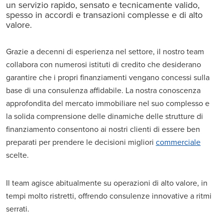
un servizio rapido, sensato e tecnicamente valido,
spesso in accordi e transazioni complesse e di alto
valore.
Grazie a decenni di esperienza nel settore, il nostro team
collabora con numerosi istituti di credito che desiderano
garantire che i propri finanziamenti vengano concessi sulla
base di una consulenza affidabile. La nostra conoscenza
approfondita del mercato immobiliare nel suo complesso e
la solida comprensione delle dinamiche delle strutture di
finanziamento consentono ai nostri clienti di essere ben
preparati per prendere le decisioni migliori
commerciale
scelte.
Il team agisce abitualmente su operazioni di alto valore, in
tempi molto ristretti, offrendo consulenze innovative a ritmi
serrati.