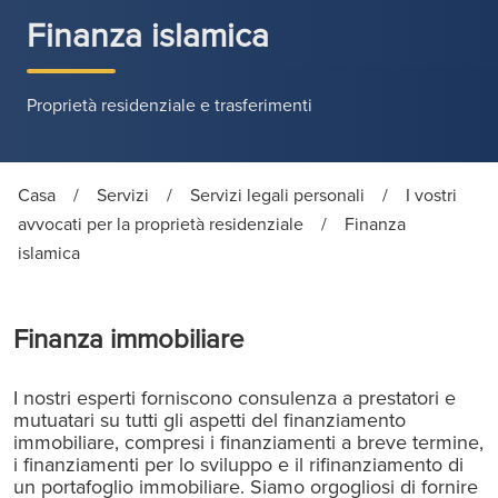
Finanza islamica
Proprietà residenziale e trasferimenti
Casa
/
Servizi
/
Servizi legali personali
/
I vostri
avvocati per la proprietà residenziale
/
Finanza
islamica
Finanza immobiliare
I nostri esperti forniscono consulenza a prestatori e
mutuatari su tutti gli aspetti del finanziamento
immobiliare, compresi i finanziamenti a breve termine,
i finanziamenti per lo sviluppo e il rifinanziamento di
un portafoglio immobiliare. Siamo orgogliosi di fornire