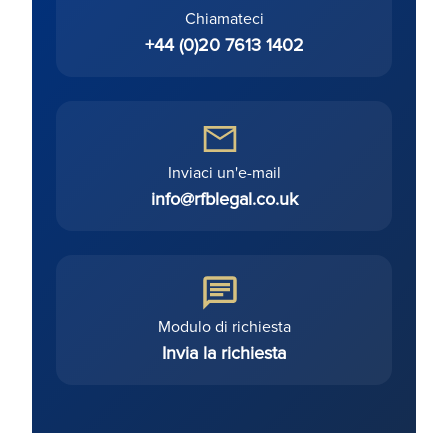
Chiamateci
+44 (0)20 7613 1402
Inviaci un'e-mail
info@rfblegal.co.uk
Modulo di richiesta
Invia la richiesta