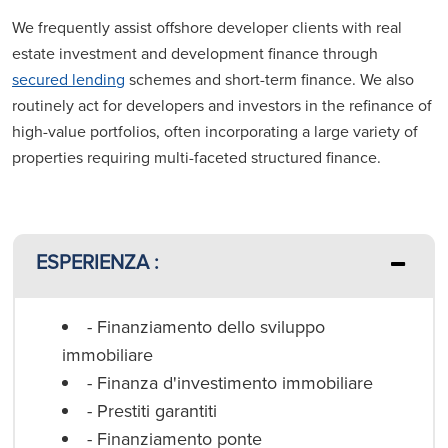
We frequently assist offshore developer clients with real
estate investment and development finance through
secured lending
schemes and short-term finance. We also
routinely act for developers and investors in the refinance of
high-value portfolios, often incorporating a large variety of
properties requiring multi-faceted structured finance.
ESPERIENZA :
- Finanziamento dello sviluppo
immobiliare
- Finanza d'investimento immobiliare
- Prestiti garantiti
- Finanziamento ponte