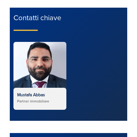
Contatti chiave
Mustafa Abbas
Partner immobiliare