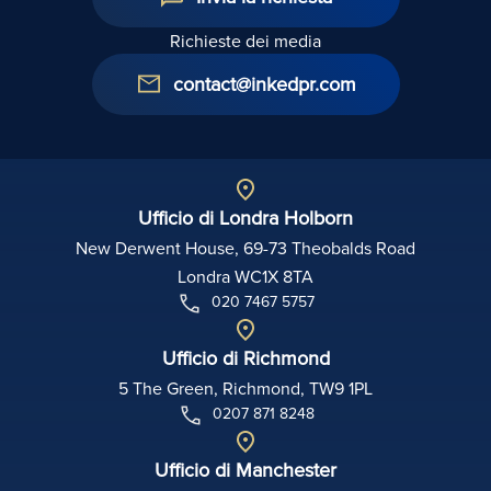
Richieste dei media
contact@inkedpr.com
Ufficio di Londra Holborn
New Derwent House, 69-73 Theobalds Road
Londra WC1X 8TA
020 7467 5757
Ufficio di Richmond
5 The Green, Richmond, TW9 1PL
0207 871 8248
Ufficio di Manchester