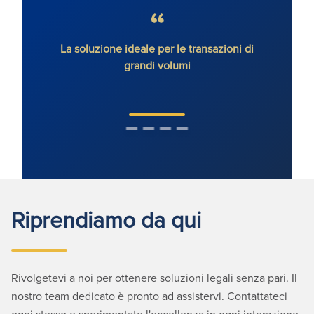
La soluzione ideale per le transazioni di
grandi volumi
Riprendiamo da qui
Rivolgetevi a noi per ottenere soluzioni legali senza pari. Il
nostro team dedicato è pronto ad assistervi. Contattateci