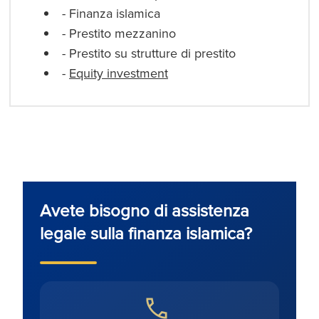
- Finanza islamica
- Prestito mezzanino
- Prestito su strutture di prestito
-
Equity investment
Avete bisogno di assistenza
legale sulla finanza islamica?