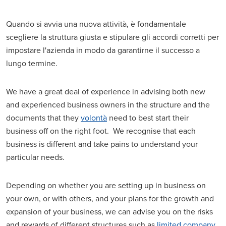
Quando si avvia una nuova attività, è fondamentale
scegliere la struttura giusta e stipulare gli accordi corretti per
impostare l'azienda in modo da garantirne il successo a
lungo termine.
We have a great deal of experience in advising both new
and experienced business owners in the structure and the
documents that they
volontà
need to best start their
business off on the right foot. We recognise that each
business is different and take pains to understand your
particular needs.
Depending on whether you are setting up in business on
your own, or with others, and your plans for the growth and
expansion of your business, we can advise you on the risks
and rewards of different structures such as
limited company
,