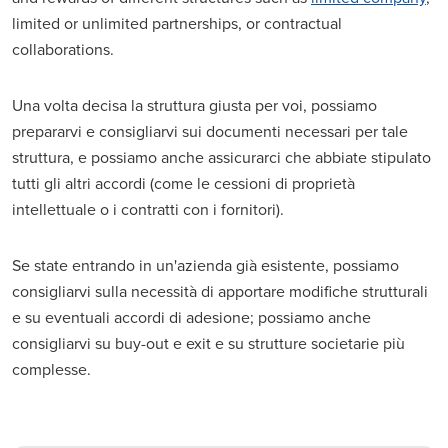
limited or unlimited partnerships, or contractual
collaborations.
Una volta decisa la struttura giusta per voi, possiamo
prepararvi e consigliarvi sui documenti necessari per tale
struttura, e possiamo anche assicurarci che abbiate stipulato
tutti gli altri accordi (come le cessioni di proprietà
intellettuale o i contratti con i fornitori).
Se state entrando in un'azienda già esistente, possiamo
consigliarvi sulla necessità di apportare modifiche strutturali
e su eventuali accordi di adesione; possiamo anche
consigliarvi su buy-out e exit e su strutture societarie più
complesse.