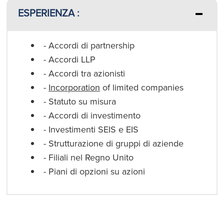
ESPERIENZA :
- Accordi di partnership
- Accordi LLP
- Accordi tra azionisti
-
Incorporation
of limited companies
- Statuto su misura
- Accordi di investimento
- Investimenti SEIS e EIS
- Strutturazione di gruppi di aziende
- Filiali nel Regno Unito
- Piani di opzioni su azioni