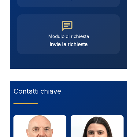
Modulo di richiesta
Invia la richiesta
Contatti chiave