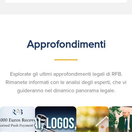
Approfondimenti
Esplorate gli ultimi approfondimenti legali di RFB.
Rimanete informati con le analisi degli esperti, che vi
guideranno nel dinamico panorama legale.