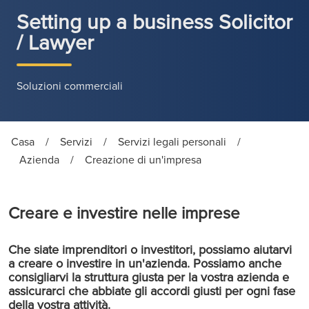
Setting up a business Solicitor
/ Lawyer
Soluzioni commerciali
Casa
/
Servizi
/
Servizi legali personali
/
Azienda
/
Creazione di un'impresa
Creare e investire nelle imprese
Che siate imprenditori o investitori, possiamo aiutarvi
a creare o investire in un'azienda. Possiamo anche
consigliarvi la struttura giusta per la vostra azienda e
assicurarci che abbiate gli accordi giusti per ogni fase
della vostra attività.