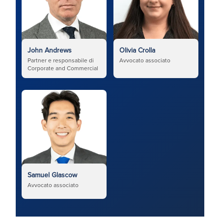
John Andrews
Olivia Crolla
Partner e responsabile di
Avvocato associato
Corporate and Commercial
Samuel Glascow
Avvocato associato