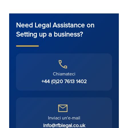
Need Legal Assistance on
Setting up a business?
Chiamateci
+44 (0)20 7613 1402
Inviaci un'e-mail
info@rfblegal.co.uk