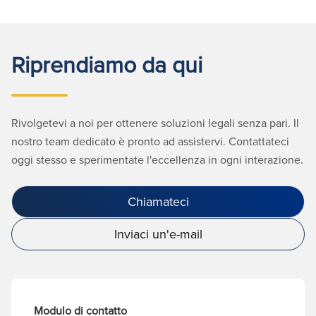
Riprendiamo da qui
Rivolgetevi a noi per ottenere soluzioni legali senza pari. Il
nostro team dedicato è pronto ad assistervi. Contattateci
oggi stesso e sperimentate l'eccellenza in ogni interazione.
Chiamateci
Inviaci un'e-mail
Modulo di contatto