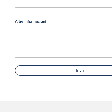
Altre informazioni
Invia