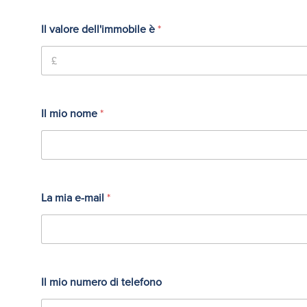
Il valore dell'immobile è
*
Il mio nome
*
La mia e-mail
*
Il mio numero di telefono