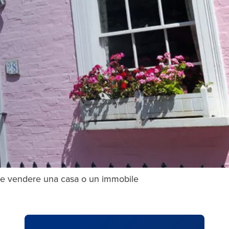
e vendere una casa o un immobile