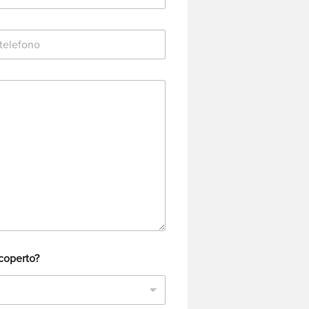
coperto?