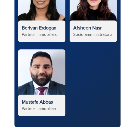
Berivan Erdogan
Afsheen Nasr
Partner immobiliare
Socio amministratore
Mustafa Abbas
Partner immobiliare