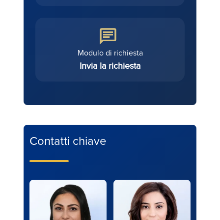
Modulo di richiesta
Invia la richiesta
Contatti chiave