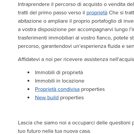
Intraprendere il percorso di acquisto o vendita d
tratti del primo passo verso il
proprietà
Che si tratt
abitazione o ampliare il proprio portafoglio di inve
a vostra disposizione per accompagnarvi lungo l’in
trasferimenti immobiliari al vostro fianco, potete st
percorso, garantendovi un’esperienza fluida e sen
Affidatevi a noi per ricevere assistenza nell'acquist
Immobili di proprietà
Immobili in locazione
Proprietà condivisa
properties
New build
properties
Lascia che siamo noi a occuparci delle questioni 
tuo futuro nella tua nuova casa.