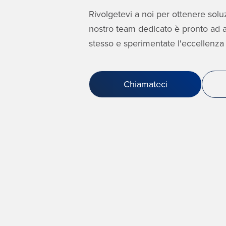
Rivolgetevi a noi per ottenere soluzi
nostro team dedicato è pronto ad as
stesso e sperimentate l'eccellenza 
Chiamateci