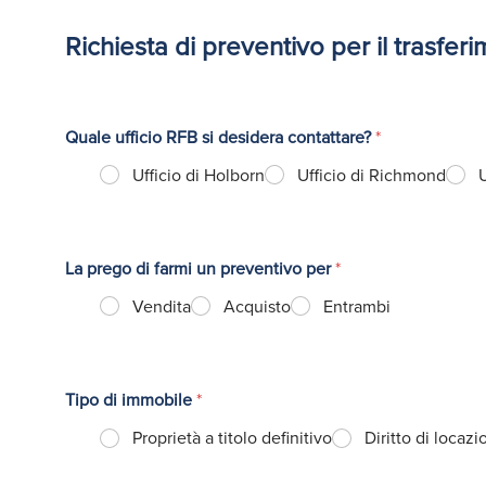
Richiesta di preventivo per il trasfer
Quale ufficio RFB si desidera contattare?
*
Ufficio di Holborn
Ufficio di Richmond
La prego di farmi un preventivo per
*
Vendita
Acquisto
Entrambi
Tipo di immobile
*
Proprietà a titolo definitivo
Diritto di locaz