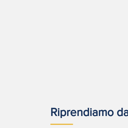
Riprendiamo da