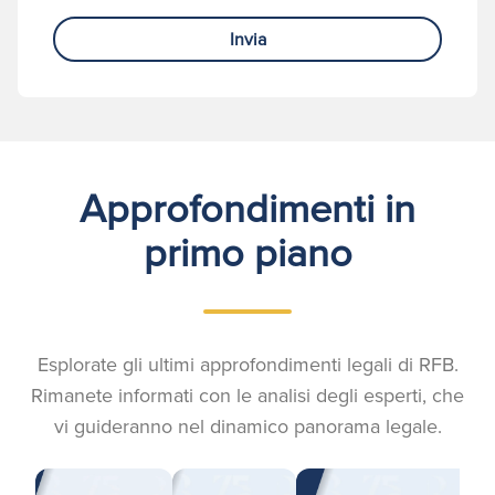
Invia
Approfondimenti in
primo piano
Esplorate gli ultimi approfondimenti legali di RFB.
Rimanete informati con le analisi degli esperti, che
vi guideranno nel dinamico panorama legale.