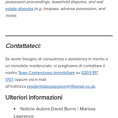
possession proceedings, leasehold disputes, and real
estate disputes
(e.g. trespass, adverse possession, and
more).
Contattateci:
Se avete bisogno di consulenza o assistenza in merito a
un immobile residenziale, vi preghiamo di contattare il
nostro
Team Contenzioso immobiliare
su
0203 917
1707
oppure via e-mail
all'indirizzo
residentialpossession@rfblegal.co.uk
.
Ulteriori informazioni
Notizie Autore:David Burns | Marissa
Lawrence