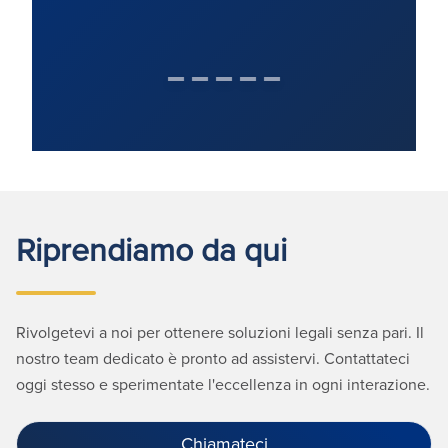
Riprendiamo da qui
Rivolgetevi a noi per ottenere soluzioni legali senza pari. Il
nostro team dedicato è pronto ad assistervi. Contattateci
oggi stesso e sperimentate l'eccellenza in ogni interazione.
Chiamateci