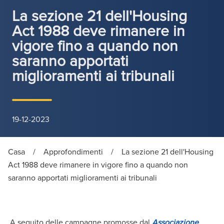
La sezione 21 dell'Housing
Act 1988 deve rimanere in
vigore fino a quando non
saranno apportati
miglioramenti ai tribunali
19-12-2023
Casa
/
Approfondimenti
/
La sezione 21 dell'Housing
Act 1988 deve rimanere in vigore fino a quando non
saranno apportati miglioramenti ai tribunali
A seguito delle campagne promosse dal
Associazione