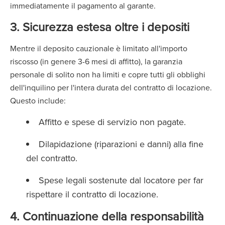
immediatamente il pagamento al garante.
3. Sicurezza estesa oltre i depositi
Mentre il deposito cauzionale è limitato all'importo
riscosso (in genere 3-6 mesi di affitto), la garanzia
personale di solito non ha limiti e copre tutti gli obblighi
dell'inquilino per l'intera durata del contratto di locazione.
Questo include:
Affitto e spese di servizio non pagate.
Dilapidazione (riparazioni e danni) alla fine
del contratto.
Spese legali sostenute dal locatore per far
rispettare il contratto di locazione.
4. Continuazione della responsabilità