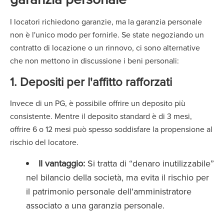
I locatori richiedono garanzie, ma la garanzia personale
non è l'unico modo per fornirle. Se state negoziando un
contratto di locazione o un rinnovo, ci sono alternative
che non mettono in discussione i beni personali:
1. Depositi per l'affitto rafforzati
Invece di un PG, è possibile offrire un deposito più
consistente. Mentre il deposito standard è di 3 mesi,
offrire 6 o 12 mesi può spesso soddisfare la propensione al
rischio del locatore.
Il vantaggio:
Si tratta di “denaro inutilizzabile”
nel bilancio della società, ma evita il rischio per
il patrimonio personale dell'amministratore
associato a una garanzia personale.