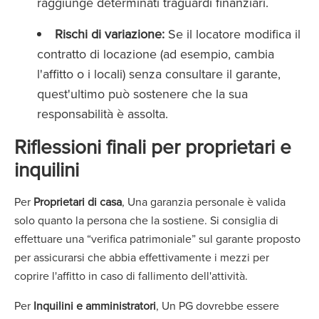
raggiunge determinati traguardi finanziari.
Rischi di variazione:
Se il locatore modifica il
contratto di locazione (ad esempio, cambia
l'affitto o i locali) senza consultare il garante,
quest'ultimo può sostenere che la sua
responsabilità è assolta.
Riflessioni finali per proprietari e
inquilini
Per
Proprietari di casa
, Una garanzia personale è valida
solo quanto la persona che la sostiene. Si consiglia di
effettuare una “verifica patrimoniale” sul garante proposto
per assicurarsi che abbia effettivamente i mezzi per
coprire l'affitto in caso di fallimento dell'attività.
Per
Inquilini e amministratori
, Un PG dovrebbe essere