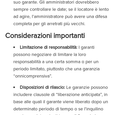
suo garante. Gli amministratori dovrebbero
sempre controllare le date; se il locatore è lento
ad agire, l'amministratore può avere una difesa
completa per gli arretrati più vecchi.
Considerazioni importanti
Limitazione di responsabilità:
I garanti
possono negoziare di limitare la loro
responsabilità a una certa somma o per un
periodo limitato, piuttosto che una garanzia
“onnicomprensiva”.
Disposizioni di rilascio:
Le garanzie possono
includere clausole di “liberazione anticipata”, in
base alle quali il garante viene liberato dopo un
determinato periodo di tempo o se l'inquilino