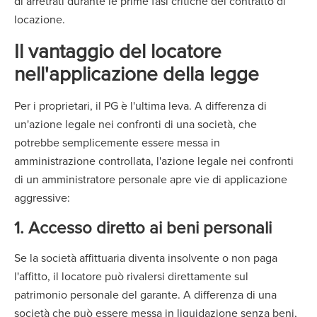
di arretrati durante le prime fasi critiche del contratto di
locazione.
Il vantaggio del locatore
nell'applicazione della legge
Per i proprietari, il PG è l'ultima leva. A differenza di
un'azione legale nei confronti di una società, che
potrebbe semplicemente essere messa in
amministrazione controllata, l'azione legale nei confronti
di un amministratore personale apre vie di applicazione
aggressive:
1. Accesso diretto ai beni personali
Se la società affittuaria diventa insolvente o non paga
l'affitto, il locatore può rivalersi direttamente sul
patrimonio personale del garante. A differenza di una
società che può essere messa in liquidazione senza beni,