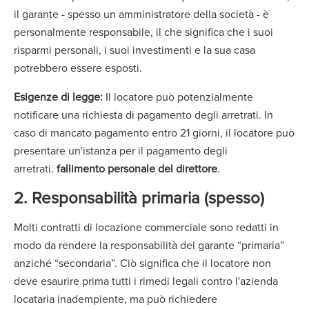
il garante - spesso un amministratore della società - è
personalmente responsabile, il che significa che i suoi
risparmi personali, i suoi investimenti e la sua casa
potrebbero essere esposti.
Esigenze di legge:
Il locatore può potenzialmente
notificare una richiesta di pagamento degli arretrati. In
caso di mancato pagamento entro 21 giorni, il locatore può
presentare un'istanza per il pagamento degli
arretrati.
fallimento personale del direttore
.
2. Responsabilità primaria (spesso)
Molti contratti di locazione commerciale sono redatti in
modo da rendere la responsabilità del garante “primaria”
anziché “secondaria”. Ciò significa che il locatore non
deve esaurire prima tutti i rimedi legali contro l'azienda
locataria inadempiente, ma può richiedere