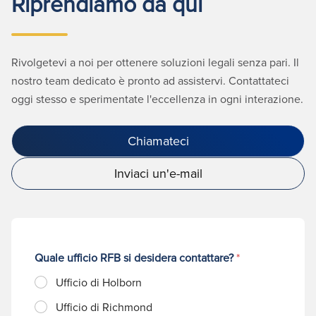
Riprendiamo da qui
Rivolgetevi a noi per ottenere soluzioni legali senza pari. Il
nostro team dedicato è pronto ad assistervi. Contattateci
oggi stesso e sperimentate l'eccellenza in ogni interazione.
Chiamateci
Inviaci un'e-mail
Quale ufficio RFB si desidera contattare?
*
Ufficio di Holborn
Ufficio di Richmond