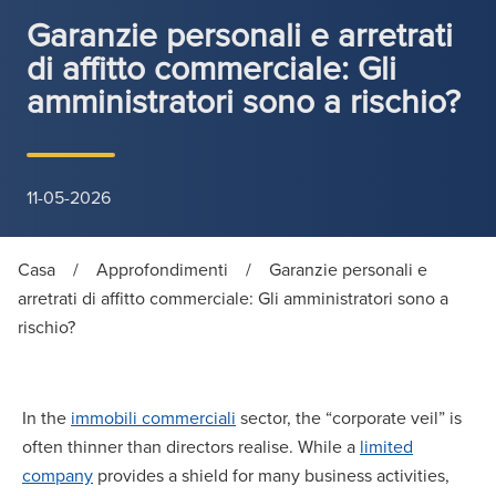
Garanzie personali e arretrati
di affitto commerciale: Gli
amministratori sono a rischio?
11-05-2026
Casa
/
Approfondimenti
/
Garanzie personali e
arretrati di affitto commerciale: Gli amministratori sono a
rischio?
In the
immobili commerciali
sector, the “corporate veil” is
often thinner than directors realise. While a
limited
company
provides a shield for many business activities,