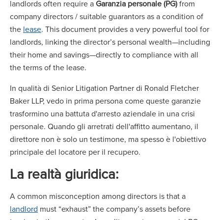
landlords often require a
Garanzia personale (PG)
from
company directors / suitable guarantors as a condition of
the
lease
. This document provides a very powerful tool for
landlords, linking the director’s personal wealth—including
their home and savings—directly to compliance with all
the terms of the lease.
In qualità di Senior Litigation Partner di Ronald Fletcher
Baker LLP, vedo in prima persona come queste garanzie
trasformino una battuta d'arresto aziendale in una crisi
personale. Quando gli arretrati dell'affitto aumentano, il
direttore non è solo un testimone, ma spesso è l'obiettivo
principale del locatore per il recupero.
La realtà giuridica:
A common misconception among directors is that a
landlord
must “exhaust” the company’s assets before