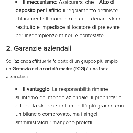
Il meccanismo:
Assicurarsi che il
Atto di
deposito per l'affitto
Il regolamento definisce
chiaramente il momento in cui il denaro viene
restituito e impedisce al locatore di prelevare
per inadempienze minori e contestate.
2. Garanzie aziendali
Se l'azienda affittuaria fa parte di un gruppo più ampio,
un
Garanzia della società madre (PCG)
è una forte
alternativa.
Il vantaggio:
La responsabilità rimane
all'interno del mondo aziendale. Il proprietario
ottiene la sicurezza di un'entità più grande con
un bilancio comprovato, ma i singoli
amministratori rimangono protetti.