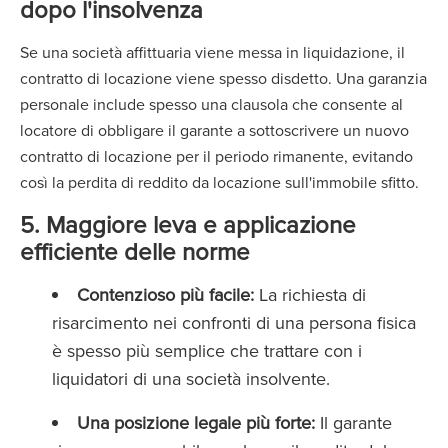
dopo l'insolvenza
Se una società affittuaria viene messa in liquidazione, il
contratto di locazione viene spesso disdetto. Una garanzia
personale include spesso una clausola che consente al
locatore di obbligare il garante a sottoscrivere un nuovo
contratto di locazione per il periodo rimanente, evitando
così la perdita di reddito da locazione sull'immobile sfitto.
5. Maggiore leva e applicazione
efficiente delle norme
Contenzioso più facile:
La richiesta di
risarcimento nei confronti di una persona fisica
è spesso più semplice che trattare con i
liquidatori di una società insolvente.
Una posizione legale più forte:
Il garante