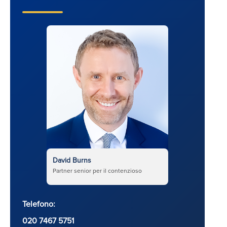
David Burns
Partner senior per il contenzioso
Telefono:
020 7467 5751