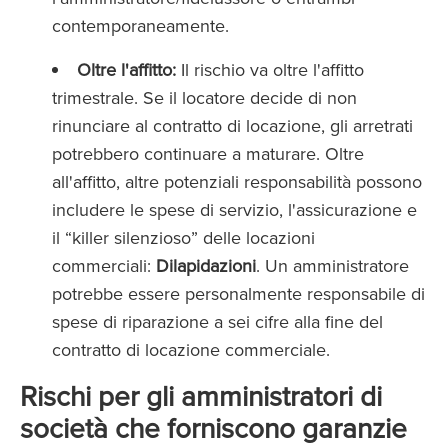
contemporaneamente.
Oltre l'affitto:
Il rischio va oltre l'affitto
trimestrale. Se il locatore decide di non
rinunciare al contratto di locazione, gli arretrati
potrebbero continuare a maturare. Oltre
all'affitto, altre potenziali responsabilità possono
includere le spese di servizio, l'assicurazione e
il “killer silenzioso” delle locazioni
commerciali:
Dilapidazioni
. Un amministratore
potrebbe essere personalmente responsabile di
spese di riparazione a sei cifre alla fine del
contratto di locazione commerciale.
Rischi per gli amministratori di
società che forniscono garanzie