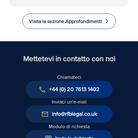
recesso?
Visita la sezione Approfondimenti
Mettetevi in contatto con noi
Chiamateci
+44 (0) 20 7613 1402
Inviaci un'e-mail
info@rfblegal.co.uk
Modulo di richiesta