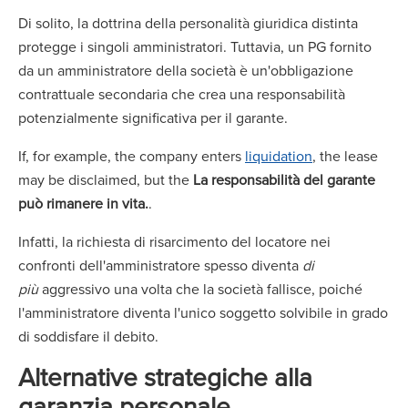
Di solito, la dottrina della personalità giuridica distinta
protegge i singoli amministratori. Tuttavia, un PG fornito
da un amministratore della società è un'obbligazione
contrattuale secondaria che crea una responsabilità
potenzialmente significativa per il garante.
If, for example, the company enters
liquidation
, the lease
may be disclaimed, but the
La responsabilità del garante
può rimanere in vita.
.
Infatti, la richiesta di risarcimento del locatore nei
confronti dell'amministratore spesso diventa
di
più
aggressivo una volta che la società fallisce, poiché
l'amministratore diventa l'unico soggetto solvibile in grado
di soddisfare il debito.
Alternative strategiche alla
garanzia personale