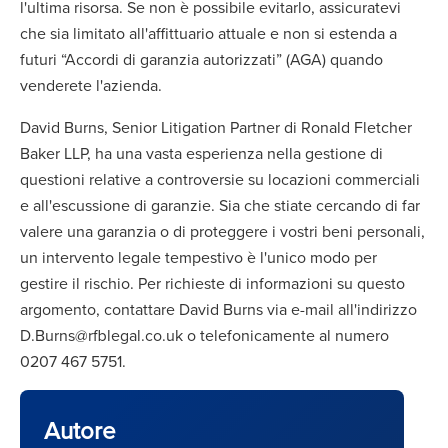
l'ultima risorsa. Se non è possibile evitarlo, assicuratevi
che sia limitato all'affittuario attuale e non si estenda a
futuri “Accordi di garanzia autorizzati” (AGA) quando
venderete l'azienda.
David Burns, Senior Litigation Partner di Ronald Fletcher
Baker LLP, ha una vasta esperienza nella gestione di
questioni relative a controversie su locazioni commerciali
e all'escussione di garanzie. Sia che stiate cercando di far
valere una garanzia o di proteggere i vostri beni personali,
un intervento legale tempestivo è l'unico modo per
gestire il rischio. Per richieste di informazioni su questo
argomento, contattare David Burns via e-mail all'indirizzo
D.Burns@rfblegal.co.uk o telefonicamente al numero
0207 467 5751.
Autore