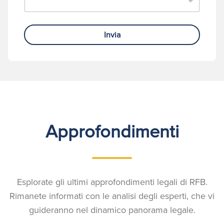
Invia
Approfondimenti
Esplorate gli ultimi approfondimenti legali di RFB.
Rimanete informati con le analisi degli esperti, che vi
guideranno nel dinamico panorama legale.