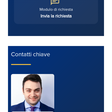
Modulo di richiesta
Invia la richiesta
Contatti chiave