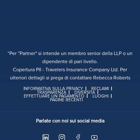
“Per ”Partner" si intende un membro senior della LLP o un
dipendente di pari livello.
Copertura PII - Travelers Insurance Company Ltd. Per
ulteriori dettagli si prega di contattare Rebecca Roberts
INFORMATIVA SULLA PRIVACY
RECLAMI
TRASPARENZA
DIVERSITÀ
EFFETTUARE UN PAGAMENTO
LUOGHI
PAGINE RECENTI
Parlate con noi sui social media