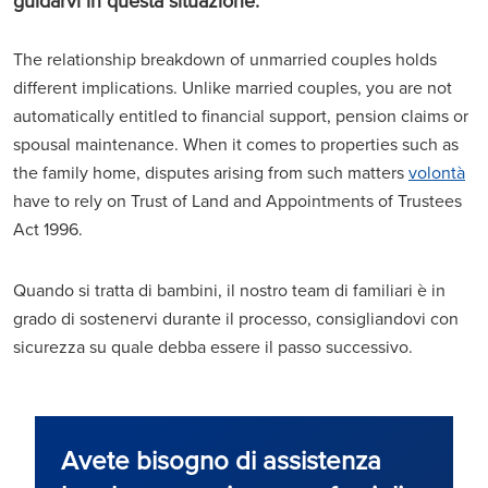
guidarvi in questa situazione.
The relationship breakdown of unmarried couples holds
different implications. Unlike married couples, you are not
automatically entitled to financial support, pension claims or
spousal maintenance. When it comes to properties such as
the family home, disputes arising from such matters
volontà
have to rely on Trust of Land and Appointments of Trustees
Act 1996.
Quando si tratta di bambini, il nostro team di familiari è in
grado di sostenervi durante il processo, consigliandovi con
sicurezza su quale debba essere il passo successivo.
Avete bisogno di assistenza