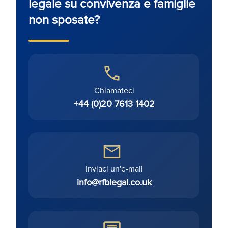
legale su convivenza e famiglie
non sposate?
Chiamateci
+44 (0)20 7613 1402
Inviaci un'e-mail
info@rfblegal.co.uk