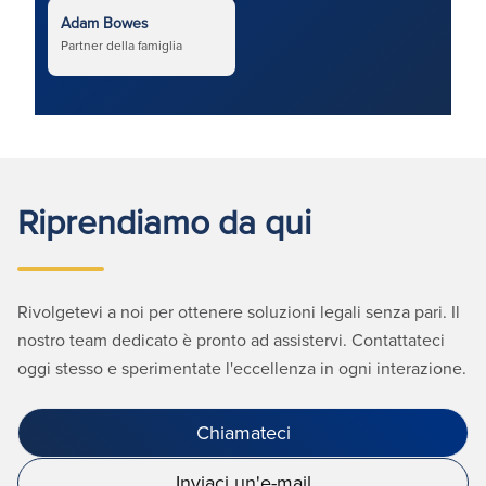
Adam Bowes
Partner della famiglia
Riprendiamo da qui
Rivolgetevi a noi per ottenere soluzioni legali senza pari. Il
nostro team dedicato è pronto ad assistervi. Contattateci
oggi stesso e sperimentate l'eccellenza in ogni interazione.
Chiamateci
Inviaci un'e-mail