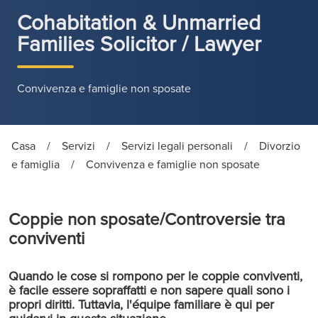
Cohabitation & Unmarried
Families Solicitor / Lawyer
Convivenza e famiglie non sposate
Casa
/
Servizi
/
Servizi legali personali
/
Divorzio
e famiglia
/
Convivenza e famiglie non sposate
Coppie non sposate/Controversie tra
conviventi
Quando le cose si rompono per le coppie conviventi,
è facile essere sopraffatti e non sapere quali sono i
propri diritti. Tuttavia, l'équipe familiare è qui per