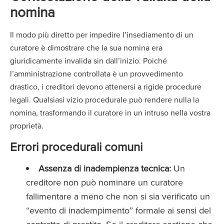
nomina
Il modo più diretto per impedire l’insediamento di un
curatore è dimostrare che la sua nomina era
giuridicamente invalida sin dall’inizio. Poiché
l’amministrazione controllata è un provvedimento
drastico, i creditori devono attenersi a rigide procedure
legali. Qualsiasi vizio procedurale può rendere nulla la
nomina, trasformando il curatore in un intruso nella vostra
proprietà.
Errori procedurali comuni
Assenza di inadempienza tecnica:
Un
creditore non può nominare un curatore
fallimentare a meno che non si sia verificato un
“evento di inadempimento” formale ai sensi del