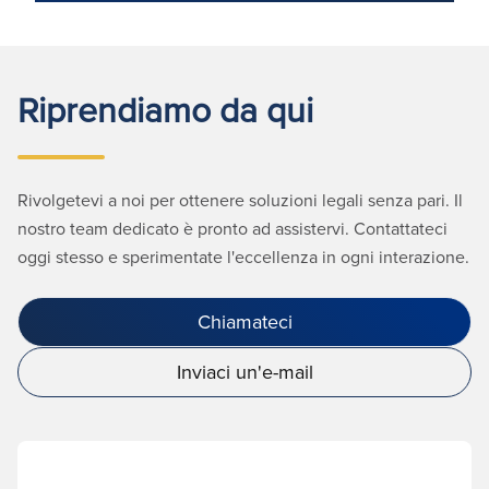
Riprendiamo da qui
Rivolgetevi a noi per ottenere soluzioni legali senza pari. Il
nostro team dedicato è pronto ad assistervi. Contattateci
oggi stesso e sperimentate l'eccellenza in ogni interazione.
Chiamateci
Inviaci un'e-mail