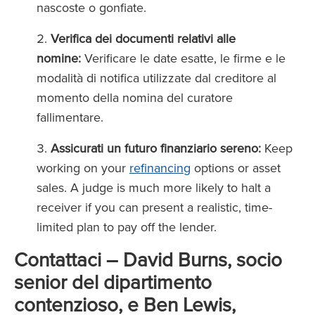
nascoste o gonfiate.
Verifica dei documenti relativi alle
nomine:
Verificare le date esatte, le firme e le
modalità di notifica utilizzate dal creditore al
momento della nomina del curatore
fallimentare.
Assicurati un futuro finanziario sereno:
Keep
working on your
refinancing
options or asset
sales. A judge is much more likely to halt a
receiver if you can present a realistic, time-
limited plan to pay off the lender.
Contattaci – David Burns, socio
senior del dipartimento
contenzioso, e Ben Lewis,