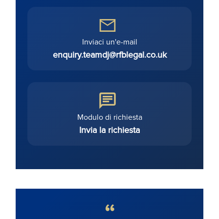
Inviaci un'e-mail
enquiry.teamdj@rfblegal.co.uk
Modulo di richiesta
Invia la richiesta