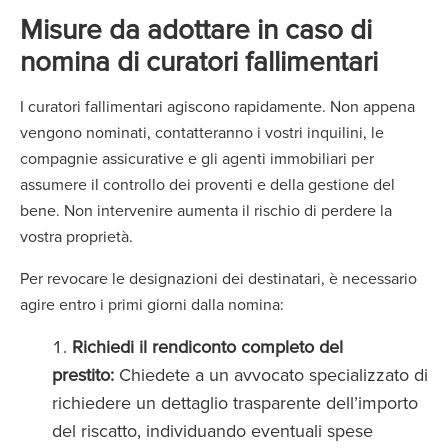
Misure da adottare in caso di
nomina di curatori fallimentari
I curatori fallimentari agiscono rapidamente. Non appena
vengono nominati, contatteranno i vostri inquilini, le
compagnie assicurative e gli agenti immobiliari per
assumere il controllo dei proventi e della gestione del
bene. Non intervenire aumenta il rischio di perdere la
vostra proprietà.
Per revocare le designazioni dei destinatari, è necessario
agire entro i primi giorni dalla nomina:
Richiedi il rendiconto completo del
prestito:
Chiedete a un avvocato specializzato di
richiedere un dettaglio trasparente dell’importo
del riscatto, individuando eventuali spese