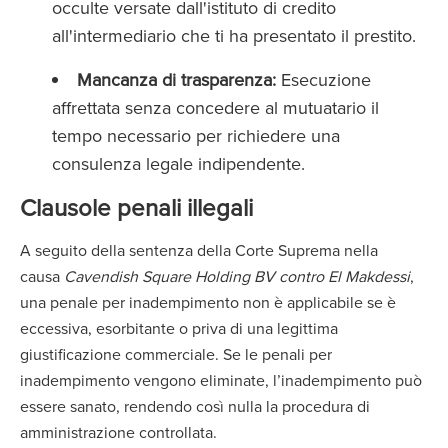
occulte versate dall'istituto di credito
all'intermediario che ti ha presentato il prestito.
Mancanza di trasparenza:
Esecuzione
affrettata senza concedere al mutuatario il
tempo necessario per richiedere una
consulenza legale indipendente.
Clausole penali illegali
A seguito della sentenza della Corte Suprema nella
causa
Cavendish Square Holding BV contro El Makdessi
,
una penale per inadempimento non è applicabile se è
eccessiva, esorbitante o priva di una legittima
giustificazione commerciale. Se le penali per
inadempimento vengono eliminate, l’inadempimento può
essere sanato, rendendo così nulla la procedura di
amministrazione controllata.