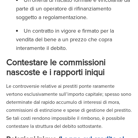
parte di un operatore di rifinanziamento
soggetto a regolamentazione.
Un contratto in vigore e firmato per la
vendita del bene a un prezzo che copra
interamente il debito.
Contestare le commissioni
nascoste e i rapporti iniqui
Le controversie relative ai prestiti ponte raramente
vertono esclusivamente sull’importo capitale; spesso sono
determinate dal rapido accumulo di interessi di mora,
commissioni di estinzione e spese di gestione del prestito.
Se tali costi rendono impossibile il rimborso, è possibile
contestare la struttura del debito sottostante.