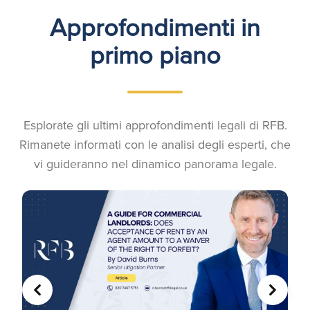
Approfondimenti in
primo piano
Esplorate gli ultimi approfondimenti legali di RFB.
Rimanete informati con le analisi degli esperti, che
vi guideranno nel dinamico panorama legale.
PRECEDENTE
AVANTI