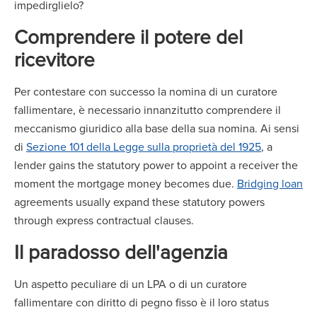
impedirglielo?
Comprendere il potere del
ricevitore
Per contestare con successo la nomina di un curatore
fallimentare, è necessario innanzitutto comprendere il
meccanismo giuridico alla base della sua nomina. Ai sensi
di
Sezione 101 della Legge sulla proprietà del 1925
, a
lender gains the statutory power to appoint a receiver the
moment the mortgage money becomes due.
Bridging loan
agreements usually expand these statutory powers
through express contractual clauses.
Il paradosso dell'agenzia
Un aspetto peculiare di un LPA o di un curatore
fallimentare con diritto di pegno fisso è il loro status