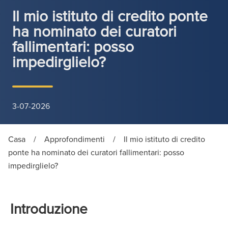
Il mio istituto di credito ponte
ha nominato dei curatori
fallimentari: posso
impedirglielo?
3-07-2026
Casa
/
Approfondimenti
/
Il mio istituto di credito
ponte ha nominato dei curatori fallimentari: posso
impedirglielo?
Introduzione