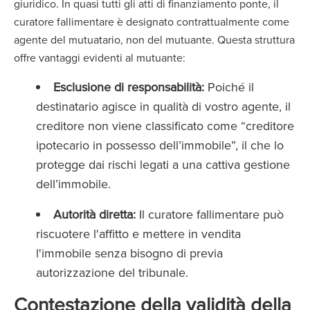
giuridico. In quasi tutti gli atti di finanziamento ponte, il
curatore fallimentare è designato contrattualmente come
agente del mutuatario, non del mutuante. Questa struttura
offre vantaggi evidenti al mutuante:
Esclusione di responsabilità:
Poiché il
destinatario agisce in qualità di vostro agente, il
creditore non viene classificato come “creditore
ipotecario in possesso dell’immobile”, il che lo
protegge dai rischi legati a una cattiva gestione
dell’immobile.
Autorità diretta:
Il curatore fallimentare può
riscuotere l'affitto e mettere in vendita
l'immobile senza bisogno di previa
autorizzazione del tribunale.
Contestazione della validità della