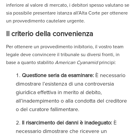
inferiore al valore di mercato, i debitori spesso valutano se
sia possibile presentare istanza all’Alta Corte per ottenere
un provvedimento cautelare urgente.
Il criterio della convenienza
Per ottenere un provvedimento inibitorio, il vostro team
legale deve convincere il tribunale su diversi fronti, in
base a quanto stabilito
American Cyanamid
principi:
Questione seria da esaminare:
È necessario
dimostrare l’esistenza di una controversia
giuridica effettiva in merito al debito,
all’inadempimento o alla condotta del creditore
o del curatore fallimentare.
Il risarcimento dei danni è inadeguato:
È
necessario dimostrare che ricevere un