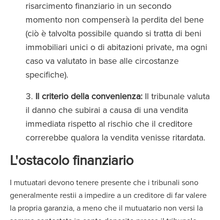
risarcimento finanziario in un secondo
momento non compenserà la perdita del bene
(ciò è talvolta possibile quando si tratta di beni
immobiliari unici o di abitazioni private, ma ogni
caso va valutato in base alle circostanze
specifiche).
Il criterio della convenienza:
Il tribunale valuta
il danno che subirai a causa di una vendita
immediata rispetto al rischio che il creditore
correrebbe qualora la vendita venisse ritardata.
L'ostacolo finanziario
I mutuatari devono tenere presente che i tribunali sono
generalmente restii a impedire a un creditore di far valere
la propria garanzia, a meno che il mutuatario non versi la