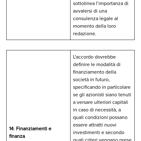
sottolinea l’importanza di
avvalersi di una
consulenza legale al
momento della loro
redazione.
L'accordo dovrebbe
definire le modalità di
finanziamento della
società in futuro,
specificando in particolare
se gli azionisti siano tenuti
a versare ulteriori capitali
in caso di necessità, a
quali condizioni possano
essere attratti nuovi
14
:
Finanziamenti e
investimenti e secondo
finanza
quali criteri vengano prese