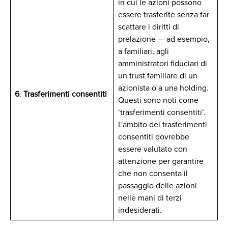
in cui le azioni possono
essere trasferite senza far
scattare i diritti di
prelazione — ad esempio,
a familiari, agli
amministratori fiduciari di
un trust familiare di un
azionista o a una holding.
6
:
Trasferimenti consentiti
Questi sono noti come
‘trasferimenti consentiti’.
L'ambito dei trasferimenti
consentiti dovrebbe
essere valutato con
attenzione per garantire
che non consenta il
passaggio delle azioni
nelle mani di terzi
indesiderati.