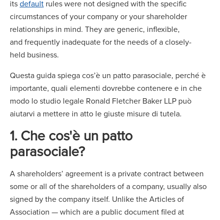
its
default
rules were not designed with the specific
circumstances of your company or your shareholder
relationships in mind. They are generic, inflexible,
and frequently inadequate for the needs of a closely-
held business.
Questa guida spiega cos’è un patto parasociale, perché è
importante, quali elementi dovrebbe contenere e in che
modo lo studio legale Ronald Fletcher Baker LLP può
aiutarvi a mettere in atto le giuste misure di tutela.
1. Che cos'è un patto
parasociale?
A shareholders’ agreement is a private contract between
some or all of the shareholders of a company, usually also
signed by the company itself. Unlike the Articles of
Association — which are a public document filed at