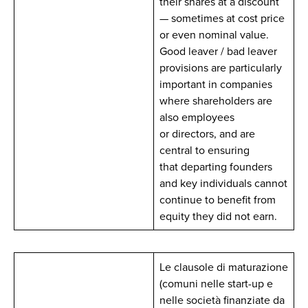
their shares at a discount
— sometimes at cost price
or even nominal value.
Good leaver / bad leaver
provisions are particularly
important in companies
where shareholders are
also employees
or directors, and are
central to ensuring
that departing founders
and key individuals cannot
continue to benefit from
equity they did not earn.
Le clausole di maturazione
(comuni nelle start-up e
nelle società finanziate da