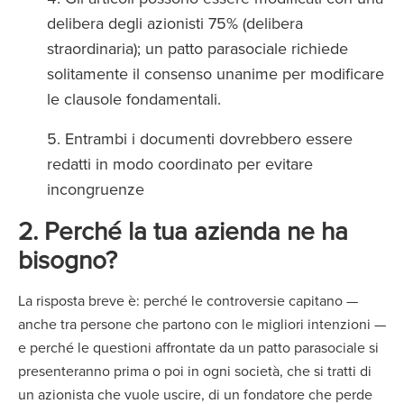
delibera degli azionisti 75% (delibera
straordinaria); un patto parasociale richiede
solitamente il consenso unanime per modificare
le clausole fondamentali.
Entrambi i documenti dovrebbero essere
redatti in modo coordinato per evitare
incongruenze
2. Perché la tua azienda ne ha
bisogno?
La risposta breve è: perché le controversie capitano —
anche tra persone che partono con le migliori intenzioni —
e perché le questioni affrontate da un patto parasociale si
presenteranno prima o poi in ogni società, che si tratti di
un azionista che vuole uscire, di un fondatore che perde