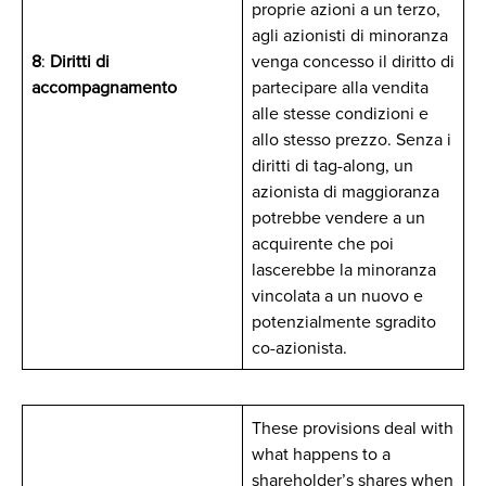
proprie azioni a un terzo,
agli azionisti di minoranza
8
:
Diritti di
venga concesso il diritto di
accompagnamento
partecipare alla vendita
alle stesse condizioni e
allo stesso prezzo. Senza i
diritti di tag-along, un
azionista di maggioranza
potrebbe vendere a un
acquirente che poi
lascerebbe la minoranza
vincolata a un nuovo e
potenzialmente sgradito
co-azionista.
These provisions deal with
what happens to a
shareholder’s shares when