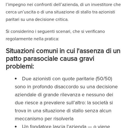
l’impegno nei confronti dell’azienda, di un investitore che
cerca un’uscita o di una situazione di stallo tra azionisti
paritari su una decisione critica.
Si considerino i seguenti scenari, che si verificano
regolarmente nella pratica:
Situazioni comuni in cui l'assenza di un
patto parasociale causa gravi
problemi:
Due azionisti con quote paritarie (50/50)
sono in profondo disaccordo su una decisione
aziendale di grande rilevanza e nessuno dei
due riesce a prevalere sull’altro: la società si
trova in una situazione di stallo senza alcun
meccanismo per risolverla
Un fondatore lascia l'azienda — o viene