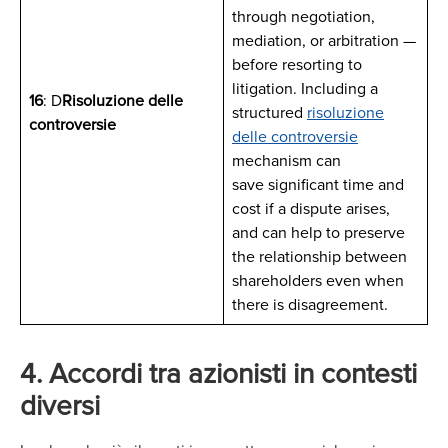
through negotiation,
mediation, or arbitration —
before resorting to
litigation. Including a
16
: D
Risoluzione delle
structured
risoluzione
controversie
delle controversie
mechanism can
save significant time and
cost if a dispute arises,
and can help to preserve
the relationship between
shareholders even when
there is disagreement.
4. Accordi tra azionisti in contesti
diversi