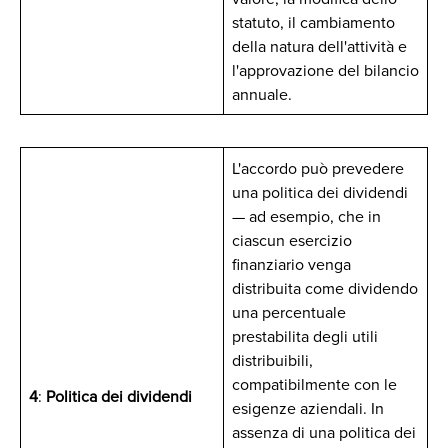
statuto, il cambiamento
della natura dell'attività e
l'approvazione del bilancio
annuale.
L'accordo può prevedere
una politica dei dividendi
— ad esempio, che in
ciascun esercizio
finanziario venga
distribuita come dividendo
una percentuale
prestabilita degli utili
distribuibili,
compatibilmente con le
4
:
Politica dei dividendi
esigenze aziendali. In
assenza di una politica dei