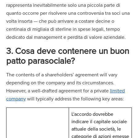
rappresenta inevitabilmente solo una piccola parte di
quanto occorre per risolvere una controversia tra soci una
volta insorta — che può arrivare a costare decine o
centinaia di migliaia di sterline in spese legali, tempo
dedicato dal management e perdita di valore aziendale.
3. Cosa deve contenere un buon
patto parasociale?
The contents of a shareholders’ agreement will vary
depending on the company and its circumstances.
However, a well-drafted agreement for a private
limited
company
will typically address the following key areas:
L'accordo dovrebbe
indicare il capitale sociale
attuale della società, le
categorie di azioni emesse