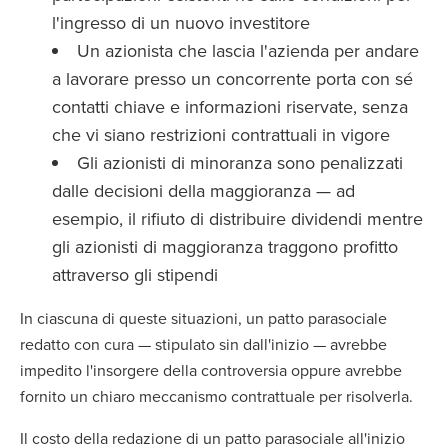
l'ingresso di un nuovo investitore
Un azionista che lascia l'azienda per andare
a lavorare presso un concorrente porta con sé
contatti chiave e informazioni riservate, senza
che vi siano restrizioni contrattuali in vigore
Gli azionisti di minoranza sono penalizzati
dalle decisioni della maggioranza — ad
esempio, il rifiuto di distribuire dividendi mentre
gli azionisti di maggioranza traggono profitto
attraverso gli stipendi
In ciascuna di queste situazioni, un patto parasociale
redatto con cura — stipulato sin dall'inizio — avrebbe
impedito l'insorgere della controversia oppure avrebbe
fornito un chiaro meccanismo contrattuale per risolverla.
Il costo della redazione di un patto parasociale all'inizio