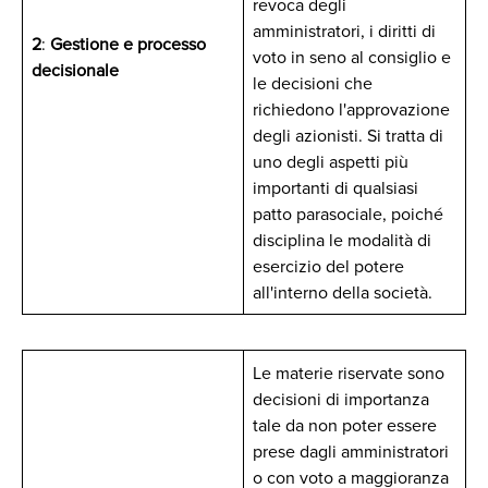
revoca degli
amministratori, i diritti di
2
:
Gestione e processo
voto in seno al consiglio e
decisionale
le decisioni che
richiedono l'approvazione
degli azionisti. Si tratta di
uno degli aspetti più
importanti di qualsiasi
patto parasociale, poiché
disciplina le modalità di
esercizio del potere
all'interno della società.
Le materie riservate sono
decisioni di importanza
tale da non poter essere
prese dagli amministratori
o con voto a maggioranza