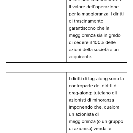
il valore dell’operazione
per la maggioranza. I diritti
di trascinamento
garantiscono che la
maggioranza sia in grado
di cedere il 100% delle
azioni della società a un
acquirente.
I diritti di tag-along sono la
controparte dei diritti di
drag-along: tutelano gli
azionisti di minoranza
imponendo che, qualora
un azionista di
maggioranza (o un gruppo
di azionisti) venda le