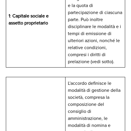
e la quota di
partecipazione di ciascuna
1
:
Capitale sociale e
parte. Può inoltre
assetto proprietario
disciplinare le modalità e i
tempi di emissione di
ulteriori azioni, nonché le
relative condizioni,
compresi i diritti di
prelazione (vedi sotto).
L'accordo definisce le
modalità di gestione della
società, compresa la
composizione del
consiglio di
amministrazione, le
modalità di nomina e