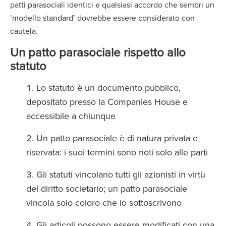
patti parasociali identici e qualsiasi accordo che sembri un
’modello standard’ dovrebbe essere considerato con
cautela.
Un patto parasociale rispetto allo
statuto
Lo statuto è un documento pubblico,
depositato presso la Companies House e
accessibile a chiunque
Un patto parasociale è di natura privata e
riservata: i suoi termini sono noti solo alle parti
Gli statuti vincolano tutti gli azionisti in virtù
del diritto societario; un patto parasociale
vincola solo coloro che lo sottoscrivono
Gli articoli possono essere modificati con una