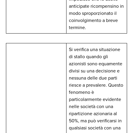
anticipate ricompensino in
modo sproporzionato il
coinvolgimento a breve
termine.
Si verifica una situazione
di stallo quando gli
azionisti sono equamente
divisi su una decisione e
nessuna delle due parti
riesce a prevalere. Questo
fenomeno è
particolarmente evidente
nelle società con una
ripartizione azionaria al
50%, ma può verificarsi in
qualsiasi società con una