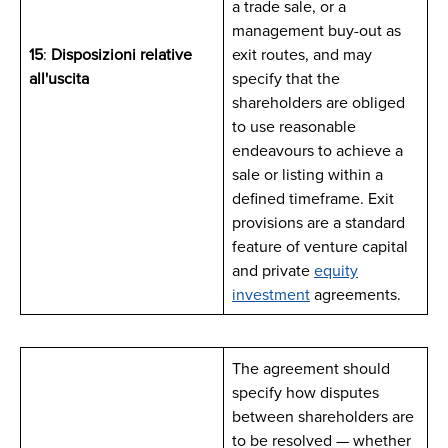
a trade sale, or a
management buy-out as
15
:
Disposizioni relative
exit routes, and may
all'uscita
specify that the
shareholders are obliged
to use reasonable
endeavours to achieve a
sale or listing within a
defined timeframe. Exit
provisions are a standard
feature of venture capital
and private
equity
investment
agreements.
The agreement should
specify how disputes
between shareholders are
to be resolved — whether