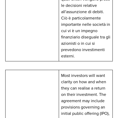
le decisioni relative
all'assunzione di debiti.
Ciò è particolarmente
importante nelle società in
cui vi è un impegno
finanziario diseguale tra gli
azionisti o in cui si
prevedono investimenti
esterni.
Most investors will want
clarity on how and when
they can realise a return
on their investment. The
agreement may include
provisions governing an
initial public offering (IPO),