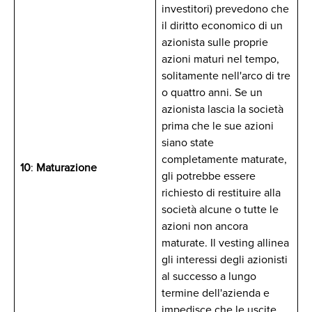
investitori) prevedono che
il diritto economico di un
azionista sulle proprie
azioni maturi nel tempo,
solitamente nell'arco di tre
o quattro anni. Se un
azionista lascia la società
prima che le sue azioni
siano state
completamente maturate,
10
:
Maturazione
gli potrebbe essere
richiesto di restituire alla
società alcune o tutte le
azioni non ancora
maturate. Il vesting allinea
gli interessi degli azionisti
al successo a lungo
termine dell'azienda e
impedisce che le uscite