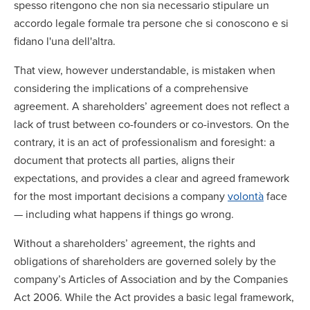
spesso ritengono che non sia necessario stipulare un
accordo legale formale tra persone che si conoscono e si
fidano l'una dell'altra.
That view, however understandable, is mistaken when
considering the implications of a comprehensive
agreement. A shareholders’ agreement does not reflect a
lack of trust between co-founders or co-investors. On the
contrary, it is an act of professionalism and foresight: a
document that protects all parties, aligns their
expectations, and provides a clear and agreed framework
for the most important decisions a company
volontà
face
— including what happens if things go wrong.
Without a shareholders’ agreement, the rights and
obligations of shareholders are governed solely by the
company’s Articles of Association and by the Companies
Act 2006. While the Act provides a basic legal framework,