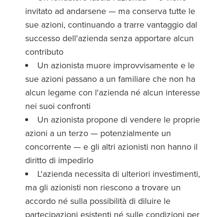
invitato ad andarsene — ma conserva tutte le
sue azioni, continuando a trarre vantaggio dal
successo dell'azienda senza apportare alcun
contributo
Un azionista muore improvvisamente e le
sue azioni passano a un familiare che non ha
alcun legame con l'azienda né alcun interesse
nei suoi confronti
Un azionista propone di vendere le proprie
azioni a un terzo — potenzialmente un
concorrente — e gli altri azionisti non hanno il
diritto di impedirlo
L'azienda necessita di ulteriori investimenti,
ma gli azionisti non riescono a trovare un
accordo né sulla possibilità di diluire le
partecipazioni esistenti né sulle condizioni per