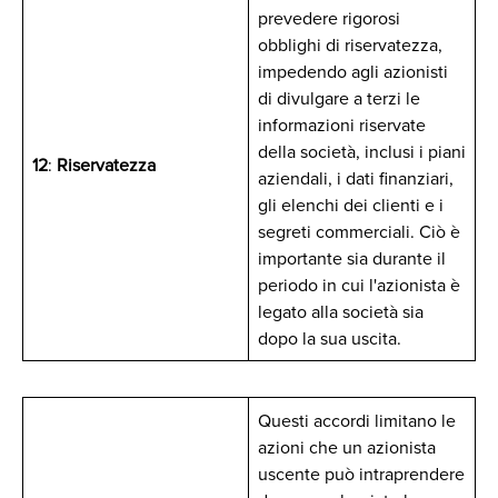
prevedere rigorosi
obblighi di riservatezza,
impedendo agli azionisti
di divulgare a terzi le
informazioni riservate
della società, inclusi i piani
12
:
Riservatezza
aziendali, i dati finanziari,
gli elenchi dei clienti e i
segreti commerciali. Ciò è
importante sia durante il
periodo in cui l'azionista è
legato alla società sia
dopo la sua uscita.
Questi accordi limitano le
azioni che un azionista
uscente può intraprendere