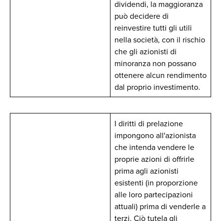
dividendi, la maggioranza
può decidere di
reinvestire tutti gli utili
nella società, con il rischio
che gli azionisti di
minoranza non possano
ottenere alcun rendimento
dal proprio investimento.
I diritti di prelazione
impongono all'azionista
che intenda vendere le
proprie azioni di offrirle
prima agli azionisti
esistenti (in proporzione
alle loro partecipazioni
attuali) prima di venderle a
terzi. Ciò tutela gli