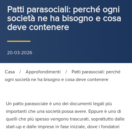
Patti parasociali: perché ogni
società ne ha bisogno e cosa
deve contenere
20-03-2026
Casa
/
Approfondimenti
/
Patti parasociali: perché
ogni società ne ha bisogno e cosa deve contenere
Un patto parasociale è uno dei documenti legali più
importanti che una società possa avere. Eppure è uno di
quelli che più spesso vengono trascurati, soprattutto dalle
start-up e dalle imprese in fase iniziale, dove i fondatori