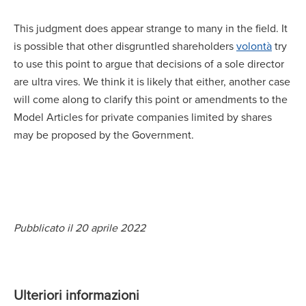
This judgment does appear strange to many in the field. It
is possible that other disgruntled shareholders
volontà
try
to use this point to argue that decisions of a sole director
are ultra vires. We think it is likely that either, another case
will come along to clarify this point or amendments to the
Model Articles for private companies limited by shares
may be proposed by the Government.
Pubblicato il 20 aprile 2022
Ulteriori informazioni