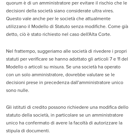
quorum è di un amministratore per evitare il rischio che le
decisioni della società siano considerate ultra vires.
Questo vale anche per le società che attualmente
utilizzano il Modello di Statuto senza modifiche. Come già
detto, ciò è stato richiesto nel caso dell'Alta Corte.
Nel frattempo, suggeriamo alle società di rivedere i propri
statuti per verificare se hanno adottato gli articoli 7 e 11 del
Modello o articoli su misura. Se una società ha operato
con un solo amministratore, dovrebbe valutare se le
decisioni prese in precedenza dall'amministratore unico
sono nulle.
Gli istituti di credito possono richiedere una modifica dello
statuto della società, in particolare se un amministratore
unico ha confermato di avere la facoltà di autorizzare la
stipula di documenti.