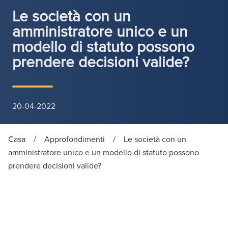
Le società con un
amministratore unico e un
modello di statuto possono
prendere decisioni valide?
20-04-2022
Casa
/
Approfondimenti
/
Le società con un
amministratore unico e un modello di statuto possono
prendere decisioni valide?