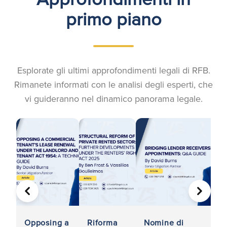
primo piano
Esplorate gli ultimi approfondimenti legali di RFB.
Rimanete informati con le analisi degli esperti, che
vi guideranno nel dinamico panorama legale.
PRECEDENTE
AVANTI
Opposing a
Riforma
Nomine di