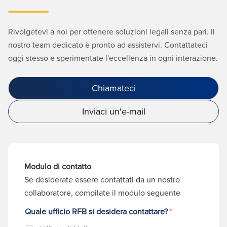
Rivolgetevi a noi per ottenere soluzioni legali senza pari. Il
nostro team dedicato è pronto ad assistervi. Contattateci
oggi stesso e sperimentate l'eccellenza in ogni interazione.
Chiamateci
Inviaci un'e-mail
Modulo di contatto
Se desiderate essere contattati da un nostro
collaboratore, compilate il modulo seguente
Quale ufficio RFB si desidera contattare?
*