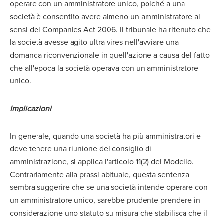
operare con un amministratore unico, poiché a una
società è consentito avere almeno un amministratore ai
sensi del Companies Act 2006. Il tribunale ha ritenuto che
la società avesse agito ultra vires nell'avviare una
domanda riconvenzionale in quell'azione a causa del fatto
che all'epoca la società operava con un amministratore
unico.
Implicazioni
In generale, quando una società ha più amministratori e
deve tenere una riunione del consiglio di
amministrazione, si applica l'articolo 11(2) del Modello.
Contrariamente alla prassi abituale, questa sentenza
sembra suggerire che se una società intende operare con
un amministratore unico, sarebbe prudente prendere in
considerazione uno statuto su misura che stabilisca che il