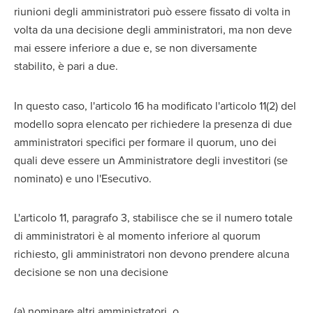
riunioni degli amministratori può essere fissato di volta in
volta da una decisione degli amministratori, ma non deve
mai essere inferiore a due e, se non diversamente
stabilito, è pari a due.
In questo caso, l'articolo 16 ha modificato l'articolo 11(2) del
modello sopra elencato per richiedere la presenza di due
amministratori specifici per formare il quorum, uno dei
quali deve essere un Amministratore degli investitori (se
nominato) e uno l'Esecutivo.
L'articolo 11, paragrafo 3, stabilisce che se il numero totale
di amministratori è al momento inferiore al quorum
richiesto, gli amministratori non devono prendere alcuna
decisione se non una decisione
(a) nominare altri amministratori, o