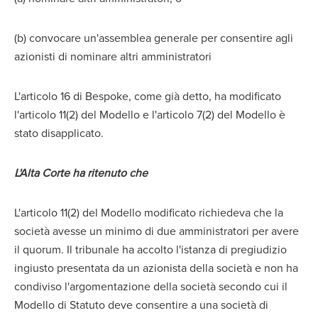
(b) convocare un'assemblea generale per consentire agli
azionisti di nominare altri amministratori
L'articolo 16 di Bespoke, come già detto, ha modificato
l'articolo 11(2) del Modello e l'articolo 7(2) del Modello è
stato disapplicato.
L'Alta Corte ha ritenuto che
L'articolo 11(2) del Modello modificato richiedeva che la
società avesse un minimo di due amministratori per avere
il quorum. Il tribunale ha accolto l'istanza di pregiudizio
ingiusto presentata da un azionista della società e non ha
condiviso l'argomentazione della società secondo cui il
Modello di Statuto deve consentire a una società di