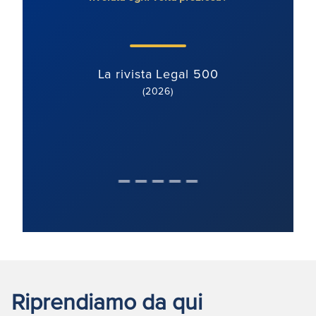
La rivista Legal 500
(2026)
Riprendiamo da qui