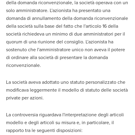
della domanda riconvenzionale, la società operava con un
solo amministratore. L'azionista ha presentato una
domanda di annullamento della domanda riconvenzionale
della società sulla base del fatto che l'articolo 16 della
società richiedeva un minimo di due amministratori per il
quorum di una riunione del consiglio. L'azionista ha
sostenuto che l'amministratore unico non aveva il potere
di ordinare alla società di presentare la domanda
riconvenzionale.
La società aveva adottato uno statuto personalizzato che
modificava leggermente il modello di statuto delle società
private per azioni.
La controversia riguardava l'interpretazione degli articoli
modello e degli articoli su misura e, in particolare, il
rapporto tra le seguenti disposizioni: