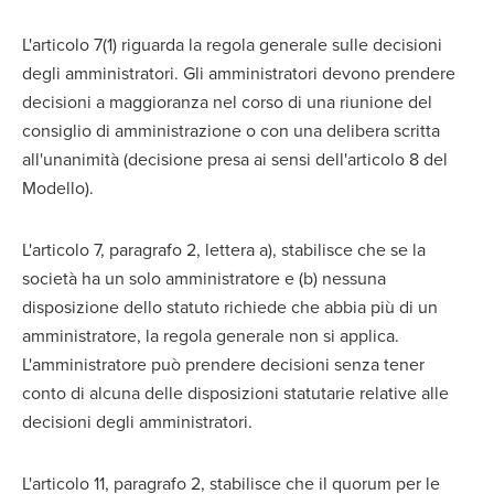
L'articolo 7(1) riguarda la regola generale sulle decisioni
degli amministratori. Gli amministratori devono prendere
decisioni a maggioranza nel corso di una riunione del
consiglio di amministrazione o con una delibera scritta
all'unanimità (decisione presa ai sensi dell'articolo 8 del
Modello).
L'articolo 7, paragrafo 2, lettera a), stabilisce che se la
società ha un solo amministratore e (b) nessuna
disposizione dello statuto richiede che abbia più di un
amministratore, la regola generale non si applica.
L'amministratore può prendere decisioni senza tener
conto di alcuna delle disposizioni statutarie relative alle
decisioni degli amministratori.
L'articolo 11, paragrafo 2, stabilisce che il quorum per le