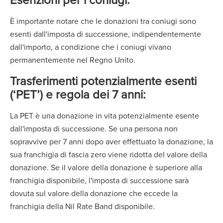
È importante notare che le donazioni tra coniugi sono
esenti dall'imposta di successione, indipendentemente
dall'importo, a condizione che i coniugi vivano
permanentemente nel Regno Unito.
Trasferimenti potenzialmente esenti
(‘PET’) e regola dei 7 anni:
La PET è una donazione in vita potenzialmente esente
dall'imposta di successione. Se una persona non
sopravvive per 7 anni dopo aver effettuato la donazione, la
sua franchigia di fascia zero viene ridotta del valore della
donazione. Se il valore della donazione è superiore alla
franchigia disponibile, l'imposta di successione sarà
dovuta sul valore della donazione che eccede la
franchigia della Nil Rate Band disponibile.