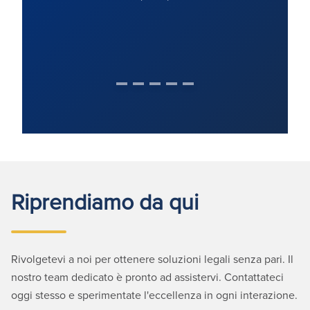
Riprendiamo da qui
Rivolgetevi a noi per ottenere soluzioni legali senza pari. Il
nostro team dedicato è pronto ad assistervi. Contattateci
oggi stesso e sperimentate l'eccellenza in ogni interazione.