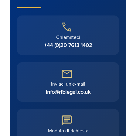
Chiamateci
+44 (0)20 7613 1402
Inviaci un'e-mail
info@rfblegal.co.uk
Modulo di richiesta