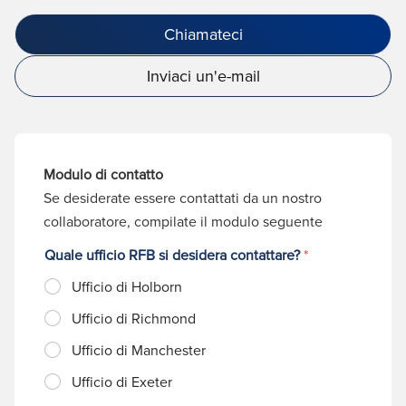
Chiamateci
Inviaci un'e-mail
Modulo di contatto
Se desiderate essere contattati da un nostro
collaboratore, compilate il modulo seguente
Quale ufficio RFB si desidera contattare?
*
Ufficio di Holborn
Ufficio di Richmond
Ufficio di Manchester
Ufficio di Exeter