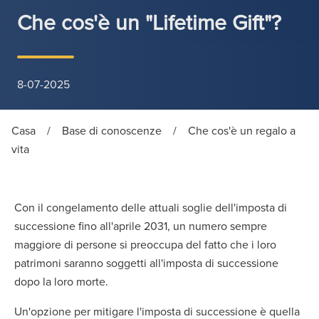
Che cos'è un "Lifetime Gift"?
8-07-2025
Casa
/
Base di conoscenze
/
Che cos'è un regalo a
vita
Con il congelamento delle attuali soglie dell'imposta di
successione fino all'aprile 2031, un numero sempre
maggiore di persone si preoccupa del fatto che i loro
patrimoni saranno soggetti all'imposta di successione
dopo la loro morte.
Un'opzione per mitigare l'imposta di successione è quella