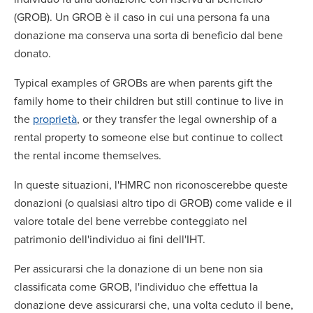
(GROB). Un GROB è il caso in cui una persona fa una
donazione ma conserva una sorta di beneficio dal bene
donato.
Typical examples of GROBs are when parents gift the
family home to their children but still continue to live in
the
proprietà
, or they transfer the legal ownership of a
rental property to someone else but continue to collect
the rental income themselves.
In queste situazioni, l'HMRC non riconoscerebbe queste
donazioni (o qualsiasi altro tipo di GROB) come valide e il
valore totale del bene verrebbe conteggiato nel
patrimonio dell'individuo ai fini dell'IHT.
Per assicurarsi che la donazione di un bene non sia
classificata come GROB, l'individuo che effettua la
donazione deve assicurarsi che, una volta ceduto il bene,