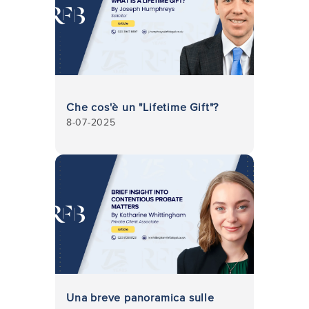
Che cos'è un "Lifetime Gift"?
8-07-2025
Una breve panoramica sulle