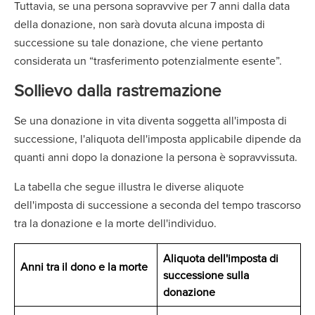
Tuttavia, se una persona sopravvive per 7 anni dalla data
della donazione, non sarà dovuta alcuna imposta di
successione su tale donazione, che viene pertanto
considerata un “trasferimento potenzialmente esente”.
Sollievo dalla rastremazione
Se una donazione in vita diventa soggetta all'imposta di
successione, l'aliquota dell'imposta applicabile dipende da
quanti anni dopo la donazione la persona è sopravvissuta.
La tabella che segue illustra le diverse aliquote
dell'imposta di successione a seconda del tempo trascorso
tra la donazione e la morte dell'individuo.
Aliquota dell'imposta di
Anni tra il dono e la morte
successione sulla
donazione