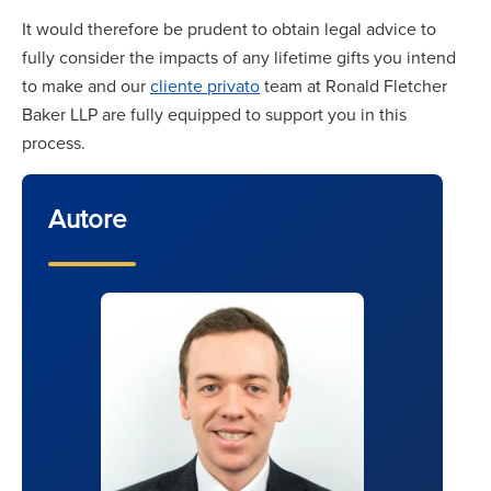
It would therefore be prudent to obtain legal advice to
fully consider the impacts of any lifetime gifts you intend
to make and our
cliente privato
team at Ronald Fletcher
Baker LLP are fully equipped to support you in this
process.
Autore