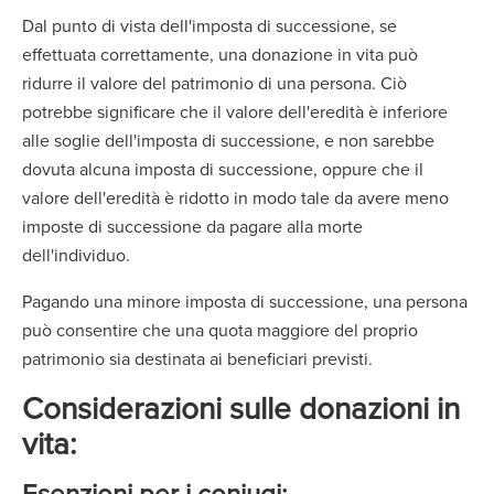
Dal punto di vista dell'imposta di successione, se
effettuata correttamente, una donazione in vita può
ridurre il valore del patrimonio di una persona. Ciò
potrebbe significare che il valore dell'eredità è inferiore
alle soglie dell'imposta di successione, e non sarebbe
dovuta alcuna imposta di successione, oppure che il
valore dell'eredità è ridotto in modo tale da avere meno
imposte di successione da pagare alla morte
dell'individuo.
Pagando una minore imposta di successione, una persona
può consentire che una quota maggiore del proprio
patrimonio sia destinata ai beneficiari previsti.
Considerazioni sulle donazioni in
vita:
Esenzioni per i coniugi: