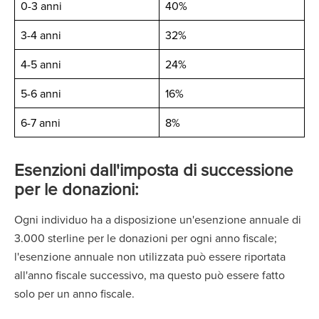
0-3 anni
40%
3-4 anni
32%
4-5 anni
24%
5-6 anni
16%
6-7 anni
8%
Esenzioni dall'imposta di successione
per le donazioni:
Ogni individuo ha a disposizione un'esenzione annuale di
3.000 sterline per le donazioni per ogni anno fiscale;
l'esenzione annuale non utilizzata può essere riportata
all'anno fiscale successivo, ma questo può essere fatto
solo per un anno fiscale.