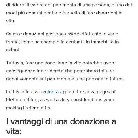
di ridurre il valore del patrimonio di una persona, e uno dei
modi più comuni per farlo è quello di fare donazioni in
vita.
Queste donazioni possono essere effettuate in varie
forme, come ad esempio in contanti, in immobili o in
azioni.
Tuttavia, fare una donazione in vita potrebbe avere
conseguenze indesiderate che potrebbero influire
negativamente sul patrimonio di una persona in futuro.
In this article we
volontà
explore the advantages of
lifetime gifting, as well as key considerations when
making lifetime gifts.
I vantaggi di una donazione a
vita: