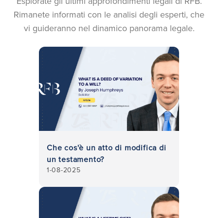
Esplorate gli ultimi approfondimenti legali di RFB.
Rimanete informati con le analisi degli esperti, che
vi guideranno nel dinamico panorama legale.
Che cos'è un atto di modifica di
un testamento?
1-08-2025