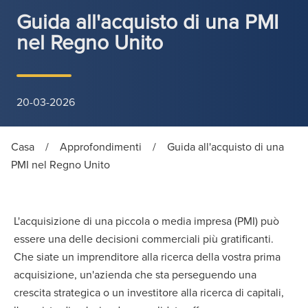
Guida all'acquisto di una PMI
nel Regno Unito
20-03-2026
Casa
/
Approfondimenti
/
Guida all'acquisto di una
PMI nel Regno Unito
L'acquisizione di una piccola o media impresa (PMI) può
essere una delle decisioni commerciali più gratificanti.
Che siate un imprenditore alla ricerca della vostra prima
acquisizione, un'azienda che sta perseguendo una
crescita strategica o un investitore alla ricerca di capitali,