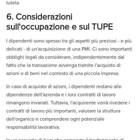
tutela.
6. Considerazioni
sull'occupazione e sul TUPE
I dipendenti sono spesso tra gli aspetti più preziosi - e più
delicati - di un'acquisizione di una PMI. Ci sono importanti
obblighi legali da considerare, indipendentemente dal
fatto che la transazione avvenga tramite l'acquisto di
azioni o di beni nel contesto di una piccola impresa.
In caso di acquisto di azioni, i dipendenti restano alle
dipendenze dell'azienda e i loro contratti di lavoro
rimangono invariati. Tuttavia, l'acquirente vorrà rivedere i
contratti di lavoro più importanti, valutare la struttura
dell'organico e comprendere ogni potenziale
responsabilità lavorativa.