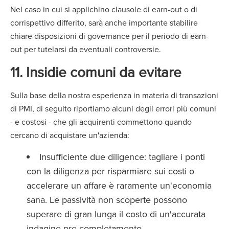
Nel caso in cui si applichino clausole di earn-out o di
corrispettivo differito, sarà anche importante stabilire
chiare disposizioni di governance per il periodo di earn-
out per tutelarsi da eventuali controversie.
11. Insidie comuni da evitare
Sulla base della nostra esperienza in materia di transazioni
di PMI, di seguito riportiamo alcuni degli errori più comuni
- e costosi - che gli acquirenti commettono quando
cercano di acquistare un'azienda:
Insufficiente due diligence: tagliare i ponti
con la diligenza per risparmiare sui costi o
accelerare un affare è raramente un'economia
sana. Le passività non scoperte possono
superare di gran lunga il costo di un'accurata
indagine pre-completamento.