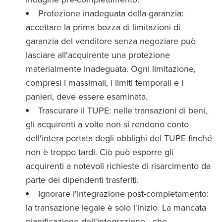
Protezione inadeguata della garanzia:
accettare la prima bozza di limitazioni di
garanzia del venditore senza negoziare può
lasciare all'acquirente una protezione
materialmente inadeguata. Ogni limitazione,
compresi i massimali, i limiti temporali e i
panieri, deve essere esaminata.
Trascurare il TUPE: nelle transazioni di beni,
gli acquirenti a volte non si rendono conto
dell'intera portata degli obblighi del TUPE finché
non è troppo tardi. Ciò può esporre gli
acquirenti a notevoli richieste di risarcimento da
parte dei dipendenti trasferiti.
Ignorare l'integrazione post-completamento:
la transazione legale è solo l'inizio. La mancata
pianificazione dell'integrazione - che