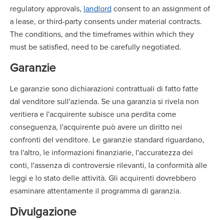
regulatory approvals,
landlord
consent to an assignment of
a lease, or third-party consents under material contracts.
The conditions, and the timeframes within which they
must be satisfied, need to be carefully negotiated.
Garanzie
Le garanzie sono dichiarazioni contrattuali di fatto fatte
dal venditore sull'azienda. Se una garanzia si rivela non
veritiera e l'acquirente subisce una perdita come
conseguenza, l'acquirente può avere un diritto nei
confronti del venditore. Le garanzie standard riguardano,
tra l'altro, le informazioni finanziarie, l'accuratezza dei
conti, l'assenza di controversie rilevanti, la conformità alle
leggi e lo stato delle attività. Gli acquirenti dovrebbero
esaminare attentamente il programma di garanzia.
Divulgazione