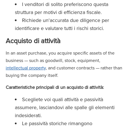
I venditori di solito preferiscono questa
struttura per motivi di efficienza fiscale.
Richiede un'accurata due diligence per
identificare e valutare tutti i rischi storici.
Acquisto di attività
In an asset purchase, you acquire specific assets of the
business — such as goodwill, stock, equipment,
intellectual property
, and customer contracts — rather than
buying the company itself.
Caratteristiche principali di un acquisto di attività:
Scegliete voi quali attività e passività
assumere, lasciandovi alle spalle gli elementi
indesiderati.
Le passività storiche rimangono