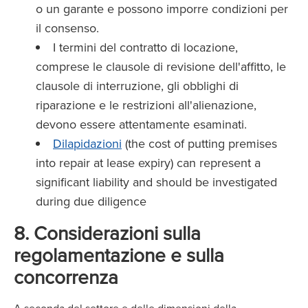
o un garante e possono imporre condizioni per
il consenso.
I termini del contratto di locazione,
comprese le clausole di revisione dell'affitto, le
clausole di interruzione, gli obblighi di
riparazione e le restrizioni all'alienazione,
devono essere attentamente esaminati.
Dilapidazioni
(the cost of putting premises
into repair at lease expiry) can represent a
significant liability and should be investigated
during due diligence
8. Considerazioni sulla
regolamentazione e sulla
concorrenza