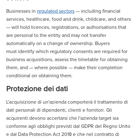
Businesses in
regulated sectors
— including financial
services, healthcare, food and drink, childcare, and others
— will hold licences, registrations, or authorisations that
are personal to the entity and may not transfer
automatically on a change of ownership. Buyers
must identify which regulatory consents are required for
business acquisitions, assess the timetable for obtaining
them, and — where possible — make their completion
conditional on obtaining them.
Protezione dei dati
L'acquisizione di un'azienda comporterà il trattamento di
dati personali di dipendenti, clienti e fornitori. Gli
acquirenti devono accertarsi che l'azienda target sia
conforme agli obblighi previsti dal GDPR del Regno Unito
e dal Data Protection Act 2018 e che nel contratto di