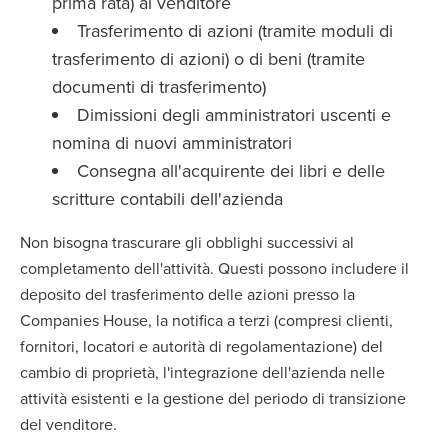
prima rata) al venditore
Trasferimento di azioni (tramite moduli di
trasferimento di azioni) o di beni (tramite
documenti di trasferimento)
Dimissioni degli amministratori uscenti e
nomina di nuovi amministratori
Consegna all'acquirente dei libri e delle
scritture contabili dell'azienda
Non bisogna trascurare gli obblighi successivi al
completamento dell'attività. Questi possono includere il
deposito del trasferimento delle azioni presso la
Companies House, la notifica a terzi (compresi clienti,
fornitori, locatori e autorità di regolamentazione) del
cambio di proprietà, l'integrazione dell'azienda nelle
attività esistenti e la gestione del periodo di transizione
del venditore.