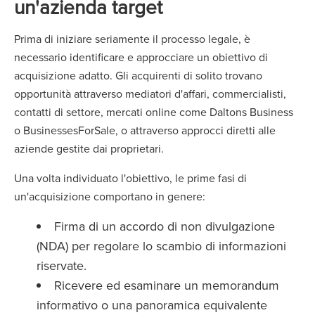
un'azienda target
Prima di iniziare seriamente il processo legale, è
necessario identificare e approcciare un obiettivo di
acquisizione adatto. Gli acquirenti di solito trovano
opportunità attraverso mediatori d'affari, commercialisti,
contatti di settore, mercati online come Daltons Business
o BusinessesForSale, o attraverso approcci diretti alle
aziende gestite dai proprietari.
Una volta individuato l'obiettivo, le prime fasi di
un'acquisizione comportano in genere:
Firma di un accordo di non divulgazione
(NDA) per regolare lo scambio di informazioni
riservate.
Ricevere ed esaminare un memorandum
informativo o una panoramica equivalente