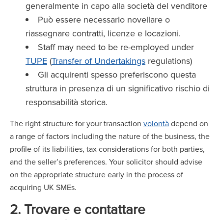
generalmente in capo alla società del venditore
Può essere necessario novellare o
riassegnare contratti, licenze e locazioni.
Staff may need to be re-employed under
TUPE
(
Transfer of Undertakings
regulations)
Gli acquirenti spesso preferiscono questa
struttura in presenza di un significativo rischio di
responsabilità storica.
The right structure for your transaction
volontà
depend on
a range of factors including the nature of the business, the
profile of its liabilities, tax considerations for both parties,
and the seller’s preferences. Your solicitor should advise
on the appropriate structure early in the process of
acquiring UK SMEs.
2. Trovare e contattare