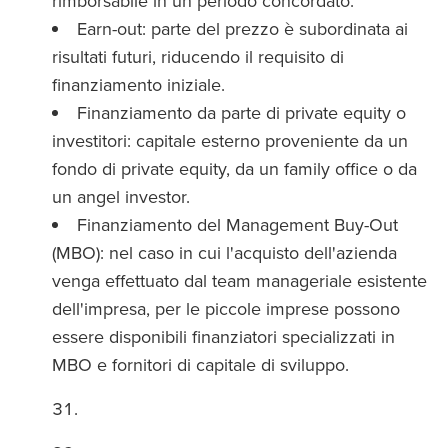
rimborsabile in un periodo concordato.
Earn-out: parte del prezzo è subordinata ai
risultati futuri, riducendo il requisito di
finanziamento iniziale.
Finanziamento da parte di private equity o
investitori: capitale esterno proveniente da un
fondo di private equity, da un family office o da
un angel investor.
Finanziamento del Management Buy-Out
(MBO): nel caso in cui l'acquisto dell'azienda
venga effettuato dal team manageriale esistente
dell'impresa, per le piccole imprese possono
essere disponibili finanziatori specializzati in
MBO e fornitori di capitale di sviluppo.