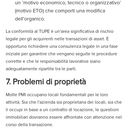
un ‘motivo economico, tecnico o organizzativo’
(motivo ETO) che comporti una modifica
dell'organico.
La conformità al TUPE è un'area significativa di rischio
legale per gli acquirenti nelle transazioni di asset. È
opportuno richiedere una consulenza legale in una fase
iniziale per garantire che vengano seguite le procedure
corrette e che le responsabilità lavorative siano
adeguatamente ripartite tra le parti.
7. Problemi di proprietà
Molte PMI occupano locali fondamentali per le loro
attività. Sia che l'azienda sia proprietaria dei locali, sia che
li occupi in base a un contratto di locazione, le questioni
immobiliari dovranno essere affrontate con attenzione nel
corso della transazione.