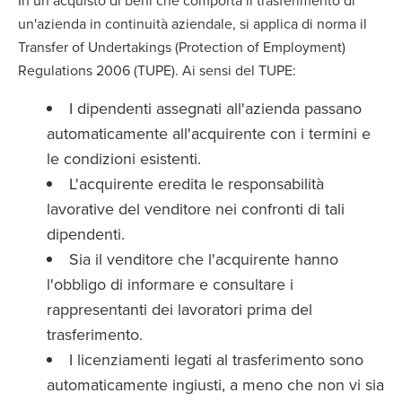
In un acquisto di beni che comporta il trasferimento di
un'azienda in continuità aziendale, si applica di norma il
Transfer of Undertakings (Protection of Employment)
Regulations 2006 (TUPE). Ai sensi del TUPE:
I dipendenti assegnati all'azienda passano
automaticamente all'acquirente con i termini e
le condizioni esistenti.
L'acquirente eredita le responsabilità
lavorative del venditore nei confronti di tali
dipendenti.
Sia il venditore che l'acquirente hanno
l'obbligo di informare e consultare i
rappresentanti dei lavoratori prima del
trasferimento.
I licenziamenti legati al trasferimento sono
automaticamente ingiusti, a meno che non vi sia