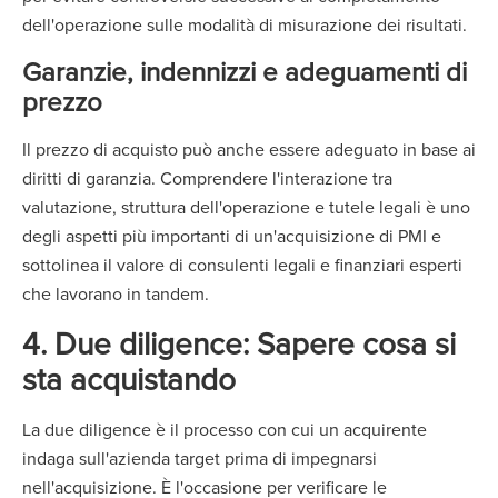
dell'operazione sulle modalità di misurazione dei risultati.
Garanzie, indennizzi e adeguamenti di
prezzo
Il prezzo di acquisto può anche essere adeguato in base ai
diritti di garanzia. Comprendere l'interazione tra
valutazione, struttura dell'operazione e tutele legali è uno
degli aspetti più importanti di un'acquisizione di PMI e
sottolinea il valore di consulenti legali e finanziari esperti
che lavorano in tandem.
4. Due diligence: Sapere cosa si
sta acquistando
La due diligence è il processo con cui un acquirente
indaga sull'azienda target prima di impegnarsi
nell'acquisizione. È l'occasione per verificare le