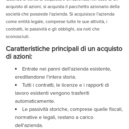
acquisto di azioni, si acquista il pacchetto azionario della
società che possiede l'azienda. Si acquisisce l'azienda
come entità legale, comprese tutte le sue attività, i
contratti, le passività e gli obblighi, sia noti che
sconosciuti.
Caratteristiche principali di un acquisto
di azioni:
Entrate nei panni dell'azienda esistente,
ereditandone l'intera storia.
Tutti i contratti, le licenze e i rapporti di
lavoro esistenti vengono trasferiti
automaticamente.
Le passività storiche, comprese quelle fiscali,
normative e legali, restano a carico
dell'azienda.