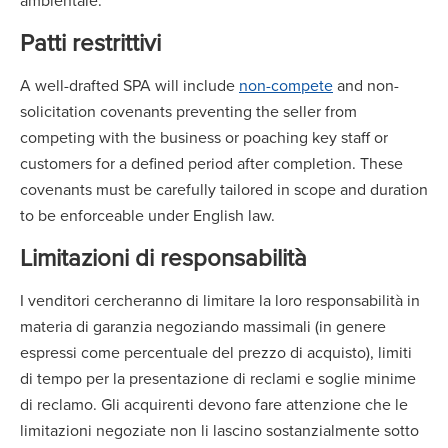
ambientale.
Patti restrittivi
A well-drafted SPA will include
non-compete
and non-
solicitation covenants preventing the seller from
competing with the business or poaching key staff or
customers for a defined period after completion. These
covenants must be carefully tailored in scope and duration
to be enforceable under English law.
Limitazioni di responsabilità
I venditori cercheranno di limitare la loro responsabilità in
materia di garanzia negoziando massimali (in genere
espressi come percentuale del prezzo di acquisto), limiti
di tempo per la presentazione di reclami e soglie minime
di reclamo. Gli acquirenti devono fare attenzione che le
limitazioni negoziate non li lascino sostanzialmente sotto