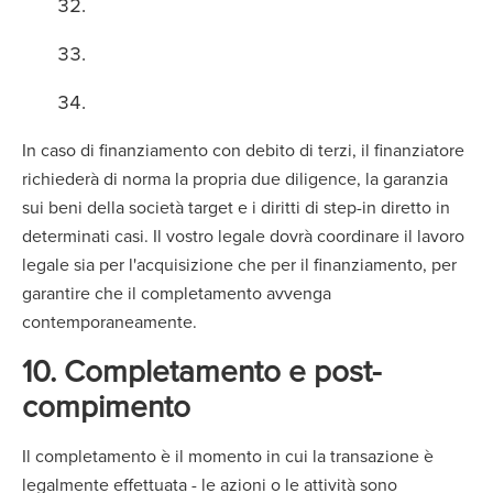
In caso di finanziamento con debito di terzi, il finanziatore
richiederà di norma la propria due diligence, la garanzia
sui beni della società target e i diritti di step-in diretto in
determinati casi. Il vostro legale dovrà coordinare il lavoro
legale sia per l'acquisizione che per il finanziamento, per
garantire che il completamento avvenga
contemporaneamente.
10. Completamento e post-
compimento
Il completamento è il momento in cui la transazione è
legalmente effettuata - le azioni o le attività sono