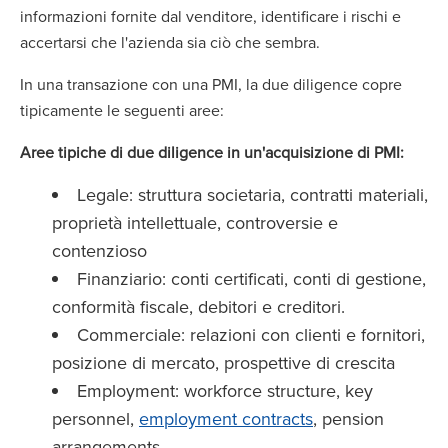
informazioni fornite dal venditore, identificare i rischi e
accertarsi che l'azienda sia ciò che sembra.
In una transazione con una PMI, la due diligence copre
tipicamente le seguenti aree:
Aree tipiche di due diligence in un'acquisizione di PMI:
Legale: struttura societaria, contratti materiali,
proprietà intellettuale, controversie e
contenzioso
Finanziario: conti certificati, conti di gestione,
conformità fiscale, debitori e creditori.
Commerciale: relazioni con clienti e fornitori,
posizione di mercato, prospettive di crescita
Employment: workforce structure, key
personnel,
employment contracts
, pension
arrangements