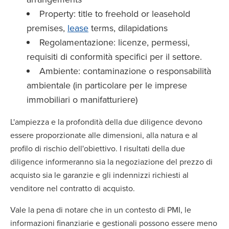
Property: title to freehold or leasehold
premises,
lease
terms, dilapidations
Regolamentazione: licenze, permessi,
requisiti di conformità specifici per il settore.
Ambiente: contaminazione o responsabilità
ambientale (in particolare per le imprese
immobiliari o manifatturiere)
L'ampiezza e la profondità della due diligence devono
essere proporzionate alle dimensioni, alla natura e al
profilo di rischio dell'obiettivo. I risultati della due
diligence informeranno sia la negoziazione del prezzo di
acquisto sia le garanzie e gli indennizzi richiesti al
venditore nel contratto di acquisto.
Vale la pena di notare che in un contesto di PMI, le
informazioni finanziarie e gestionali possono essere meno