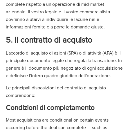
complete rispetto a un'operazione di mid-market
aziendale. Il vostro legale e il vostro commercialista
dovranno aiutarvi a individuare le lacune nelle
informazioni fornite e a porre le domande giuste.
5. Il contratto di acquisto
L'accordo di acquisto di azioni (SPA) o di attività (APA) è il
principale documento legale che regola la transazione. In
genere è il documento più negoziato di ogni acquisizione
e definisce l'intero quadro giuridico dell'operazione.
Le principali disposizioni del contratto di acquisto
comprendono:
Condizioni di completamento
Most acquisitions are conditional on certain events
occurring before the deal can complete — such as