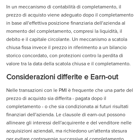
In un meccanismo di contabilità di completamento, il
prezzo di acquisto viene adeguato dopo il completamento
in base all'effettiva posizione finanziaria dell'azienda al
momento del completamento, compresi la liquidità, il
debito e il capitale circolante. Un meccanismo a scatola
chiusa fissa invece il prezzo in riferimento a un bilancio
storico concordato, con protezioni contro la perdita di
valore tra la data della scatola chiusa e il completamento.
Considerazioni differite e Earn-out
Nelle transazioni con le PMI è frequente che una parte del
prezzo di acquisto sia differita - pagata dopo il
completamento - o che sia condizionata ai futuri risultati
finanziari dell'azienda. Le clausole di earn-out possono
allineare gli interessi dell'acquirente e del venditore nelle
acquisizioni aziendali, ma richiedono un'attenta stesura
per evitare controversie successive al completamento