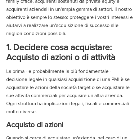
family office, acquirenti sostenuti da private equity e
acquirenti aziendali in un'ampia gamma di settori. Il nostro
obiettivo è sempre lo stesso: proteggere i vostri interessi e
aiutarvi a realizzare un'acquisizione di successo alle
migliori condizioni possibili.
1. Decidere cosa acquistare:
Acquisto di azioni o di attività
La prima - e probabilmente la più fondamentale -
decisione legale in qualsiasi acquisizione di una PMI è se
acquistare le azioni della società target o se acquistare le
sue attività commerciali per acquisire un'altra azienda.
Ogni struttura ha implicazioni legali, fiscali e commerciali
molto diverse.
Acquisto di azioni
Quando si cerca di acquistare un'azienda, nel caso di un