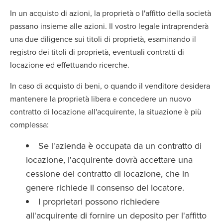
In un acquisto di azioni, la proprietà o l'affitto della società
passano insieme alle azioni. Il vostro legale intraprenderà
una due diligence sui titoli di proprietà, esaminando il
registro dei titoli di proprietà, eventuali contratti di
locazione ed effettuando ricerche.
In caso di acquisto di beni, o quando il venditore desidera
mantenere la proprietà libera e concedere un nuovo
contratto di locazione all'acquirente, la situazione è più
complessa:
Se l'azienda è occupata da un contratto di
locazione, l'acquirente dovrà accettare una
cessione del contratto di locazione, che in
genere richiede il consenso del locatore.
I proprietari possono richiedere
all'acquirente di fornire un deposito per l'affitto