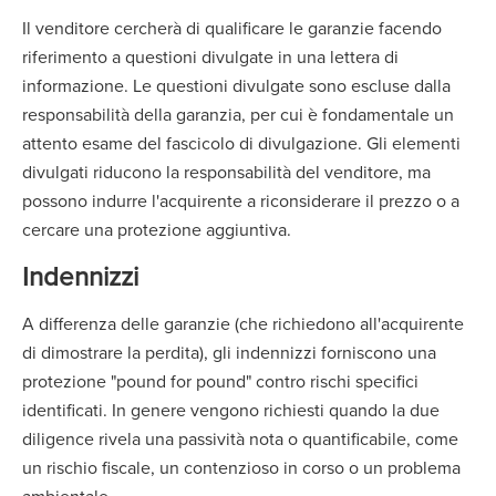
Il venditore cercherà di qualificare le garanzie facendo
riferimento a questioni divulgate in una lettera di
informazione. Le questioni divulgate sono escluse dalla
responsabilità della garanzia, per cui è fondamentale un
attento esame del fascicolo di divulgazione. Gli elementi
divulgati riducono la responsabilità del venditore, ma
possono indurre l'acquirente a riconsiderare il prezzo o a
cercare una protezione aggiuntiva.
Indennizzi
A differenza delle garanzie (che richiedono all'acquirente
di dimostrare la perdita), gli indennizzi forniscono una
protezione "pound for pound" contro rischi specifici
identificati. In genere vengono richiesti quando la due
diligence rivela una passività nota o quantificabile, come
un rischio fiscale, un contenzioso in corso o un problema