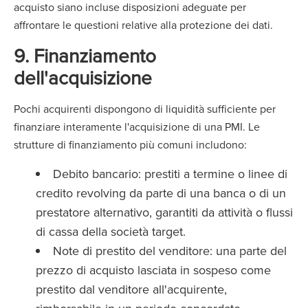
acquisto siano incluse disposizioni adeguate per
affrontare le questioni relative alla protezione dei dati.
9. Finanziamento
dell'acquisizione
Pochi acquirenti dispongono di liquidità sufficiente per
finanziare interamente l'acquisizione di una PMI. Le
strutture di finanziamento più comuni includono:
Debito bancario: prestiti a termine o linee di
credito revolving da parte di una banca o di un
prestatore alternativo, garantiti da attività o flussi
di cassa della società target.
Note di prestito del venditore: una parte del
prezzo di acquisto lasciata in sospeso come
prestito dal venditore all'acquirente,