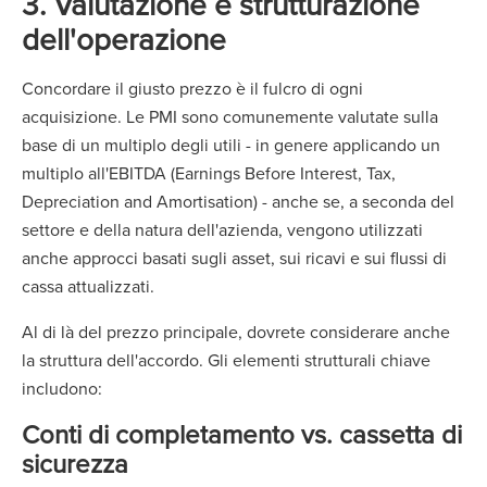
3. Valutazione e strutturazione
dell'operazione
Concordare il giusto prezzo è il fulcro di ogni
acquisizione. Le PMI sono comunemente valutate sulla
base di un multiplo degli utili - in genere applicando un
multiplo all'EBITDA (Earnings Before Interest, Tax,
Depreciation and Amortisation) - anche se, a seconda del
settore e della natura dell'azienda, vengono utilizzati
anche approcci basati sugli asset, sui ricavi e sui flussi di
cassa attualizzati.
Al di là del prezzo principale, dovrete considerare anche
la struttura dell'accordo. Gli elementi strutturali chiave
includono:
Conti di completamento vs. cassetta di
sicurezza