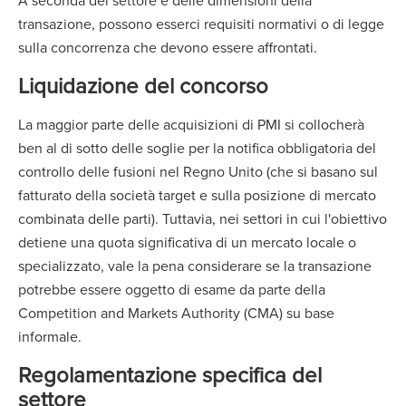
A seconda del settore e delle dimensioni della
transazione, possono esserci requisiti normativi o di legge
sulla concorrenza che devono essere affrontati.
Liquidazione del concorso
La maggior parte delle acquisizioni di PMI si collocherà
ben al di sotto delle soglie per la notifica obbligatoria del
controllo delle fusioni nel Regno Unito (che si basano sul
fatturato della società target e sulla posizione di mercato
combinata delle parti). Tuttavia, nei settori in cui l'obiettivo
detiene una quota significativa di un mercato locale o
specializzato, vale la pena considerare se la transazione
potrebbe essere oggetto di esame da parte della
Competition and Markets Authority (CMA) su base
informale.
Regolamentazione specifica del
settore