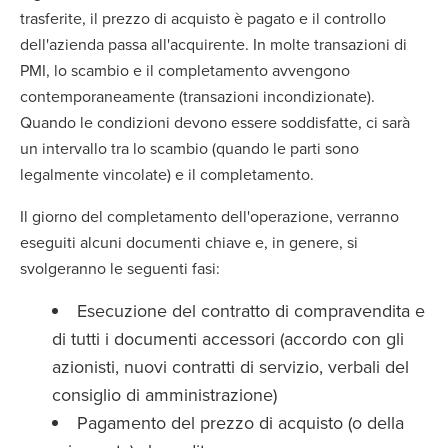
trasferite, il prezzo di acquisto è pagato e il controllo
dell'azienda passa all'acquirente. In molte transazioni di
PMI, lo scambio e il completamento avvengono
contemporaneamente (transazioni incondizionate).
Quando le condizioni devono essere soddisfatte, ci sarà
un intervallo tra lo scambio (quando le parti sono
legalmente vincolate) e il completamento.
Il giorno del completamento dell'operazione, verranno
eseguiti alcuni documenti chiave e, in genere, si
svolgeranno le seguenti fasi:
Esecuzione del contratto di compravendita e
di tutti i documenti accessori (accordo con gli
azionisti, nuovi contratti di servizio, verbali del
consiglio di amministrazione)
Pagamento del prezzo di acquisto (o della