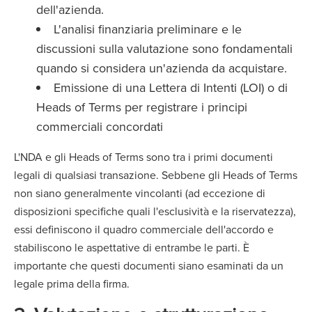
dell'azienda.
L'analisi finanziaria preliminare e le
discussioni sulla valutazione sono fondamentali
quando si considera un'azienda da acquistare.
Emissione di una Lettera di Intenti (LOI) o di
Heads of Terms per registrare i principi
commerciali concordati
L'NDA e gli Heads of Terms sono tra i primi documenti
legali di qualsiasi transazione. Sebbene gli Heads of Terms
non siano generalmente vincolanti (ad eccezione di
disposizioni specifiche quali l'esclusività e la riservatezza),
essi definiscono il quadro commerciale dell'accordo e
stabiliscono le aspettative di entrambe le parti. È
importante che questi documenti siano esaminati da un
legale prima della firma.