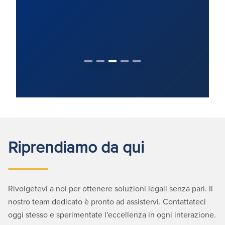
Riprendiamo da qui
Rivolgetevi a noi per ottenere soluzioni legali senza pari. Il
nostro team dedicato è pronto ad assistervi. Contattateci
oggi stesso e sperimentate l'eccellenza in ogni interazione.