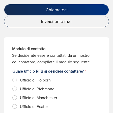
Chiamateci
Inviaci un'e-mail
Modulo di contatto
Se desiderate essere contattati da un nostro
collaboratore, compilate il modulo seguente
Quale ufficio RFB si desidera contattare?
*
Ufficio di Holborn
Ufficio di Richmond
Ufficio di Manchester
Ufficio di Exeter