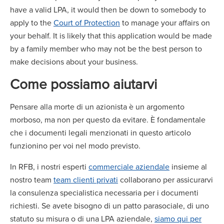
have a valid LPA, it would then be down to somebody to
apply to the
Court of Protection
to manage your affairs on
your behalf. It is likely that this application would be made
by a family member who may not be the best person to
make decisions about your business.
Come possiamo aiutarvi
Pensare alla morte di un azionista è un argomento
morboso, ma non per questo da evitare. È fondamentale
che i documenti legali menzionati in questo articolo
funzionino per voi nel modo previsto.
In RFB, i nostri esperti
commerciale aziendale
insieme al
nostro team
team clienti privati
collaborano per assicurarvi
la consulenza specialistica necessaria per i documenti
richiesti. Se avete bisogno di un patto parasociale, di uno
statuto su misura o di una LPA aziendale,
siamo qui per