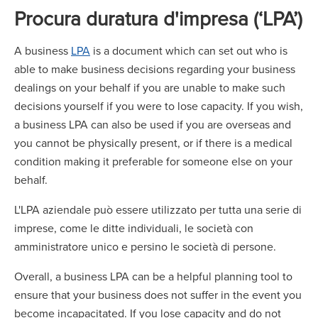
Procura duratura d'impresa (‘LPA’)
A business
LPA
is a document which can set out who is
able to make business decisions regarding your business
dealings on your behalf if you are unable to make such
decisions yourself if you were to lose capacity. If you wish,
a business LPA can also be used if you are overseas and
you cannot be physically present, or if there is a medical
condition making it preferable for someone else on your
behalf.
L'LPA aziendale può essere utilizzato per tutta una serie di
imprese, come le ditte individuali, le società con
amministratore unico e persino le società di persone.
Overall, a business LPA can be a helpful planning tool to
ensure that your business does not suffer in the event you
become incapacitated. If you lose capacity and do not