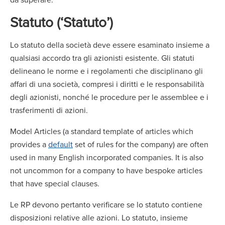
Statuto (‘Statuto’)
Lo statuto della società deve essere esaminato insieme a
qualsiasi accordo tra gli azionisti esistente. Gli statuti
delineano le norme e i regolamenti che disciplinano gli
affari di una società, compresi i diritti e le responsabilità
degli azionisti, nonché le procedure per le assemblee e i
trasferimenti di azioni.
Model Articles (a standard template of articles which
provides a
default
set of rules for the company) are often
used in many English incorporated companies. It is also
not uncommon for a company to have bespoke articles
that have special clauses.
Le RP devono pertanto verificare se lo statuto contiene
disposizioni relative alle azioni. Lo statuto, insieme