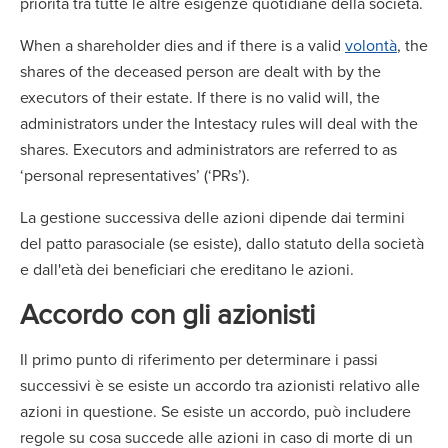
priorità tra tutte le altre esigenze quotidiane della società.
When a shareholder dies and if there is a valid
volontà
, the
shares of the deceased person are dealt with by the
executors of their estate. If there is no valid will, the
administrators under the Intestacy rules will deal with the
shares. Executors and administrators are referred to as
‘personal representatives’ (‘PRs’).
La gestione successiva delle azioni dipende dai termini
del patto parasociale (se esiste), dallo statuto della società
e dall'età dei beneficiari che ereditano le azioni.
Accordo con gli azionisti
Il primo punto di riferimento per determinare i passi
successivi è se esiste un accordo tra azionisti relativo alle
azioni in questione. Se esiste un accordo, può includere
regole su cosa succede alle azioni in caso di morte di un