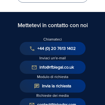
Mettetevi in contatto con noi
Chiamateci
+44 (0) 20 7613 1402
Inviaci un'e-mail
info@rfblegal.co.uk
Modulo di richiesta
Invia la richiesta
Richieste dei media
contact@inkedpr.com