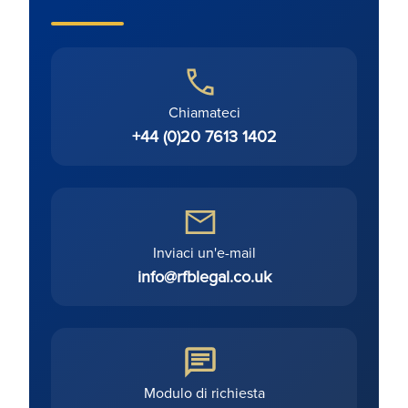
Chiamateci
+44 (0)20 7613 1402
Inviaci un'e-mail
info@rfblegal.co.uk
Modulo di richiesta