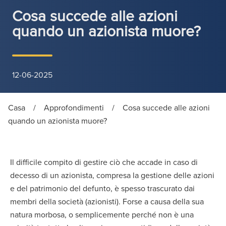
Cosa succede alle azioni
quando un azionista muore?
12-06-2025
Casa
/
Approfondimenti
/
Cosa succede alle azioni
quando un azionista muore?
Il difficile compito di gestire ciò che accade in caso di
decesso di un azionista, compresa la gestione delle azioni
e del patrimonio del defunto, è spesso trascurato dai
membri della società (azionisti). Forse a causa della sua
natura morbosa, o semplicemente perché non è una