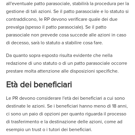
all'eventuale patto parasociale, stabilirà la procedura per la
gestione di tali azioni. Se il patto parasociale e lo statuto si
contraddicono, le RP devono verificare quale dei due
prevalga (spesso il patto parasociale). Se il patto
parasociale non prevede cosa succede alle azioni in caso
di decesso, sarà lo statuto a stabilire cosa fare.
Da quanto sopra esposto risulta evidente che nella
redazione di uno statuto o di un patto parasociale occorre
prestare molta attenzione alle disposizioni specifiche.
Età dei beneficiari
Le PR devono considerare l'età dei beneficiari a cui sono
destinate le azioni. Se i beneficiari hanno meno di 18 anni,
ci sono un paio di opzioni per quanto riguarda il processo
di trasferimento e la destinazione delle azioni, come ad
esempio un trust o i tutori dei beneficiari.