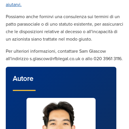
aiutarvi.
Possiamo anche fornirvi una consulenza sui termini di un
patto parasociale o di uno statuto esistente, per assicurarci
che le disposizioni relative al decesso o all'incapacità di
un azionista siano trattate nel modo giusto.
Per ulteriori informazioni, contattare Sam Glascow
all'indirizzo s.glascow@rfblegal.co.uk o allo 020 3961 3116.
Autore