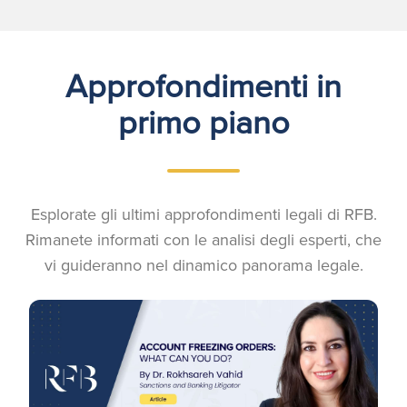
Approfondimenti in
primo piano
Esplorate gli ultimi approfondimenti legali di RFB.
Rimanete informati con le analisi degli esperti, che
vi guideranno nel dinamico panorama legale.