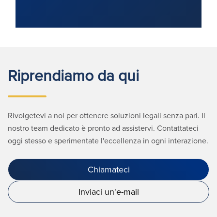
Riprendiamo da qui
Rivolgetevi a noi per ottenere soluzioni legali senza pari. Il
nostro team dedicato è pronto ad assistervi. Contattateci
oggi stesso e sperimentate l'eccellenza in ogni interazione.
Chiamateci
Inviaci un'e-mail