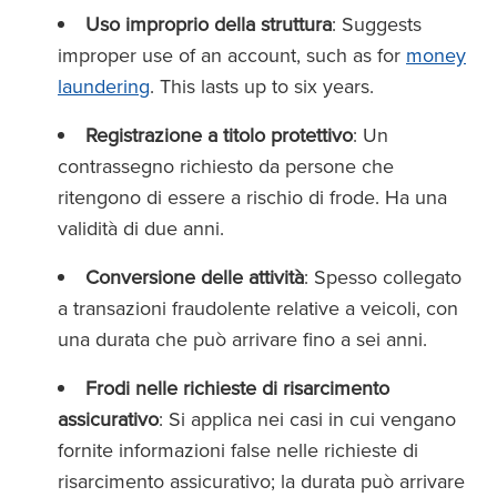
Uso improprio della struttura
: Suggests
improper use of an account, such as for
money
laundering
. This lasts up to six years.
Registrazione a titolo protettivo
: Un
contrassegno richiesto da persone che
ritengono di essere a rischio di frode. Ha una
validità di due anni.
Conversione delle attività
: Spesso collegato
a transazioni fraudolente relative a veicoli, con
una durata che può arrivare fino a sei anni.
Frodi nelle richieste di risarcimento
assicurativo
: Si applica nei casi in cui vengano
fornite informazioni false nelle richieste di
risarcimento assicurativo; la durata può arrivare