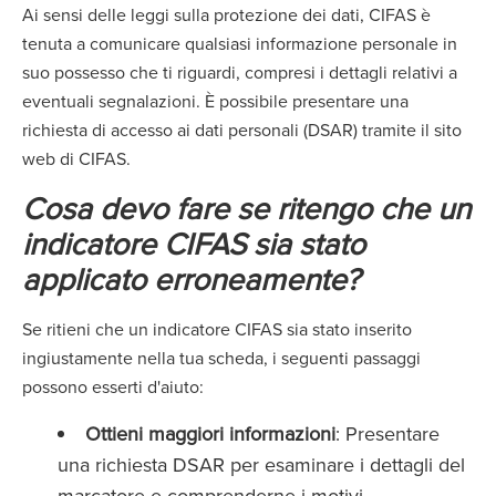
Ai sensi delle leggi sulla protezione dei dati, CIFAS è
tenuta a comunicare qualsiasi informazione personale in
suo possesso che ti riguardi, compresi i dettagli relativi a
eventuali segnalazioni. È possibile presentare una
richiesta di accesso ai dati personali (DSAR) tramite il sito
web di CIFAS.
Cosa devo fare se ritengo che un
indicatore CIFAS sia stato
applicato erroneamente?
Se ritieni che un indicatore CIFAS sia stato inserito
ingiustamente nella tua scheda, i seguenti passaggi
possono esserti d'aiuto:
Ottieni maggiori informazioni
: Presentare
una richiesta DSAR per esaminare i dettagli del
marcatore e comprenderne i motivi