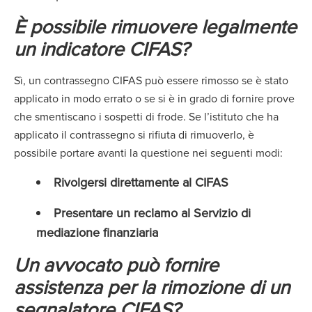
È possibile rimuovere legalmente
un indicatore CIFAS?
Sì, un contrassegno CIFAS può essere rimosso se è stato
applicato in modo errato o se si è in grado di fornire prove
che smentiscano i sospetti di frode. Se l’istituto che ha
applicato il contrassegno si rifiuta di rimuoverlo, è
possibile portare avanti la questione nei seguenti modi:
Rivolgersi direttamente al CIFAS
Presentare un reclamo al Servizio di
mediazione finanziaria
Un avvocato può fornire
assistenza per la rimozione di un
segnalatore CIFAS?