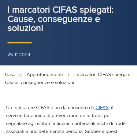
I marcatori CIFAS spiegati:
Cause, conseguenze e
soluzioni
25-11-2024
Casa
/
Approfondimenti
/
I marcatori CIFAS spiegati:
Cause, conseguenze e soluzioni
Un indicatore CIFAS è un dato inserito da
CIFAS
, il
servizio britannico di prevenzione delle frodi, per
segnalare agli istituti finanziari i potenziali rischi di frode
associati a una determinata persona. Sebbene questi