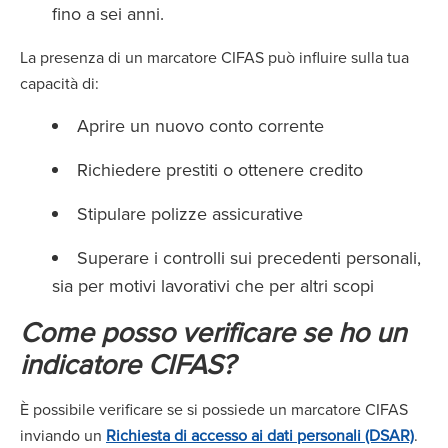
fino a sei anni.
La presenza di un marcatore CIFAS può influire sulla tua
capacità di:
Aprire un nuovo conto corrente
Richiedere prestiti o ottenere credito
Stipulare polizze assicurative
Superare i controlli sui precedenti personali,
sia per motivi lavorativi che per altri scopi
Come posso verificare se ho un
indicatore CIFAS?
È possibile verificare se si possiede un marcatore CIFAS
inviando un
Richiesta di accesso ai dati personali (DSAR)
.