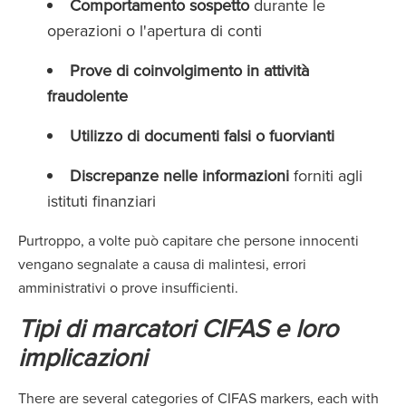
Comportamento sospetto
durante le
operazioni o l'apertura di conti
Prove di coinvolgimento in attività
fraudolente
Utilizzo di documenti falsi o fuorvianti
Discrepanze nelle informazioni
forniti agli
istituti finanziari
Purtroppo, a volte può capitare che persone innocenti
vengano segnalate a causa di malintesi, errori
amministrativi o prove insufficienti.
Tipi di marcatori CIFAS e loro
implicazioni
There are several categories of CIFAS markers, each with