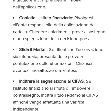
dell'applicazione.
Contatta l'istituto finanziario
: Rivolgersi
all'ente responsabile della collocazione del
cartello. Chiedere chiarimenti, prove a sostegno
e una spiegazione della decisione presa.
Sfida il Marker
: Se ritieni che l'osservazione
sia infondata, presenta delle prove a
confutazione delle affermazioni. Chiarisci
eventuali inesattezze o malintesi.
Inoltrare la segnalazione al CIFAS
: Se
l'istituto finanziario si rifiuta di rimuovere il
contrassegno, inoltra il tuo reclamo al CIFAS
affinché venga effettuata una verifica
indipendente.