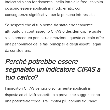
indicatori siano fondamentali nella lotta alle frodi, talvolta
possono essere applicati in modo errato, con
conseguenze significative per la persona interessata.
Se sospetti che al tuo nome sia stato erroneamente
attribuito un contrassegno CIFAS o desideri capire quale
sia la procedura per la sua rimozione, questo articolo offre
una panoramica delle fasi principali e degli aspetti legali
da considerare.
Perché potrebbe essere
segnalato un indicatore CIFAS a
tuo carico?
I marcatori CIFAS vengono solitamente applicati in
risposta ad attività sospette o a prove che suggeriscono
una potenziale frode. Tra i motivi più comuni figurano: