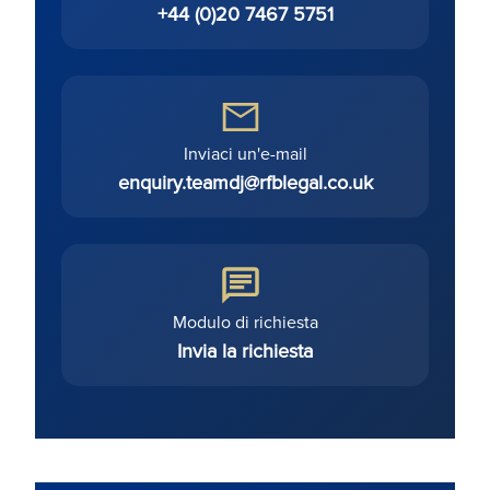
+44 (0)20 7467 5751
Inviaci un'e-mail
enquiry.teamdj@rfblegal.co.uk
Modulo di richiesta
Invia la richiesta