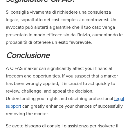
Si consiglia vivamente di richiedere una consulenza
legale, soprattutto nei casi complessi o controversi. Un
avvocato può aiutarti a garantire che il tuo caso venga
presentato in modo efficace sin dall’inizio, aumentando le
probabilità di ottenere un esito favorevole.
Conclusione
A CIFAS marker can significantly affect your financial
freedom and opportunities. If you suspect that a marker
has been wrongly applied, it is crucial to act quickly to
review, challenge, and appeal the decision.
Understanding your rights and obtaining professional
legal
support
can greatly enhance your chances of successfully
removing the marker.
Se avete bisogno di consigli o assistenza per risolvere il