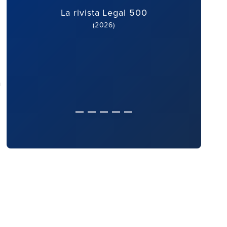
La rivista Legal 500
(2026)
a