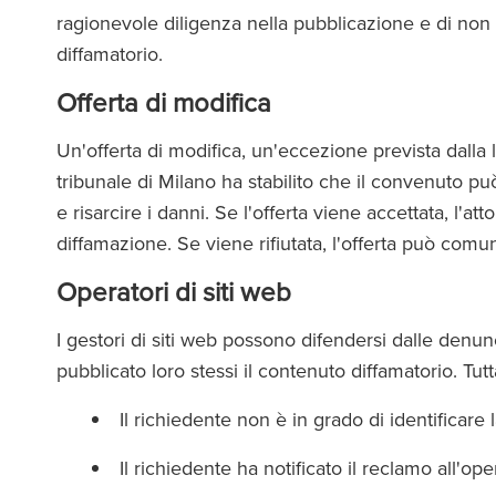
ragionevole diligenza nella pubblicazione e di non
diffamatorio.
Offerta di modifica
Un'offerta di modifica, un'eccezione prevista dalla 
tribunale di Milano ha stabilito che il convenuto può
e risarcire i danni. Se l'offerta viene accettata, l'
diffamazione. Se viene rifiutata, l'offerta può comu
Operatori di siti web
I gestori di siti web possono difendersi dalle den
pubblicato loro stessi il contenuto diffamatorio. Tutt
Il richiedente non è in grado di identificar
Il richiedente ha notificato il reclamo all'