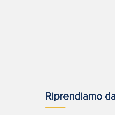
Riprendiamo da