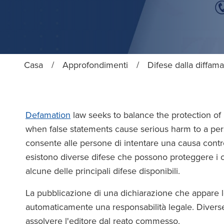
Casa
/
Approfondimenti
/
Difese dalla diffama
Defamation
law seeks to balance the protection of 
when false statements cause serious harm to a per
consente alle persone di intentare una causa contro 
esistono diverse difese che possono proteggere i co
alcune delle principali difese disponibili.
La pubblicazione di una dichiarazione che appare 
automaticamente una responsabilità legale. Diverse
assolvere l'editore dal reato commesso.