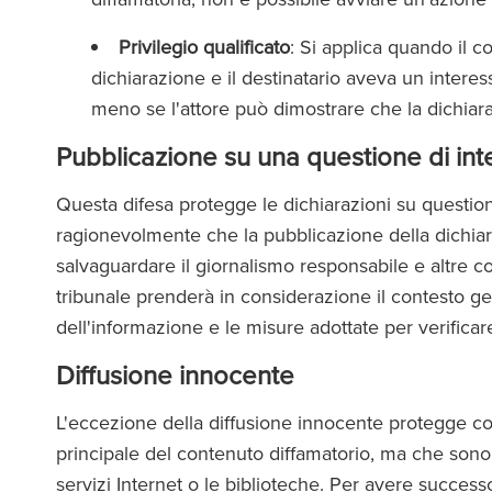
Privilegio qualificato
: Si applica quando il 
dichiarazione e il destinatario aveva un interes
meno se l'attore può dimostrare che la dichiara
Pubblicazione su una questione di in
Questa difesa protegge le dichiarazioni su question
ragionevolmente che la pubblicazione della dichiar
salvaguardare il giornalismo responsabile e altre c
tribunale prenderà in considerazione il contesto ge
dell'informazione e le misure adottate per verificare 
Diffusione innocente
L'eccezione della diffusione innocente protegge col
principale del contenuto diffamatorio, ma che sono st
servizi Internet o le biblioteche. Per avere success