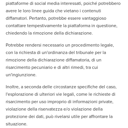
piattaforme di social media interessati, poiché potrebbero
avere le loro linee guida che vietano i contenuti
diffamatori. Pertanto, potrebbe essere vantaggioso
contattare tempestivamente la piattaforma in questione,
chiedendo la rimozione della dichiarazione.
Potrebbe rendersi necessario un procedimento legale,
con la richiesta di un'ordinanza del tribunale per la
rimozione della dichiarazione diffamatoria, di un
risarcimento pecuniario e di altri rimedi, tra cui
un'ingiunzione.
Inoltre, a seconda delle circostanze specifiche del caso,
l'esplorazione di ulteriori vie legali, come le richieste di
risarcimento per uso improprio di informazioni private,
violazione della riservatezza e/o violazione della
protezione dei dati, può rivelarsi utile per affrontare la
situazione.