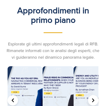
Approfondimenti in
primo piano
Esplorate gli ultimi approfondimenti legali di RFB.
Rimanete informati con le analisi degli esperti, che
vi guideranno nel dinamico panorama legale.
PRECEDENTE
AVANTI