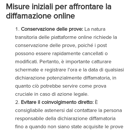
Misure iniziali per affrontare la
diffamazione online
Conservazione delle prove:
La natura
transitoria delle piattaforme online richiede la
conservazione delle prove, poiché i post
possono essere rapidamente cancellati o
modificati. Pertanto, è importante catturare
schermate e registrare l'ora e la data di qualsiasi
dichiarazione potenzialmente diffamatoria, in
quanto ciò potrebbe servire come prova
cruciale in caso di azione legale.
Evitare il coinvolgimento diretto:
È
consigliabile astenersi dal contattare la persona
responsabile della dichiarazione diffamatoria
fino a quando non siano state acquisite le prove