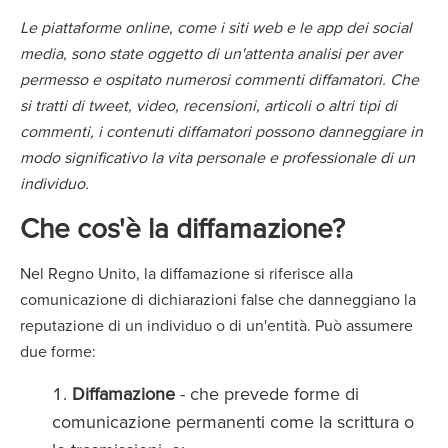
Le piattaforme online, come i siti web e le app dei social
media, sono state oggetto di un'attenta analisi per aver
permesso e ospitato numerosi commenti diffamatori. Che
si tratti di tweet, video, recensioni, articoli o altri tipi di
commenti, i contenuti diffamatori possono danneggiare in
modo significativo la vita personale e professionale di un
individuo.
Che cos'è la diffamazione?
Nel Regno Unito, la diffamazione si riferisce alla
comunicazione di dichiarazioni false che danneggiano la
reputazione di un individuo o di un'entità. Può assumere
due forme:
Diffamazione
- che prevede forme di
comunicazione permanenti come la scrittura o