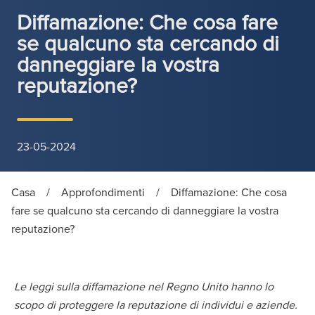
Diffamazione: Che cosa fare
se qualcuno sta cercando di
danneggiare la vostra
reputazione?
23-05-2024
Casa
/
Approfondimenti
/
Diffamazione: Che cosa
fare se qualcuno sta cercando di danneggiare la vostra
reputazione?
Le leggi sulla diffamazione nel Regno Unito hanno lo
scopo di proteggere la reputazione di individui e aziende.