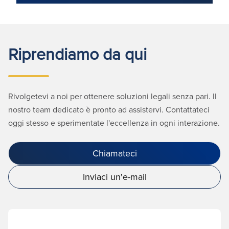
Riprendiamo da qui
Rivolgetevi a noi per ottenere soluzioni legali senza pari. Il
nostro team dedicato è pronto ad assistervi. Contattateci
oggi stesso e sperimentate l'eccellenza in ogni interazione.
Chiamateci
Inviaci un'e-mail