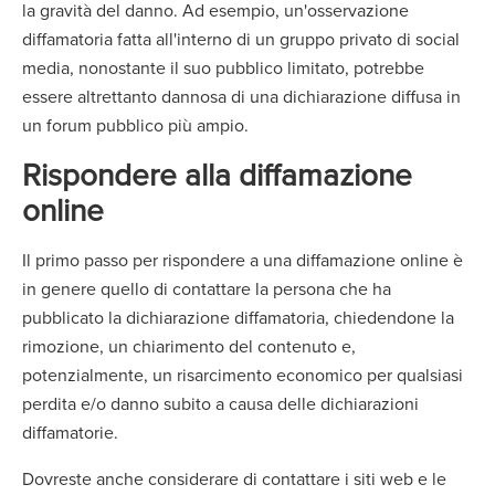
la gravità del danno. Ad esempio, un'osservazione
diffamatoria fatta all'interno di un gruppo privato di social
media, nonostante il suo pubblico limitato, potrebbe
essere altrettanto dannosa di una dichiarazione diffusa in
un forum pubblico più ampio.
Rispondere alla diffamazione
online
Il primo passo per rispondere a una diffamazione online è
in genere quello di contattare la persona che ha
pubblicato la dichiarazione diffamatoria, chiedendone la
rimozione, un chiarimento del contenuto e,
potenzialmente, un risarcimento economico per qualsiasi
perdita e/o danno subito a causa delle dichiarazioni
diffamatorie.
Dovreste anche considerare di contattare i siti web e le