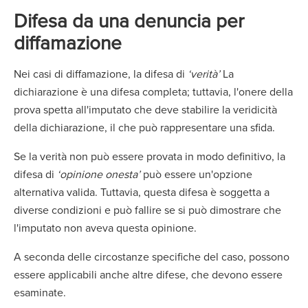
Difesa da una denuncia per
diffamazione
Nei casi di diffamazione, la difesa di
‘verità’
La
dichiarazione è una difesa completa; tuttavia, l'onere della
prova spetta all'imputato che deve stabilire la veridicità
della dichiarazione, il che può rappresentare una sfida.
Se la verità non può essere provata in modo definitivo, la
difesa di
‘opinione onesta’
può essere un'opzione
alternativa valida. Tuttavia, questa difesa è soggetta a
diverse condizioni e può fallire se si può dimostrare che
l'imputato non aveva questa opinione.
A seconda delle circostanze specifiche del caso, possono
essere applicabili anche altre difese, che devono essere
esaminate.