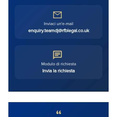
Inviaci un'e-mail
enquiry.teamdj@rfblegal.co.uk
Modulo di richiesta
Invia la richiesta