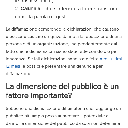
le trasmissioni, e;
Calunnia
- che si riferisce a forme transitorie
come la parola o i gesti.
La diffamazione comprende le dichiarazioni che causano
o possono causare un grave danno alla reputazione di una
persona o di un'organizzazione, indipendentemente dal
fatto che le dichiarazioni siano state fatte con dolo o per
ignoranza. Se tali dichiarazioni sono state fatte
negli ultimi
12 mesi
, è possibile presentare una denuncia per
diffamazione.
La dimensione del pubblico è un
fattore importante?
Sebbene una dichiarazione diffamatoria che raggiunge un
pubblico più ampio possa aumentare il potenziale di
danno, la dimensione del pubblico da sola non determina