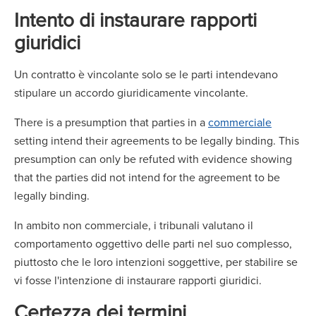
Intento di instaurare rapporti
giuridici
Un contratto è vincolante solo se le parti intendevano
stipulare un accordo giuridicamente vincolante.
There is a presumption that parties in a
commerciale
setting intend their agreements to be legally binding. This
presumption can only be refuted with evidence showing
that the parties did not intend for the agreement to be
legally binding.
In ambito non commerciale, i tribunali valutano il
comportamento oggettivo delle parti nel suo complesso,
piuttosto che le loro intenzioni soggettive, per stabilire se
vi fosse l'intenzione di instaurare rapporti giuridici.
Certezza dei termini