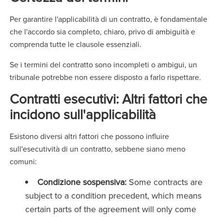
Per garantire l'applicabilità di un contratto, è fondamentale
che l'accordo sia completo, chiaro, privo di ambiguità e
comprenda tutte le clausole essenziali.
Se i termini del contratto sono incompleti o ambigui, un
tribunale potrebbe non essere disposto a farlo rispettare.
Contratti esecutivi:
Altri fattori che
incidono sull'applicabilità
Esistono diversi altri fattori che possono influire
sull'esecutività di un contratto, sebbene siano meno
comuni:
Condizione sospensiva:
Some contracts are
subject to a condition precedent, which means
certain parts of the agreement will only come