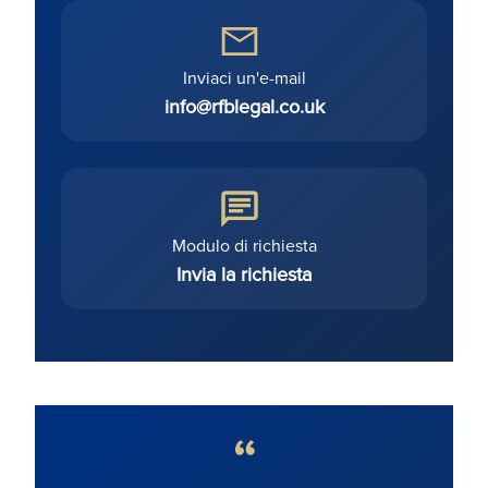
Inviaci un'e-mail
info@rfblegal.co.uk
Modulo di richiesta
Invia la richiesta