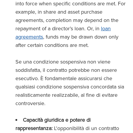
into force when specific conditions are met. For
example, in share and asset purchase
agreements, completion may depend on the
repayment of a director’s loan. Or, in
loan
agreements
, funds may be drawn down only
after certain conditions are met.
Se una condizione sospensiva non viene
soddisfatta, il contratto potrebbe non essere
esecutivo. È fondamentale assicurarsi che
qualsiasi condizione sospensiva concordata sia
realisticamente realizzabile, al fine di evitare
controversie.
Capacità giuridica e potere di
rappresentanza:
L'opponibilità di un contratto