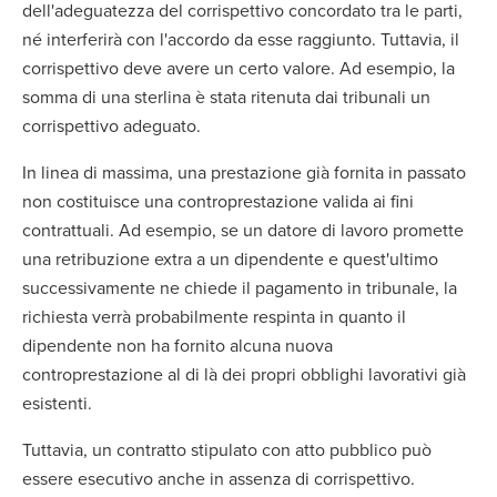
dell'adeguatezza del corrispettivo concordato tra le parti,
né interferirà con l'accordo da esse raggiunto. Tuttavia, il
corrispettivo deve avere un certo valore. Ad esempio, la
somma di una sterlina è stata ritenuta dai tribunali un
corrispettivo adeguato.
In linea di massima, una prestazione già fornita in passato
non costituisce una controprestazione valida ai fini
contrattuali. Ad esempio, se un datore di lavoro promette
una retribuzione extra a un dipendente e quest'ultimo
successivamente ne chiede il pagamento in tribunale, la
richiesta verrà probabilmente respinta in quanto il
dipendente non ha fornito alcuna nuova
controprestazione al di là dei propri obblighi lavorativi già
esistenti.
Tuttavia, un contratto stipulato con atto pubblico può
essere esecutivo anche in assenza di corrispettivo.