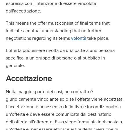
espressa con l'intenzione di essere vincolata
dall'accettazione.
This means the offer must consist of final terms that
indicate a mutual understanding that no further
negotiations regarding its terms
volontà
take place.
L'offerta può essere rivolta da una parte a una persona
specifica, a un gruppo di persone o al pubblico in
generale.
Accettazione
Nella maggior parte dei casi, un contratto è
giuridicamente vincolante solo se l'offerta viene accettata.
L'accettazione è un assenso definitivo e incondizionato a
un'offerta e deve essere comunicata dal destinatario
dell'offerta all'offerente. Essa viene formulata in risposta a
un'offerta e, per essere efficace ai fini della creazione di