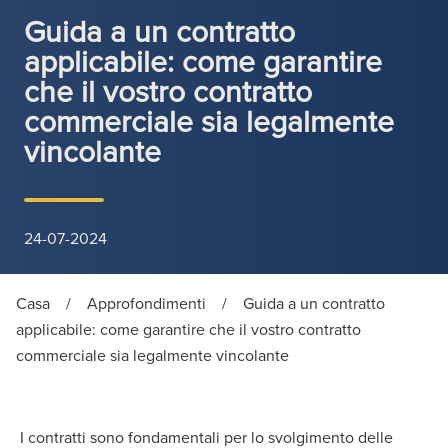
Guida a un contratto
applicabile: come garantire
che il vostro contratto
commerciale sia legalmente
vincolante
24-07-2024
Casa
/
Approfondimenti
/
Guida a un contratto
applicabile: come garantire che il vostro contratto
commerciale sia legalmente vincolante
I contratti sono fondamentali per lo svolgimento delle