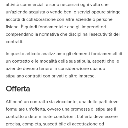
attività commerciali e sono necessari ogni volta che
un'azienda acquista o vende beni o servizi oppure stringe
accordi di collaborazione con altre aziende o persone
fisiche. È quindi fondamentale che gli imprenditori
comprendano la normativa che disciplina l'esecutività dei
contratti.
In questo articolo analizziamo gli elementi fondamentali di
un contratto e le modalità della sua stipula, aspetti che le
aziende devono tenere in considerazione quando
stipulano contratti con privati e altre imprese.
Offerta
Affinché un contratto sia vincolante, una delle parti deve
formulare un'offerta, ovvero una promessa di stipulare il
contratto a determinate condizioni. L'offerta deve essere
precisa, completa, suscettibile di accettazione ed