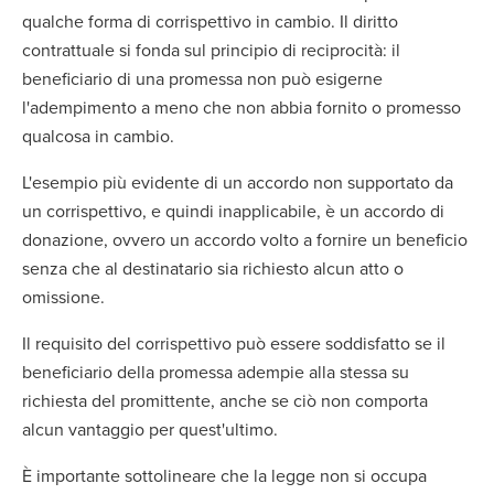
qualche forma di corrispettivo in cambio. Il diritto
contrattuale si fonda sul principio di reciprocità: il
beneficiario di una promessa non può esigerne
l'adempimento a meno che non abbia fornito o promesso
qualcosa in cambio.
L'esempio più evidente di un accordo non supportato da
un corrispettivo, e quindi inapplicabile, è un accordo di
donazione, ovvero un accordo volto a fornire un beneficio
senza che al destinatario sia richiesto alcun atto o
omissione.
Il requisito del corrispettivo può essere soddisfatto se il
beneficiario della promessa adempie alla stessa su
richiesta del promittente, anche se ciò non comporta
alcun vantaggio per quest'ultimo.
È importante sottolineare che la legge non si occupa