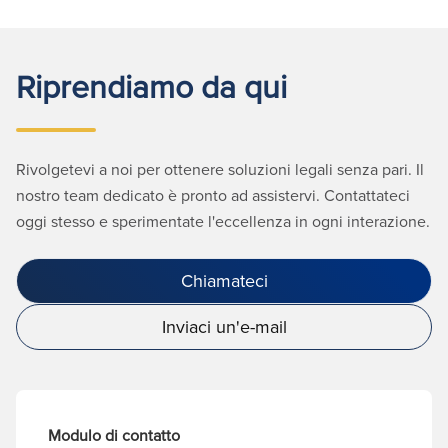
Riprendiamo da qui
Rivolgetevi a noi per ottenere soluzioni legali senza pari. Il
nostro team dedicato è pronto ad assistervi. Contattateci
oggi stesso e sperimentate l'eccellenza in ogni interazione.
Chiamateci
Inviaci un'e-mail
Modulo di contatto