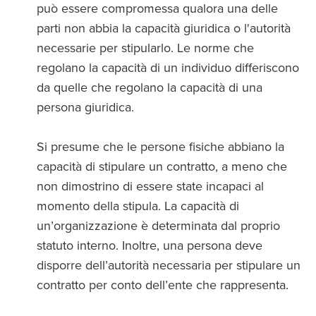
può essere compromessa qualora una delle
parti non abbia la capacità giuridica o l'autorità
necessarie per stipularlo. Le norme che
regolano la capacità di un individuo differiscono
da quelle che regolano la capacità di una
persona giuridica.
Si presume che le persone fisiche abbiano la
capacità di stipulare un contratto, a meno che
non dimostrino di essere state incapaci al
momento della stipula. La capacità di
un’organizzazione è determinata dal proprio
statuto interno. Inoltre, una persona deve
disporre dell’autorità necessaria per stipulare un
contratto per conto dell’ente che rappresenta.