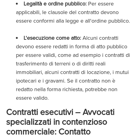
Legalità e ordine pubblico:
Per essere
applicabili, le clausole del contratto devono
essere conformi alla legge e all'ordine pubblico.
L'esecuzione come atto:
Alcuni contratti
devono essere redatti in forma di atto pubblico
per essere validi, come ad esempio i contratti di
trasferimento di terreni o di diritti reali
immobiliari, alcuni contratti di locazione, i mutui
ipotecari e i gravami. Se il contratto non è
redatto nella forma richiesta, potrebbe non
essere valido.
Contratti esecutivi – Avvocati
specializzati in contenzioso
commerciale:
Contatto