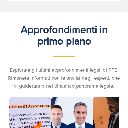
Approfondimenti in
primo piano
Esplorate gli ultimi approfondimenti legali di RFB.
Rimanete informati con le analisi degli esperti, che
vi guideranno nel dinamico panorama legale.