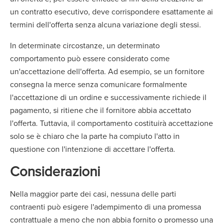
un contratto esecutivo, deve corrispondere esattamente ai
termini dell'offerta senza alcuna variazione degli stessi.
In determinate circostanze, un determinato
comportamento può essere considerato come
un'accettazione dell'offerta. Ad esempio, se un fornitore
consegna la merce senza comunicare formalmente
l'accettazione di un ordine e successivamente richiede il
pagamento, si ritiene che il fornitore abbia accettato
l'offerta. Tuttavia, il comportamento costituirà accettazione
solo se è chiaro che la parte ha compiuto l'atto in
questione con l'intenzione di accettare l'offerta.
Considerazioni
Nella maggior parte dei casi, nessuna delle parti
contraenti può esigere l'adempimento di una promessa
contrattuale a meno che non abbia fornito o promesso una