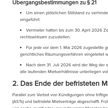
Übergangsbestimmungen zu § 21
Um einen plötzlichen Stillstand zu verhin
eingeführt:
Vermieter hatten bis zum 30. April 2026 Ze
rechtswirksam zuzustellen.
Für jede vor dem 1. Mai 2026 zugestellte gü
gerichtliches Räumungsverfahren eingeleitet 
Nach dem 31. Juli 2026 wird der Weg der 
alle laufenden Mietverhältnisse unterliegen 
2. Das Ende der befristeten M
Parallel zum Verbot von Kündigungen ohne triftig
(ASTs) und befristete Mietverträge abgeschafft. Fr