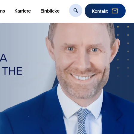
uns
Karriere
Einblicke
Kontakt