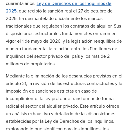
cuarenta años.
Ley de Derechos de los Inquilinos de
2025
, que recibió la sanción real el 27 de octubre de
2025, ha desmantelado oficialmente los marcos
tradicionales que regulaban los contratos de alquiler. Sus
disposiciones estructurales fundamentales entraron en
vigor el 1 de mayo de 2026, y la legislación reequilibra de
manera fundamental la relación entre los 11 millones de
inquilinos del sector privado del país y los más de 2
millones de propietarios.
Mediante la eliminación de los desahucios previstos en el
artículo 21, la revisión de las estructuras contractuales y la
imposición de sanciones estrictas en caso de
incumplimiento, la ley pretende transformar de forma
radical el sector del alquiler privado. Este artículo ofrece
un análisis exhaustivo y detallado de las disposiciones
establecidas por la Ley de Derechos de los Inquilinos,
explorando lo que significan para los inquilinos, los