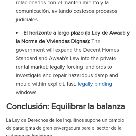
relacionados con el mantenimiento y la
comunicación, evitando costosos procesos
judiciales.
El horizonte a largo plazo (la Ley de Awaab y
la Norma de Viviendas Dignas):
The
government will expand the Decent Homes
Standard and Awaab’s Law into the private
rental market, legally forcing landlords to
investigate and repair hazardous damp and
mould within explicit, fast,
legally binding
windows.
Conclusión: Equilibrar la balanza
La Ley de Derechos de los Inquilinos supone un cambio
de paradigma de gran envergadura para el sector de la
vivienda en Inglaterra.