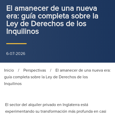
El amanecer de una nueva
era: guía completa sobre la
Ley de Derechos de los
Inquilinos
6-07-2026
Inicio
/
Perspectivas
/
El amanecer de una nueva era:
guía completa sobre la Ley de Derechos de los
Inquilinos
El sector del alquiler privado en Inglaterra está
experimentando su transformación más profunda en casi