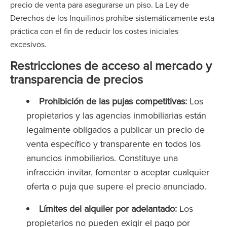
precio de venta para asegurarse un piso. La Ley de
Derechos de los Inquilinos prohíbe sistemáticamente esta
práctica con el fin de reducir los costes iniciales
excesivos.
Restricciones de acceso al mercado y
transparencia de precios
Prohibición de las pujas competitivas:
Los
propietarios y las agencias inmobiliarias están
legalmente obligados a publicar un precio de
venta específico y transparente en todos los
anuncios inmobiliarios. Constituye una
infracción invitar, fomentar o aceptar cualquier
oferta o puja que supere el precio anunciado.
Límites del alquiler por adelantado:
Los
propietarios no pueden exigir el pago por