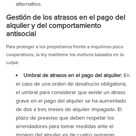
alternativo.
Gestión de los atrasos en el pago del
alquiler y del comportamiento
antisocial
Para proteger a los propietarios frente a inquilinos poco
cooperativos, la ley mantiene los motivos basados en la
culpa:
Umbral de atrasos en el pago del alquiler:
En
el caso de una orden de desahucio obligatoria,
el umbral para considerar que existe un atraso
grave en el pago del alquiler se ha aumentado
de dos a tres meses de alquiler impagado. El
plazo de preaviso que deben respetar los
arrendadores para tomar medidas ante el
impago del alquiler es de cuatro semanas.