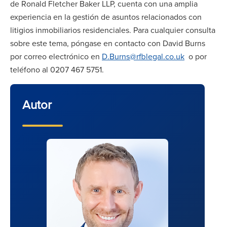
de Ronald Fletcher Baker LLP, cuenta con una amplia
experiencia en la gestión de asuntos relacionados con
litigios inmobiliarios residenciales. Para cualquier consulta
sobre este tema, póngase en contacto con David Burns
por correo electrónico en
D.Burns@rfblegal.co.uk
o por
teléfono al 0207 467 5751.
Autor