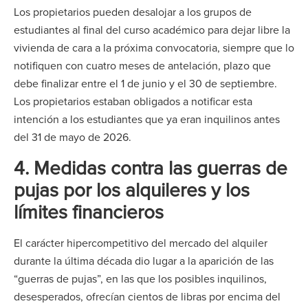
Los propietarios pueden desalojar a los grupos de
estudiantes al final del curso académico para dejar libre la
vivienda de cara a la próxima convocatoria, siempre que lo
notifiquen con cuatro meses de antelación, plazo que
debe finalizar entre el 1 de junio y el 30 de septiembre.
Los propietarios estaban obligados a notificar esta
intención a los estudiantes que ya eran inquilinos antes
del 31 de mayo de 2026.
4.
Medidas contra las guerras de
pujas por los alquileres y los
límites financieros
El carácter hipercompetitivo del mercado del alquiler
durante la última década dio lugar a la aparición de las
“guerras de pujas”, en las que los posibles inquilinos,
desesperados, ofrecían cientos de libras por encima del