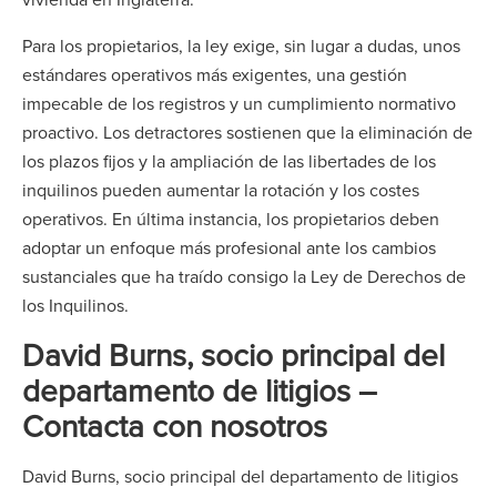
Para los propietarios, la ley exige, sin lugar a dudas, unos
estándares operativos más exigentes, una gestión
impecable de los registros y un cumplimiento normativo
proactivo. Los detractores sostienen que la eliminación de
los plazos fijos y la ampliación de las libertades de los
inquilinos pueden aumentar la rotación y los costes
operativos. En última instancia, los propietarios deben
adoptar un enfoque más profesional ante los cambios
sustanciales que ha traído consigo la Ley de Derechos de
los Inquilinos.
David Burns, socio principal del
departamento de litigios –
Contacta con nosotros
David Burns, socio principal del departamento de litigios