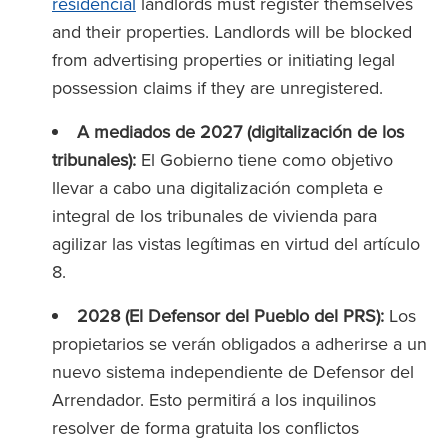
residencial
landlords must register themselves
and their properties. Landlords will be blocked
from advertising properties or initiating legal
possession claims if they are unregistered.
A mediados de 2027 (digitalización de los
tribunales):
El Gobierno tiene como objetivo
llevar a cabo una digitalización completa e
integral de los tribunales de vivienda para
agilizar las vistas legítimas en virtud del artículo
8.
2028 (El Defensor del Pueblo del PRS):
Los
propietarios se verán obligados a adherirse a un
nuevo sistema independiente de Defensor del
Arrendador. Esto permitirá a los inquilinos
resolver de forma gratuita los conflictos