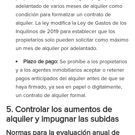
adelantado de varios meses de alquiler como
condición para formalizar un contrato de
alquiler. La ley modifica la Ley de Gastos de los
Inquilinos de 2019 para establecer que los
propietarios solo pueden solicitar como máximo
un mes de alquiler por adelantado.
Plazo de pago:
Se prohíbe a los propietarios
y a los agentes inmobiliarios aceptar o retener
pagos anticipados del alquiler antes de que se
haya firmado, ya sea en papel o digitalmente,
un contrato de alquiler formal.
5. Controlar los aumentos de
alquiler y impugnar las subidas
Normas para la evaluación anual de