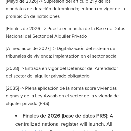
[Mayo de 2026] -> Supresión del artículo 21 y de los
mandatos de duración determinada; entrada en vigor de la
prohibición de licitaciones
[Finales de 2026] -> Puesta en marcha de la Base de Datos
Nacional del Sector del Alquiler Privado
[A mediados de 2027] -> Digitalización del sistema de
tribunales de vivienda; implantación en el sector social
[2028] -> Entrada en vigor del Defensor del Arrendador
del sector del alquiler privado obligatorio
[2035] -> Plena aplicación de la norma sobre viviendas
dignas y de la Ley Awaab en el sector de la vivienda de
alquiler privado (PRS)
Finales de 2026 (base de datos PRS):
A
centralized national register will launch. All