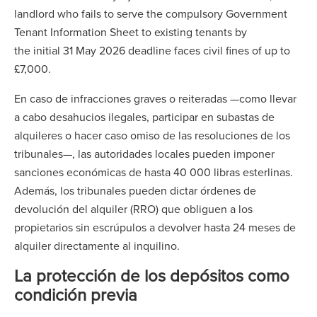
landlord who fails to serve the compulsory Government
Tenant Information Sheet to existing tenants by
the initial 31 May 2026 deadline faces civil fines of up to
£7,000.
En caso de infracciones graves o reiteradas —como llevar
a cabo desahucios ilegales, participar en subastas de
alquileres o hacer caso omiso de las resoluciones de los
tribunales—, las autoridades locales pueden imponer
sanciones económicas de hasta 40 000 libras esterlinas.
Además, los tribunales pueden dictar órdenes de
devolución del alquiler (RRO) que obliguen a los
propietarios sin escrúpulos a devolver hasta 24 meses de
alquiler directamente al inquilino.
La protección de los depósitos como
condición previa