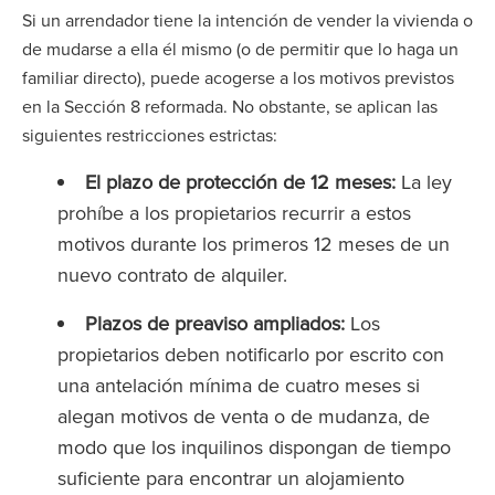
Si un arrendador tiene la intención de vender la vivienda o
de mudarse a ella él mismo (o de permitir que lo haga un
familiar directo), puede acogerse a los motivos previstos
en la Sección 8 reformada. No obstante, se aplican las
siguientes restricciones estrictas:
El plazo de protección de 12 meses:
La ley
prohíbe a los propietarios recurrir a estos
motivos durante los primeros 12 meses de un
nuevo contrato de alquiler.
Plazos de preaviso ampliados:
Los
propietarios deben notificarlo por escrito con
una antelación mínima de cuatro meses si
alegan motivos de venta o de mudanza, de
modo que los inquilinos dispongan de tiempo
suficiente para encontrar un alojamiento