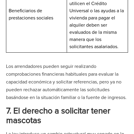
utilicen el Crédito
Beneficiarios de
Universal o las ayudas a la
prestaciones sociales
vivienda para pagar el
alquiler deben ser
evaluados de la misma
manera que los
solicitantes asalariados.
Los arrendadores pueden seguir realizando
comprobaciones financieras habituales para evaluar la
capacidad económica y solicitar referencias, pero ya no
pueden rechazar automáticamente las solicitudes
basándose en la situación familiar o la fuente de ingresos.
7. El derecho a solicitar tener
mascotas
La ley introduce un cambio estructural muy sonado en lo