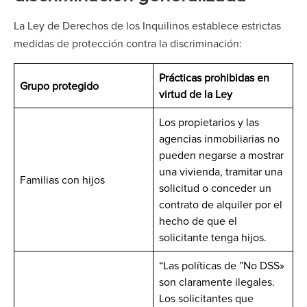
La Ley de Derechos de los Inquilinos establece estrictas
medidas de protección contra la discriminación:
Prácticas prohibidas en
Grupo protegido
virtud de la Ley
Los propietarios y las
agencias inmobiliarias no
pueden negarse a mostrar
una vivienda, tramitar una
Familias con hijos
solicitud o conceder un
contrato de alquiler por el
hecho de que el
solicitante tenga hijos.
“Las políticas de ”No DSS»
son claramente ilegales.
Los solicitantes que