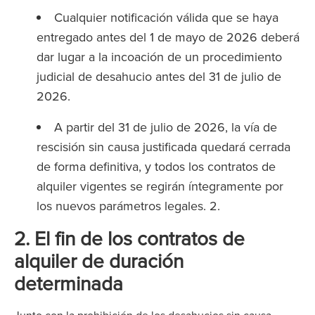
Cualquier notificación válida que se haya
entregado antes del 1 de mayo de 2026 deberá
dar lugar a la incoación de un procedimiento
judicial de desahucio antes del 31 de julio de
2026.
A partir del 31 de julio de 2026, la vía de
rescisión sin causa justificada quedará cerrada
de forma definitiva, y todos los contratos de
alquiler vigentes se regirán íntegramente por
los nuevos parámetros legales. 2.
2. El fin de los contratos de
alquiler de duración
determinada