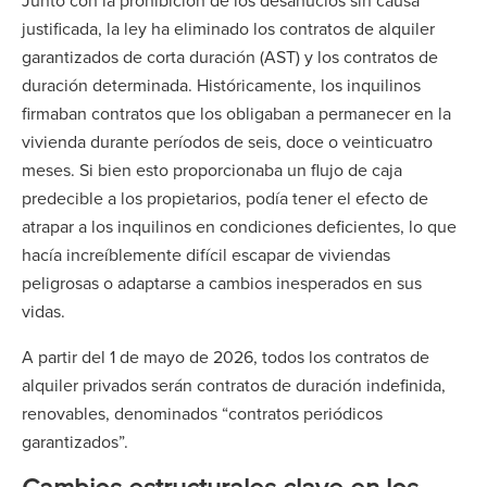
Junto con la prohibición de los desahucios sin causa
justificada, la ley ha eliminado los contratos de alquiler
garantizados de corta duración (AST) y los contratos de
duración determinada. Históricamente, los inquilinos
firmaban contratos que los obligaban a permanecer en la
vivienda durante períodos de seis, doce o veinticuatro
meses. Si bien esto proporcionaba un flujo de caja
predecible a los propietarios, podía tener el efecto de
atrapar a los inquilinos en condiciones deficientes, lo que
hacía increíblemente difícil escapar de viviendas
peligrosas o adaptarse a cambios inesperados en sus
vidas.
A partir del 1 de mayo de 2026, todos los contratos de
alquiler privados serán contratos de duración indefinida,
renovables, denominados “contratos periódicos
garantizados”.