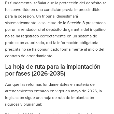
Es fundamental señalar que la protección del depósito se
ha convertido en una condición previa imprescindible
para la posesión. Un tribunal desestimará
sistemáticamente la solicitud de la Sección 8 presentada
por un arrendador si el depósito de garantía del inquilino
no se ha registrado correctamente en un sistema de
protección autorizado, o si la información obligatoria
prescrita no se ha comunicado formalmente al inicio del
contrato de arrendamiento.
La hoja de ruta para la implantación
por fases (2026-2035)
Aunque las reformas fundamentales en materia de
arrendamientos entraron en vigor en mayo de 2026, la
legislación sigue una hoja de ruta de implantación
rigurosa y plurianual: