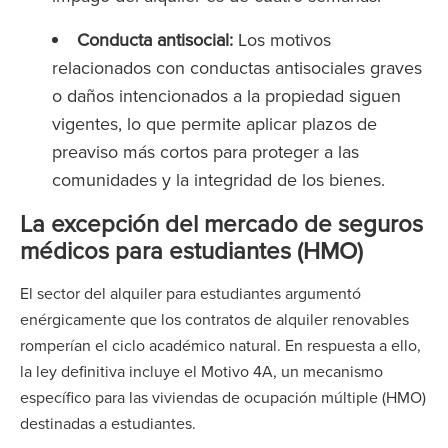
Conducta antisocial:
Los motivos
relacionados con conductas antisociales graves
o daños intencionados a la propiedad siguen
vigentes, lo que permite aplicar plazos de
preaviso más cortos para proteger a las
comunidades y la integridad de los bienes.
La excepción del mercado de seguros
médicos para estudiantes (HMO)
El sector del alquiler para estudiantes argumentó
enérgicamente que los contratos de alquiler renovables
romperían el ciclo académico natural. En respuesta a ello,
la ley definitiva incluye el Motivo 4A, un mecanismo
específico para las viviendas de ocupación múltiple (HMO)
destinadas a estudiantes.