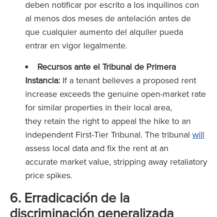
deben notificar por escrito a los inquilinos con
al menos dos meses de antelación antes de
que cualquier aumento del alquiler pueda
entrar en vigor legalmente.
Recursos ante el Tribunal de Primera
Instancia:
If a tenant believes a proposed rent
increase exceeds the genuine open-market rate
for similar properties in their local area,
they retain the right to appeal the hike to an
independent First-Tier Tribunal. The tribunal
will
assess local data and fix the rent at an
accurate market value, stripping away retaliatory
price spikes.
6. Erradicación de la
discriminación generalizada