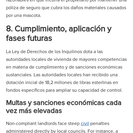
póliza de seguro que cubra los daños materiales causados
por una mascota.
8.
Cumplimiento, aplicación y
fases futuras
La Ley de Derechos de los Inquilinos dota a las
autoridades locales de vivienda de mayores competencias
en materia de cumplimiento y de sanciones económicas
sustanciales. Las autoridades locales han recibido una
dotación inicial de 18,2 millones de libras esterlinas en
fondos específicos para ampliar su capacidad de control.
Multas y sanciones económicas cada
vez más elevadas
Non-compliant landlords face steep
civil
penalties
administered directly by local councils. For instance, a