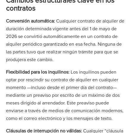
Cambios estructurales clave en los
contratos
Conversión automática:
Cualquier contrato de alquiler de
duración determinada vigente antes del 1 de mayo de
2026 se convirtió automáticamente en un contrato de
alquiler periódico garantizado en esa fecha. Ninguna de
las partes tuvo que realizar ningún trámite para que se
produjera este cambio.
Flexibilidad para los inquilinos:
Los inquilinos pueden
optar por rescindir su contrato de alquiler en cualquier
momento —incluso desde el primer día del contrato—
mediante un preaviso por escrito de un máximo de dos
meses dirigido al arrendador. Este preaviso puede
enviarse a través de medios de comunicación modernos,
como el correo electrónico y los mensajes de texto.
Cláusulas de interrupción no válidas:
Cualquier “cláusula