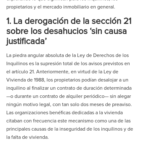
propietarios y el mercado inmobiliario en general.
1.
La derogación de la sección 21
sobre los desahucios ‘sin causa
justificada’
La piedra angular absoluta de la Ley de Derechos de los
Inquilinos es la supresión total de los avisos previstos en
el artículo 21. Anteriormente, en virtud de la Ley de
Vivienda de 1988, los propietarios podían desalojar a un
inquilino al finalizar un contrato de duración determinada
—o durante un contrato de alquiler periódico— sin alegar
ningún motivo legal, con tan solo dos meses de preaviso.
Las organizaciones benéficas dedicadas a la vivienda
citaban con frecuencia este mecanismo como una de las
principales causas de la inseguridad de los inquilinos y de
la falta de vivienda.