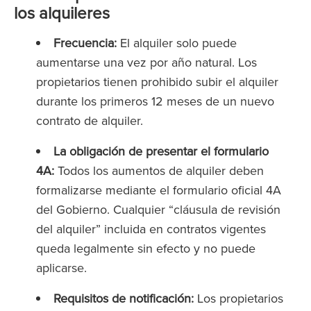
los alquileres
Frecuencia:
El alquiler solo puede
aumentarse una vez por año natural. Los
propietarios tienen prohibido subir el alquiler
durante los primeros 12 meses de un nuevo
contrato de alquiler.
La obligación de presentar el formulario
4A:
Todos los aumentos de alquiler deben
formalizarse mediante el formulario oficial 4A
del Gobierno. Cualquier “cláusula de revisión
del alquiler” incluida en contratos vigentes
queda legalmente sin efecto y no puede
aplicarse.
Requisitos de notificación:
Los propietarios