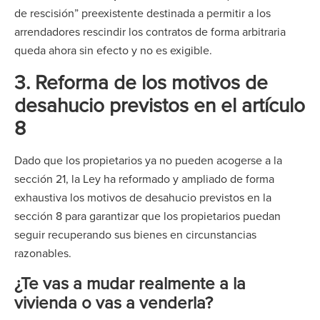
de rescisión” preexistente destinada a permitir a los
arrendadores rescindir los contratos de forma arbitraria
queda ahora sin efecto y no es exigible.
3. Reforma de los motivos de
desahucio previstos en el artículo
8
Dado que los propietarios ya no pueden acogerse a la
sección 21, la Ley ha reformado y ampliado de forma
exhaustiva los motivos de desahucio previstos en la
sección 8 para garantizar que los propietarios puedan
seguir recuperando sus bienes en circunstancias
razonables.
¿Te vas a mudar realmente a la
vivienda o vas a venderla?