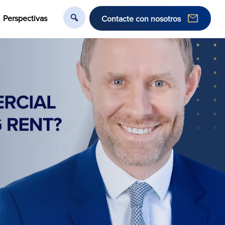
Perspectivas
Contacte con nosotros