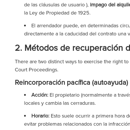
de las cláusulas de usuario ),
impago del alquil
la Ley de Propiedad de 1925.
El arrendador puede, en determinadas circ
directamente a la caducidad del contrato una 
2. Métodos de recuperación d
There are two distinct ways to exercise the right to 
Court Proceedings.
Reincorporación pacífica (autoayuda)
Acción:
El propietario (normalmente a través
locales y cambia las cerraduras.
Horario:
Esto suele ocurrir a primera hora 
evitar problemas relacionados con la infracció