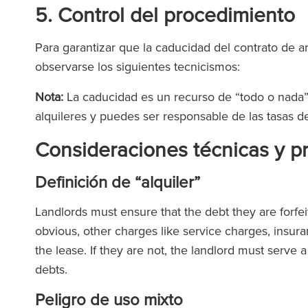
5. Control del procedimiento
Para garantizar que la caducidad del contrato de 
observarse los siguientes tecnicismos:
Nota:
La caducidad es un recurso de “todo o nada”. 
alquileres y puedes ser responsable de las tasas de
Consideraciones técnicas y p
Definición de “alquiler”
Landlords must ensure that the debt they are forfeitin
obvious, other charges like service charges, insu
the lease. If they are not, the landlord must serve a
debts.
Peligro de uso mixto