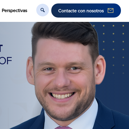
Perspectivas
Contacte con nosotros