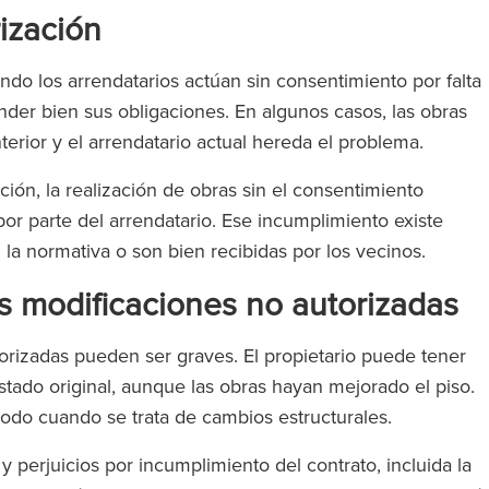
rización
do los arrendatarios actúan sin consentimiento por falta
der bien sus obligaciones. En algunos casos, las obras
terior y el arrendatario actual hereda el problema.
ón, la realización de obras sin el consentimiento
or parte del arrendatario. Ese incumplimiento existe
 la normativa o son bien recibidas por los vecinos.
as modificaciones no autorizadas
orizadas pueden ser graves. El propietario puede tener
estado original, aunque las obras hayan mejorado el piso.
odo cuando se trata de cambios estructurales.
perjuicios por incumplimiento del contrato, incluida la