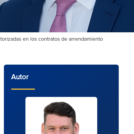
utorizadas en los contratos de arrendamiento
Autor