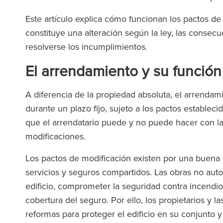
Este artículo explica cómo funcionan los pactos de
constituye una alteración según la ley, las conse
resolverse los incumplimientos.
El arrendamiento y su funció
A diferencia de la propiedad absoluta, el arrenda
durante un plazo fijo, sujeto a los pactos estableci
que el arrendatario puede y no puede hacer con la 
modificaciones.
Los pactos de modificación existen por una buena r
servicios y seguros compartidos. Las obras no autor
edificio, comprometer la seguridad contra incendios
cobertura del seguro. Por ello, los propietarios y 
reformas para proteger el edificio en su conjunto y