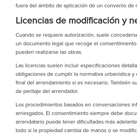
fuera del ámbito de aplicación de un convenio de
Licencias de modificación y n
Cuando se requiere autorización, suele concederse
un documento legal que recoge el consentimiento d
pueden realizarse las obras.
Las licencias suelen incluir especificaciones detall
obligaciones de cumplir la normativa urbanística y 
final del arrendamiento si es necesario. También su
de peritaje del arrendador.
Los procedimientos basados en conversaciones info
arriesgados. El consentimiento siempre debe docu
arrendatario puede tener dificultades más adelant
todo si la propiedad cambia de manos o se modifi