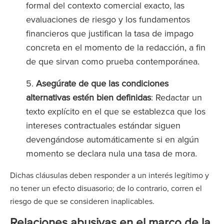
formal del contexto comercial exacto, las
evaluaciones de riesgo y los fundamentos
financieros que justifican la tasa de impago
concreta en el momento de la redacción, a fin
de que sirvan como prueba contemporánea.
Asegúrate de que las condiciones
alternativas estén bien definidas
: Redactar un
texto explícito en el que se establezca que los
intereses contractuales estándar siguen
devengándose automáticamente si en algún
momento se declara nula una tasa de mora.
Dichas cláusulas deben responder a un interés legítimo y
no tener un efecto disuasorio; de lo contrario, corren el
riesgo de que se consideren inaplicables.
Relaciones abusivas en el marco de la