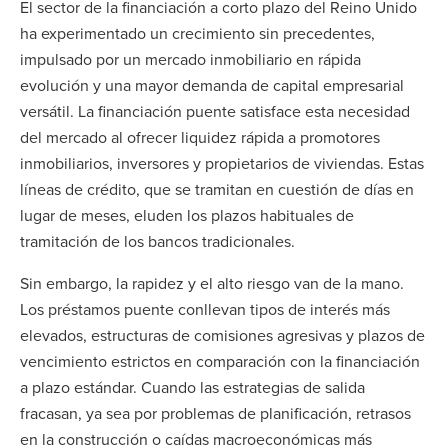
El sector de la financiación a corto plazo del Reino Unido
ha experimentado un crecimiento sin precedentes,
impulsado por un mercado inmobiliario en rápida
evolución y una mayor demanda de capital empresarial
versátil. La financiación puente satisface esta necesidad
del mercado al ofrecer liquidez rápida a promotores
inmobiliarios, inversores y propietarios de viviendas. Estas
líneas de crédito, que se tramitan en cuestión de días en
lugar de meses, eluden los plazos habituales de
tramitación de los bancos tradicionales.
Sin embargo, la rapidez y el alto riesgo van de la mano.
Los préstamos puente conllevan tipos de interés más
elevados, estructuras de comisiones agresivas y plazos de
vencimiento estrictos en comparación con la financiación
a plazo estándar. Cuando las estrategias de salida
fracasan, ya sea por problemas de planificación, retrasos
en la construcción o caídas macroeconómicas más