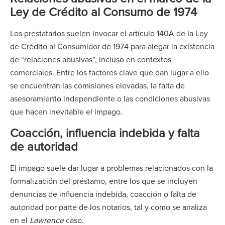
Ley de Crédito al Consumo de 1974
Los prestatarios suelen invocar el artículo 140A de la Ley
de Crédito al Consumidor de 1974 para alegar la existencia
de “relaciones abusivas”, incluso en contextos
comerciales. Entre los factores clave que dan lugar a ello
se encuentran las comisiones elevadas, la falta de
asesoramiento independiente o las condiciones abusivas
que hacen inevitable el impago.
Coacción, influencia indebida y falta
de autoridad
El impago suele dar lugar a problemas relacionados con la
formalización del préstamo, entre los que se incluyen
denuncias de influencia indebida, coacción o falta de
autoridad por parte de los notarios, tal y como se analiza
en el
Lawrence
caso.