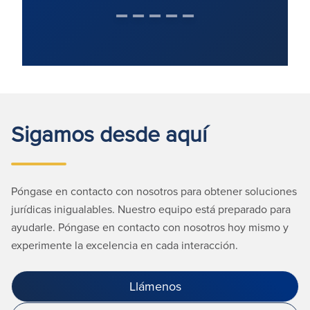
Sigamos desde aquí
Póngase en contacto con nosotros para obtener soluciones
jurídicas inigualables. Nuestro equipo está preparado para
ayudarle. Póngase en contacto con nosotros hoy mismo y
experimente la excelencia en cada interacción.
Llámenos