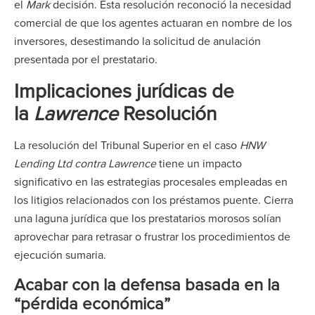
el
Mark
decisión. Esta resolución reconoció la necesidad
comercial de que los agentes actuaran en nombre de los
inversores, desestimando la solicitud de anulación
presentada por el prestatario.
Implicaciones jurídicas de
la
Lawrence
Resolución
La resolución del Tribunal Superior en el caso
HNW
Lending Ltd contra Lawrence
tiene un impacto
significativo en las estrategias procesales empleadas en
los litigios relacionados con los préstamos puente. Cierra
una laguna jurídica que los prestatarios morosos solían
aprovechar para retrasar o frustrar los procedimientos de
ejecución sumaria.
Acabar con la defensa basada en la
“pérdida económica”