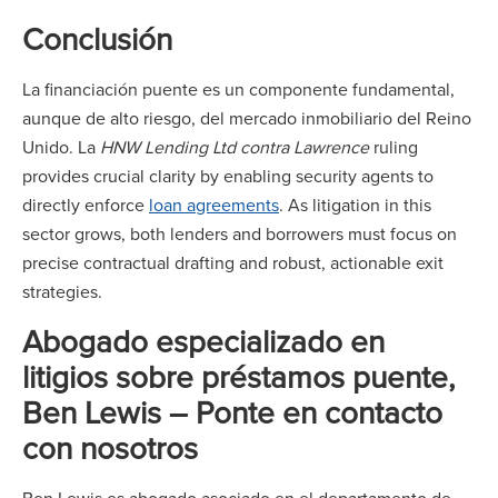
Conclusión
La financiación puente es un componente fundamental,
aunque de alto riesgo, del mercado inmobiliario del Reino
Unido. La
HNW Lending Ltd contra Lawrence
ruling
provides crucial clarity by enabling security agents to
directly enforce
loan agreements
. As litigation in this
sector grows, both lenders and borrowers must focus on
precise contractual drafting and robust, actionable exit
strategies.
Abogado especializado en
litigios sobre préstamos puente,
Ben Lewis – Ponte en contacto
con nosotros