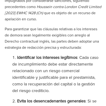
impugnados por considerarse sanciones, siguiendo
precedentes como
Houssein contra London Credit Limited
[2023] EWHC 1428 (Ch)
que es objeto de un recurso de
apelación en curso.
Para garantizar que las cláusulas relativas a los intereses
de demora sean legalmente exigibles con arreglo al
Derecho contractual inglés, las partes deben adoptar una
estrategia de redacción precisa y estructurada:
Identificar los intereses legítimos
: Cada caso
de incumplimiento debe estar directamente
relacionado con un riesgo comercial
identificable y justificable para el prestamista,
como la recuperación del capital o la gestión
del riesgo crediticio.
Evita los desencadenantes generales
: Si se