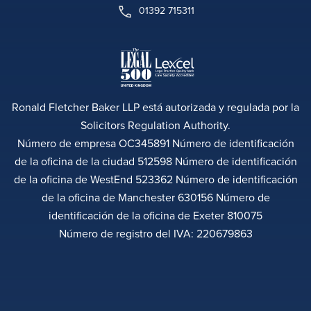
01392 715311
Ronald Fletcher Baker LLP está autorizada y regulada por la
Solicitors Regulation Authority.
Número de empresa OC345891 Número de identificación
de la oficina de la ciudad 512598 Número de identificación
de la oficina de WestEnd 523362 Número de identificación
de la oficina de Manchester 630156 Número de
identificación de la oficina de Exeter 810075
Número de registro del IVA: 220679863