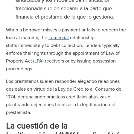
fraccionada suelen separar a la parte que
financia el préstamo de la que lo gestiona.
When a borrower misses a payment or fails to redeem the
loan at maturity, the
comercial
relationship
shifts immediately to debt collection. Lenders typically
enforce their rights through the appointment of Law of
Property Act (
LPA
) receivers or by issuing possession
proceedings.
Los prestatarios suelen responder alegando relaciones
desleales en virtud de la Ley de Crédito al Consumo de
1974, denunciando prácticas crediticias abusivas o
planteando objeciones técnicas a la legitimación del
prestamista.
La cuestión de la