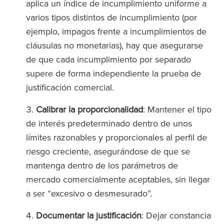
aplica un índice de incumplimiento uniforme a
varios tipos distintos de incumplimiento (por
ejemplo, impagos frente a incumplimientos de
cláusulas no monetarias), hay que asegurarse
de que cada incumplimiento por separado
supere de forma independiente la prueba de
justificación comercial.
Calibrar la proporcionalidad
: Mantener el tipo
de interés predeterminado dentro de unos
límites razonables y proporcionales al perfil de
riesgo creciente, asegurándose de que se
mantenga dentro de los parámetros de
mercado comercialmente aceptables, sin llegar
a ser “excesivo o desmesurado”.
Documentar la justificación
: Dejar constancia