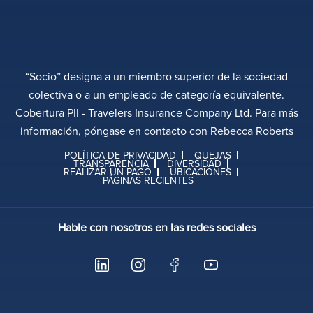
“Socio” designa a un miembro superior de la sociedad
colectiva o a un empleado de categoría equivalente.
Cobertura PII - Travelers Insurance Company Ltd. Para más
información, póngase en contacto con Rebecca Roberts
POLÍTICA DE PRIVACIDAD
QUEJAS
TRANSPARENCIA
DIVERSIDAD
REALIZAR UN PAGO
UBICACIONES
PÁGINAS RECIENTES
Hable con nosotros en las redes sociales