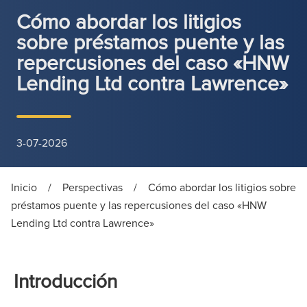
Cómo abordar los litigios
sobre préstamos puente y las
repercusiones del caso «HNW
Lending Ltd contra Lawrence»
3-07-2026
Inicio
/
Perspectivas
/
Cómo abordar los litigios sobre
préstamos puente y las repercusiones del caso «HNW
Lending Ltd contra Lawrence»
Introducción