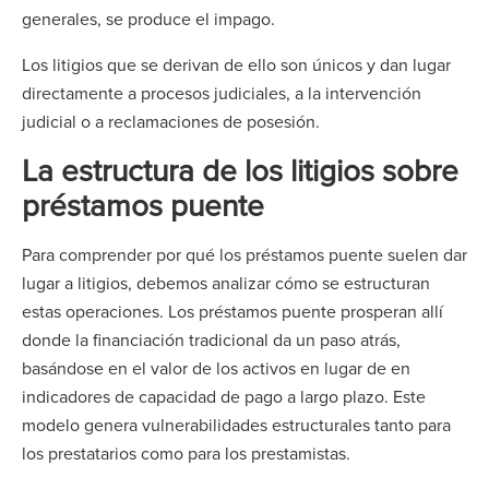
generales, se produce el impago.
Los litigios que se derivan de ello son únicos y dan lugar
directamente a procesos judiciales, a la intervención
judicial o a reclamaciones de posesión.
La estructura de los litigios sobre
préstamos puente
Para comprender por qué los préstamos puente suelen dar
lugar a litigios, debemos analizar cómo se estructuran
estas operaciones. Los préstamos puente prosperan allí
donde la financiación tradicional da un paso atrás,
basándose en el valor de los activos en lugar de en
indicadores de capacidad de pago a largo plazo. Este
modelo genera vulnerabilidades estructurales tanto para
los prestatarios como para los prestamistas.