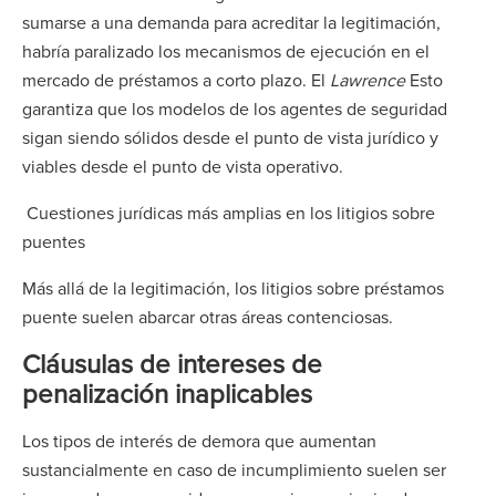
sumarse a una demanda para acreditar la legitimación,
habría paralizado los mecanismos de ejecución en el
mercado de préstamos a corto plazo. El
Lawrence
Esto
garantiza que los modelos de los agentes de seguridad
sigan siendo sólidos desde el punto de vista jurídico y
viables desde el punto de vista operativo.
Cuestiones jurídicas más amplias en los litigios sobre
puentes
Más allá de la legitimación, los litigios sobre préstamos
puente suelen abarcar otras áreas contenciosas.
Cláusulas de intereses de
penalización inaplicables
Los tipos de interés de demora que aumentan
sustancialmente en caso de incumplimiento suelen ser