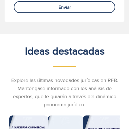
Enviar
Ideas destacadas
Explore las últimas novedades jurídicas en RFB.
Manténgase informado con los análisis de
expertos, que le guiarán a través del dinámico
panorama jurídico.