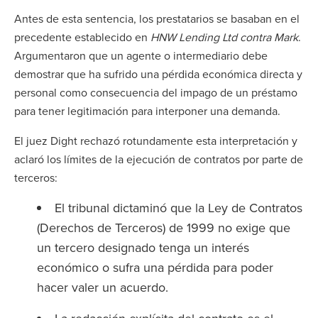
Antes de esta sentencia, los prestatarios se basaban en el
precedente establecido en
HNW Lending Ltd contra Mark
.
Argumentaron que un agente o intermediario debe
demostrar que ha sufrido una pérdida económica directa y
personal como consecuencia del impago de un préstamo
para tener legitimación para interponer una demanda.
El juez Dight rechazó rotundamente esta interpretación y
aclaró los límites de la ejecución de contratos por parte de
terceros:
El tribunal dictaminó que la Ley de Contratos
(Derechos de Terceros) de 1999 no exige que
un tercero designado tenga un interés
económico o sufra una pérdida para poder
hacer valer un acuerdo.