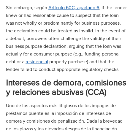
Sin embargo, según
Artículo 60C, apartado 6
, if the lender
knew or had reasonable cause to suspect that the loan
was not wholly or predominantly for business purposes,
the declaration could be treated as invalid. In the event of
a default, borrowers often challenge the validity of their
business purpose declaration, arguing that the loan was
actually for a consumer purpose (e.g., funding personal
debt or a
residencial
property purchase) and that the
lender failed to conduct appropriate regulatory checks.
Intereses de demora, comisiones
y relaciones abusivas (CCA)
Uno de los aspectos más litigiosos de los impagos de
préstamos puente es la imposición de intereses de
demora y comisiones de penalización. Dada la brevedad
de los plazos y los elevados riesgos de la financiación