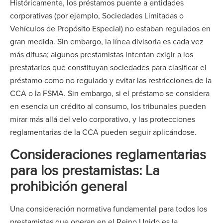
Históricamente, los préstamos puente a entidades
corporativas (por ejemplo, Sociedades Limitadas o
Vehículos de Propósito Especial) no estaban regulados en
gran medida. Sin embargo, la línea divisoria es cada vez
más difusa; algunos prestamistas intentan exigir a los
prestatarios que constituyan sociedades para clasificar el
préstamo como no regulado y evitar las restricciones de la
CCA o la FSMA. Sin embargo, si el préstamo se considera
en esencia un crédito al consumo, los tribunales pueden
mirar más allá del velo corporativo, y las protecciones
reglamentarias de la CCA pueden seguir aplicándose.
Consideraciones reglamentarias
para los prestamistas: La
prohibición general
Una consideración normativa fundamental para todos los
prestamistas que operan en el Reino Unido es la