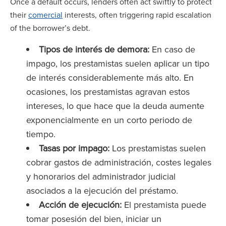
Once a default occurs, lenders often act swiftly to protect
their
comercial
interests, often triggering rapid escalation
of the borrower’s debt.
Tipos de interés de demora:
En caso de
impago, los prestamistas suelen aplicar un tipo
de interés considerablemente más alto. En
ocasiones, los prestamistas agravan estos
intereses, lo que hace que la deuda aumente
exponencialmente en un corto periodo de
tiempo.
Tasas por impago:
Los prestamistas suelen
cobrar gastos de administración, costes legales
y honorarios del administrador judicial
asociados a la ejecución del préstamo.
Acción de ejecución:
El prestamista puede
tomar posesión del bien, iniciar un