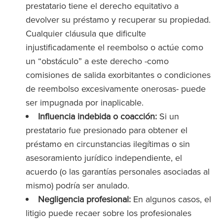
prestatario tiene el derecho equitativo a
devolver su préstamo y recuperar su propiedad.
Cualquier cláusula que dificulte
injustificadamente el reembolso o actúe como
un “obstáculo” a este derecho -como
comisiones de salida exorbitantes o condiciones
de reembolso excesivamente onerosas- puede
ser impugnada por inaplicable.
Influencia indebida o coacción:
Si un
prestatario fue presionado para obtener el
préstamo en circunstancias ilegítimas o sin
asesoramiento jurídico independiente, el
acuerdo (o las garantías personales asociadas al
mismo) podría ser anulado.
Negligencia profesional:
En algunos casos, el
litigio puede recaer sobre los profesionales