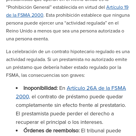
“Prohibición General” establecida en virtud del
Artículo 19
de la FSMA 2000
. Esta prohibición establece que ninguna
persona puede ejercer una “actividad regulada” en el
Reino Unido a menos que sea una persona autorizada o
una persona exenta.
La celebración de un contrato hipotecario regulado es una
actividad regulada. Si un prestamista no autorizado emite
un préstamo que debería haber estado regulado por la
FSMA, las consecuencias son graves:
Inoponibilidad:
En
Artículo 26A de la FSMA
2000,
el contrato de préstamo puede quedar
completamente sin efecto frente al prestatario.
El prestamista puede perder el derecho a
recuperar el principal o los intereses.
Órdenes de reembolso:
El tribunal puede