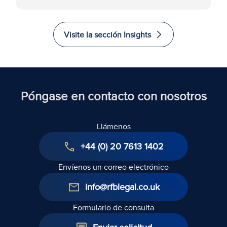
caducidad?
Visite la sección Insights
Póngase en contacto con nosotros
Llámenos
+44 (0) 20 7613 1402
Envíenos un correo electrónico
info@rfblegal.co.uk
Formulario de consulta