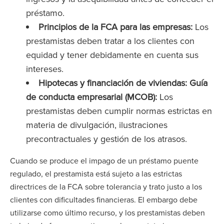
préstamo.
Principios de la FCA para las empresas:
Los
prestamistas deben tratar a los clientes con
equidad y tener debidamente en cuenta sus
intereses.
Hipotecas y financiación de viviendas: Guía
de conducta empresarial (MCOB):
Los
prestamistas deben cumplir normas estrictas en
materia de divulgación, ilustraciones
precontractuales y gestión de los atrasos.
Cuando se produce el impago de un préstamo puente
regulado, el prestamista está sujeto a las estrictas
directrices de la FCA sobre tolerancia y trato justo a los
clientes con dificultades financieras. El embargo debe
utilizarse como último recurso, y los prestamistas deben