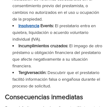
consentimiento previo del prestamista, o
cambios no autorizados en el uso u ocupación
de la propiedad.
Insolvencia
Events:
El prestatario entra en
quiebra, liquidación o acuerdo voluntario
individual (IVA).
Incumplimientos cruzados:
El impago de otro
préstamo u obligación financiera del prestatario
que afecte negativamente a su situación
financiera.
Tergiversación:
Descubrir que el prestatario
facilitó información falsa o engañosa durante el
proceso de solicitud.
Consecuencias inmediatas