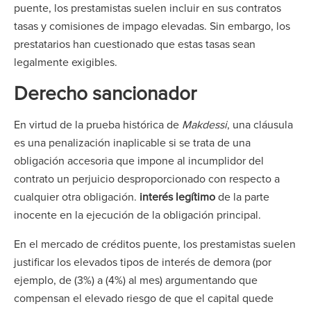
puente, los prestamistas suelen incluir en sus contratos
tasas y comisiones de impago elevadas. Sin embargo, los
prestatarios han cuestionado que estas tasas sean
legalmente exigibles.
Derecho sancionador
En virtud de la prueba histórica de
Makdessi
, una cláusula
es una penalización inaplicable si se trata de una
obligación accesoria que impone al incumplidor del
contrato un perjuicio desproporcionado con respecto a
cualquier otra obligación.
interés legítimo
de la parte
inocente en la ejecución de la obligación principal.
En el mercado de créditos puente, los prestamistas suelen
justificar los elevados tipos de interés de demora (por
ejemplo, de (3%) a (4%) al mes) argumentando que
compensan el elevado riesgo de que el capital quede