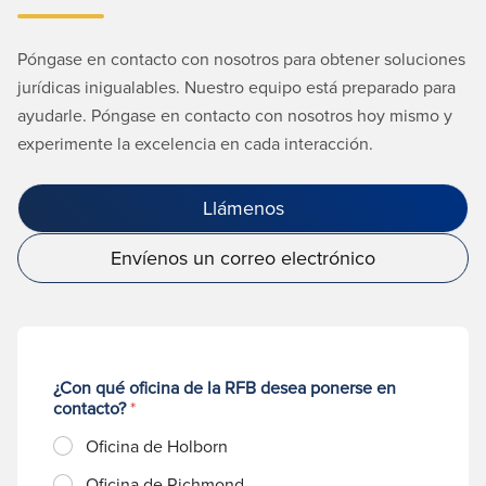
Póngase en contacto con nosotros para obtener soluciones
jurídicas inigualables. Nuestro equipo está preparado para
ayudarle. Póngase en contacto con nosotros hoy mismo y
experimente la excelencia en cada interacción.
Llámenos
Envíenos un correo electrónico
¿Con qué oficina de la RFB desea ponerse en
contacto?
*
Oficina de Holborn
Oficina de Richmond