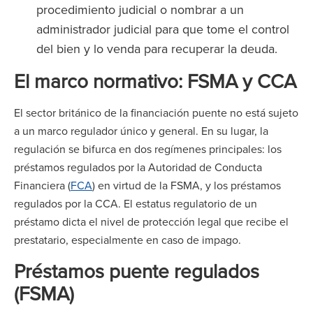
procedimiento judicial o nombrar a un
administrador judicial para que tome el control
del bien y lo venda para recuperar la deuda.
El marco normativo: FSMA y CCA
El sector británico de la financiación puente no está sujeto
a un marco regulador único y general. En su lugar, la
regulación se bifurca en dos regímenes principales: los
préstamos regulados por la Autoridad de Conducta
Financiera (
FCA
) en virtud de la FSMA, y los préstamos
regulados por la CCA. El estatus regulatorio de un
préstamo dicta el nivel de protección legal que recibe el
prestatario, especialmente en caso de impago.
Préstamos puente regulados
(FSMA)