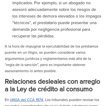
implicados. Por ejemplo, si un abogado no
asesoró adecuadamente sobre los riesgos de
los intereses de demora elevados o los impagos
“técnicos”, el prestatario puede presentar una
demanda por negligencia profesional para
recuperar las pérdidas.
A la hora de impugnar la ejecutabilidad de los préstamos
puente en un litigio, se pueden considerar varios
argumentos jurídicos y reglamentarios más allá de la
“regla de la sanción”, pero es importante obtener
asesoramiento lo antes posible.
Relaciones desleales con arreglo
a la Ley de crédito al consumo
En
s140A del CCA 1974
, Los tribunales pueden revisar los
acuerdos considerados abusivos debido a factores como