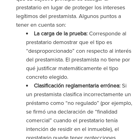
prestatario en lugar de proteger los intereses
legítimos del prestamista. Algunos puntos a
tener en cuenta son:
La carga de la prueba:
Corresponde al
prestatario demostrar que el tipo es
“desproporcionado” con respecto al interés
del prestamista. El prestamista no tiene por
qué justificar matemáticamente el tipo
concreto elegido.
Clasificación reglamentaria errónea:
Si
un prestamista clasifica incorrectamente un
préstamo como “no regulado” (por ejemplo,
se firmó una declaración de “finalidad
comercial” cuando el prestatario tenía
intención de residir en el inmueble), el
prestatario puede tener protecciones