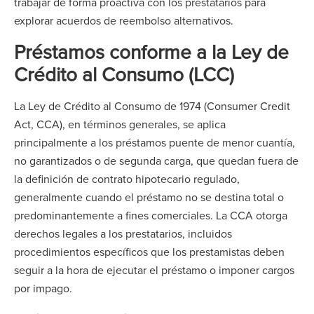
trabajar de forma proactiva con los prestatarios para
explorar acuerdos de reembolso alternativos.
Préstamos conforme a la Ley de
Crédito al Consumo (LCC)
La Ley de Crédito al Consumo de 1974 (Consumer Credit
Act, CCA), en términos generales, se aplica
principalmente a los préstamos puente de menor cuantía,
no garantizados o de segunda carga, que quedan fuera de
la definición de contrato hipotecario regulado,
generalmente cuando el préstamo no se destina total o
predominantemente a fines comerciales. La CCA otorga
derechos legales a los prestatarios, incluidos
procedimientos específicos que los prestamistas deben
seguir a la hora de ejecutar el préstamo o imponer cargos
por impago.