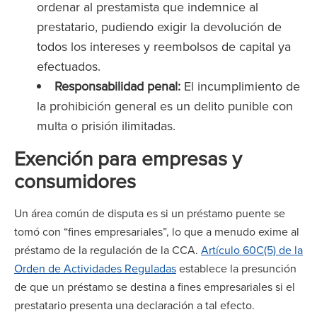
ordenar al prestamista que indemnice al
prestatario, pudiendo exigir la devolución de
todos los intereses y reembolsos de capital ya
efectuados.
Responsabilidad penal:
El incumplimiento de
la prohibición general es un delito punible con
multa o prisión ilimitadas.
Exención para empresas y
consumidores
Un área común de disputa es si un préstamo puente se
tomó con “fines empresariales”, lo que a menudo exime al
préstamo de la regulación de la CCA.
Artículo 60C(5) de la
Orden de Actividades Reguladas
establece la presunción
de que un préstamo se destina a fines empresariales si el
prestatario presenta una declaración a tal efecto.