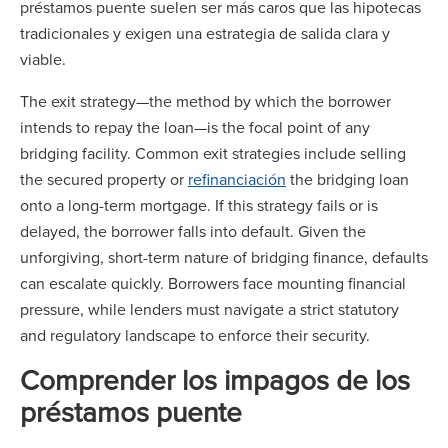
préstamos puente suelen ser más caros que las hipotecas
tradicionales y exigen una estrategia de salida clara y
viable.
The exit strategy—the method by which the borrower
intends to repay the loan—is the focal point of any
bridging facility. Common exit strategies include selling
the secured property or
refinanciación
the bridging loan
onto a long-term mortgage. If this strategy fails or is
delayed, the borrower falls into default. Given the
unforgiving, short-term nature of bridging finance, defaults
can escalate quickly. Borrowers face mounting financial
pressure, while lenders must navigate a strict statutory
and regulatory landscape to enforce their security.
Comprender los impagos de los
préstamos puente