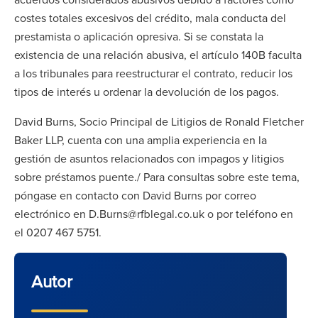
costes totales excesivos del crédito, mala conducta del
prestamista o aplicación opresiva. Si se constata la
existencia de una relación abusiva, el artículo 140B faculta
a los tribunales para reestructurar el contrato, reducir los
tipos de interés u ordenar la devolución de los pagos.
David Burns, Socio Principal de Litigios de Ronald Fletcher
Baker LLP, cuenta con una amplia experiencia en la
gestión de asuntos relacionados con impagos y litigios
sobre préstamos puente./ Para consultas sobre este tema,
póngase en contacto con David Burns por correo
electrónico en D.Burns@rfblegal.co.uk o por teléfono en
el 0207 467 5751.
Autor