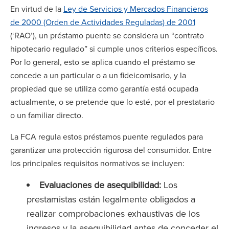
En virtud de la
Ley de Servicios y Mercados Financieros
de 2000 (Orden de Actividades Reguladas) de 2001
(‘RAO’), un préstamo puente se considera un “contrato
hipotecario regulado” si cumple unos criterios específicos.
Por lo general, esto se aplica cuando el préstamo se
concede a un particular o a un fideicomisario, y la
propiedad que se utiliza como garantía está ocupada
actualmente, o se pretende que lo esté, por el prestatario
o un familiar directo.
La FCA regula estos préstamos puente regulados para
garantizar una protección rigurosa del consumidor. Entre
los principales requisitos normativos se incluyen:
Evaluaciones de asequibilidad:
Los
prestamistas están legalmente obligados a
realizar comprobaciones exhaustivas de los
ingresos y la asequibilidad antes de conceder el