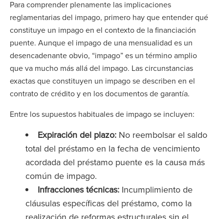
Para comprender plenamente las implicaciones
reglamentarias del impago, primero hay que entender qué
constituye un impago en el contexto de la financiación
puente. Aunque el impago de una mensualidad es un
desencadenante obvio, “impago” es un término amplio
que va mucho más allá del impago. Las circunstancias
exactas que constituyen un impago se describen en el
contrato de crédito y en los documentos de garantía.
Entre los supuestos habituales de impago se incluyen:
Expiración del plazo:
No reembolsar el saldo
total del préstamo en la fecha de vencimiento
acordada del préstamo puente es la causa más
común de impago.
Infracciones técnicas:
Incumplimiento de
cláusulas específicas del préstamo, como la
realización de reformas estructurales sin el