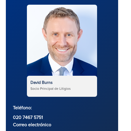
David Burns
Socio Principal de Litigios
Teléfono:
020 7467 5751
Correo electrónico