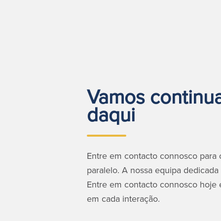
Vamos continuar
daqui
Entre em contacto connosco para o
paralelo. A nossa equipa dedicada 
Entre em contacto connosco hoje 
em cada interação.