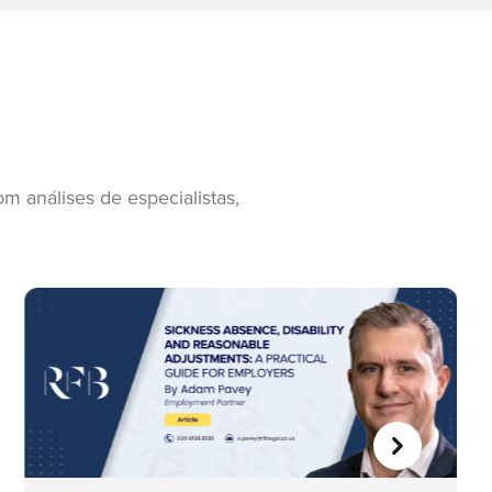
 análises de especialistas,
SEGUINTE