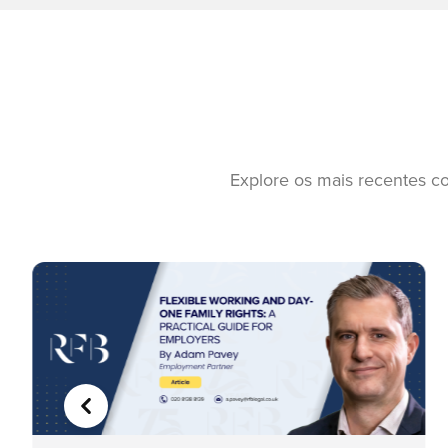
Explore os mais recentes c
ANTERIOR