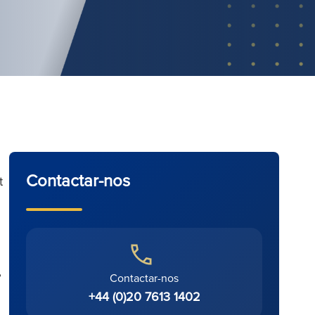
Contactar-nos
t
,
Contactar-nos
+44 (0)20 7613 1402