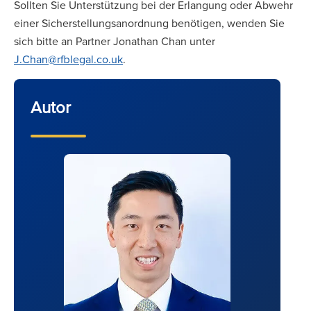
Sollten Sie Unterstützung bei der Erlangung oder Abwehr
einer Sicherstellungsanordnung benötigen, wenden Sie
sich bitte an Partner Jonathan Chan unter
J.Chan@rfblegal.co.uk
.
Autor