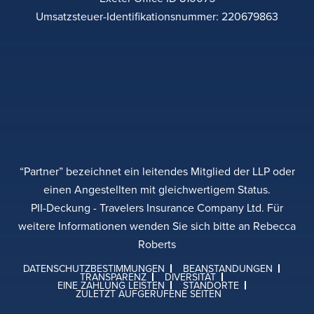
Umsatzsteuer-Identifikationsnummer: 220679863
“Partner” bezeichnet ein leitendes Mitglied der LLP oder
einen Angestellten mit gleichwertigem Status.
PII-Deckung - Travelers Insurance Company Ltd. Für
weitere Informationen wenden Sie sich bitte an Rebecca
Roberts
DATENSCHUTZBESTIMMUNGEN
BEANSTANDUNGEN
TRANSPARENZ
DIVERSITÄT
EINE ZAHLUNG LEISTEN
STANDORTE
ZULETZT AUFGERUFENE SEITEN