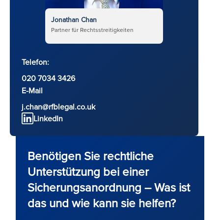
Jonathan Chan
Partner für Rechtsstreitigkeiten
Telefon:
020 7034 3426
E-Mail
j.chan@rfblegal.co.uk
LinkedIn
Benötigen Sie rechtliche
Unterstützung bei einer
Sicherungsanordnung – Was ist
das und wie kann sie helfen?