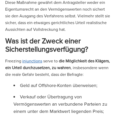
Diese Maßnahme gewährt dem Antragsteller weder ein
Eigentumsrecht an den Vermögenswerten noch sichert
sie den Ausgang des Verfahrens selbst. Vielmehr stellt sie
sicher, dass ein etwaiges gerichtliches Urteil realistische
Aussichten auf Vollstreckung hat.
Was ist der Zweck einer
Sicherstellungsverfügung?
Freezing
injunctions
serve to
die Möglichkeit des Klägers,
ein Urteil durchzusetzen, zu wahren
, insbesondere wenn
die reale Gefahr besteht, dass der Befragte:
Geld auf Offshore-Konten überweisen;
Verkauf oder Übertragung von
Vermögenswerten an verbundene Parteien zu
einem unter dem Marktwert liegenden Preis;