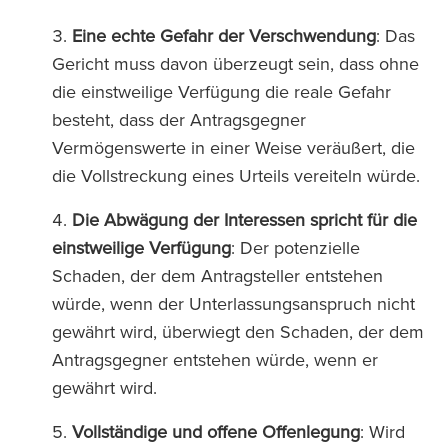
Eine echte Gefahr der Verschwendung
: Das
Gericht muss davon überzeugt sein, dass ohne
die einstweilige Verfügung die reale Gefahr
besteht, dass der Antragsgegner
Vermögenswerte in einer Weise veräußert, die
die Vollstreckung eines Urteils vereiteln würde.
Die Abwägung der Interessen spricht für die
einstweilige Verfügung
: Der potenzielle
Schaden, der dem Antragsteller entstehen
würde, wenn der Unterlassungsanspruch nicht
gewährt wird, überwiegt den Schaden, der dem
Antragsgegner entstehen würde, wenn er
gewährt wird.
Vollständige und offene Offenlegung
: Wird