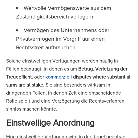
Wertvolle Vermögenswerte aus dem
Zuständigkeitsbereich verlagern;
Vermögen des Unternehmens oder
Privatvermögen im Vorgriff auf einen
Rechtsstreit aufbrauchen.
Solche einstweiligen Verfügungen werden häufig in
Fällen beantragt, in denen es um
Betrug
,
Verletzung der
Treuepflicht
, oder
kommerziell
disputes where substantial
sums are at stake
. Sie sind besonders wirksam in
dringenden Fällen, in denen Zeit eine entscheidende
Rolle spielt und eine Verzögerung die Rechtsverfahren
sinnlos machen könnte.
Einstweilige Anordnung
Eine einstweilige Verfügung wird in der Regel beantragt,