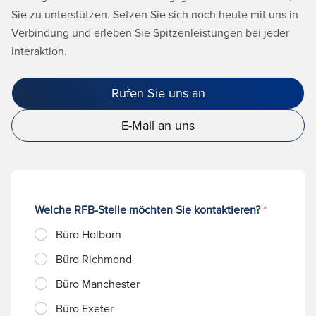
Sie zu unterstützen. Setzen Sie sich noch heute mit uns in
Verbindung und erleben Sie Spitzenleistungen bei jeder
Interaktion.
Rufen Sie uns an
E-Mail an uns
Welche RFB-Stelle möchten Sie kontaktieren?
*
Büro Holborn
Büro Richmond
Büro Manchester
Büro Exeter