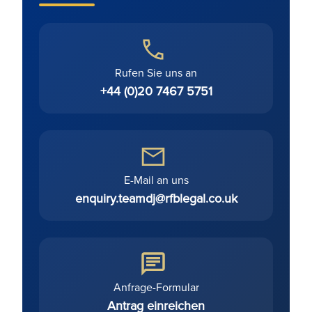
Rufen Sie uns an
+44 (0)20 7467 5751
E-Mail an uns
enquiry.teamdj@rfblegal.co.uk
Anfrage-Formular
Antrag einreichen