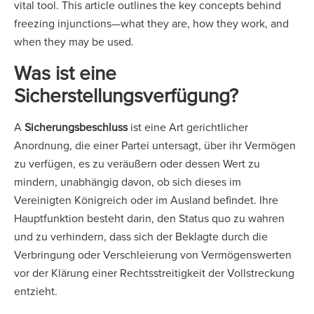
vital tool. This article outlines the key concepts behind
freezing injunctions—what they are, how they work, and
when they may be used.
Was ist eine
Sicherstellungsverfügung?
A
Sicherungsbeschluss
ist eine Art gerichtlicher
Anordnung, die einer Partei untersagt, über ihr Vermögen
zu verfügen, es zu veräußern oder dessen Wert zu
mindern, unabhängig davon, ob sich dieses im
Vereinigten Königreich oder im Ausland befindet. Ihre
Hauptfunktion besteht darin, den Status quo zu wahren
und zu verhindern, dass sich der Beklagte durch die
Verbringung oder Verschleierung von Vermögenswerten
vor der Klärung einer Rechtsstreitigkeit der Vollstreckung
entzieht.