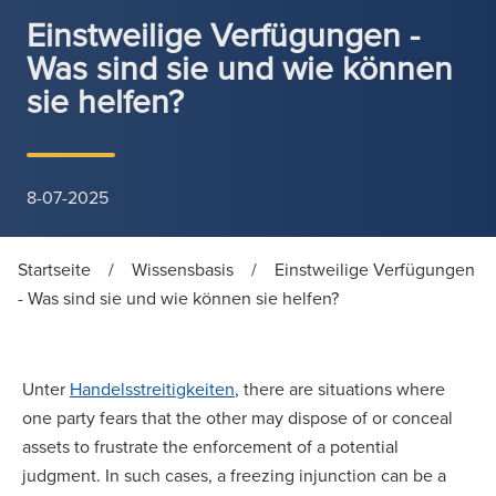
Einstweilige Verfügungen -
Was sind sie und wie können
sie helfen?
8-07-2025
Startseite
/
Wissensbasis
/
Einstweilige Verfügungen
- Was sind sie und wie können sie helfen?
Unter
Handelsstreitigkeiten
, there are situations where
one party fears that the other may dispose of or conceal
assets to frustrate the enforcement of a potential
judgment. In such cases, a freezing injunction can be a