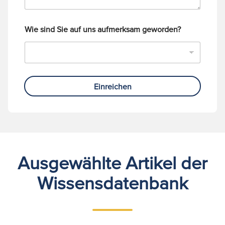
Wie sind Sie auf uns aufmerksam geworden?
Einreichen
Ausgewählte Artikel der
Wissensdatenbank