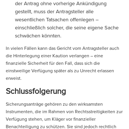
der Antrag ohne vorherige Ankündigung
gestellt, muss der Antragsteller alle
wesentlichen Tatsachen offenlegen –
einschließlich solcher, die seine eigene Sache
schwächen könnten.
In vielen Fällen kann das Gericht vom Antragsteller auch
die Hinterlegung einer Kaution verlangen – eine
finanzielle Sicherheit für den Fall, dass sich die
einstweilige Verfügung später als zu Unrecht erlassen
erweist.
Schlussfolgerung
Sicherungsanträge gehören zu den wirksamsten
Instrumenten, die im Rahmen von Rechtsstreitigkeiten zur
Verfügung stehen, um Kläger vor finanzieller
Benachteiligung zu schützen. Sie sind jedoch rechtlich