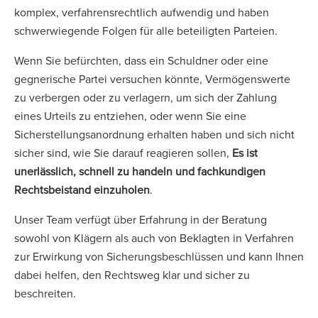
komplex, verfahrensrechtlich aufwendig und haben
schwerwiegende Folgen für alle beteiligten Parteien.
Wenn Sie befürchten, dass ein Schuldner oder eine
gegnerische Partei versuchen könnte, Vermögenswerte
zu verbergen oder zu verlagern, um sich der Zahlung
eines Urteils zu entziehen, oder wenn Sie eine
Sicherstellungsanordnung erhalten haben und sich nicht
sicher sind, wie Sie darauf reagieren sollen,
Es ist
unerlässlich, schnell zu handeln und fachkundigen
Rechtsbeistand einzuholen
.
Unser Team verfügt über Erfahrung in der Beratung
sowohl von Klägern als auch von Beklagten in Verfahren
zur Erwirkung von Sicherungsbeschlüssen und kann Ihnen
dabei helfen, den Rechtsweg klar und sicher zu
beschreiten.