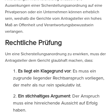
Auswirkungen einer Sicherstellungsanordnung auf eine
Privatperson oder ein Unternehmen können erheblich
sein, weshalb die Gerichte vom Antragsteller ein hohes
Maß an Offenheit und Verantwortungsbewusstsein
verlangen.
Rechtliche Prüfung
Um eine Sicherstellungsanordnung zu erwirken, muss der
Antragsteller dem Gericht glaubhaft machen, dass:
Es liegt ein Klagegrund vor
: Es muss ein
zugrunde liegender Rechtsanspruch vorliegen,
der mehr als nur rein spekulativ ist.
Ein stichhaltiges Argument
: Der Anspruch
muss eine hinreichende Aussicht auf Erfolg
haben.