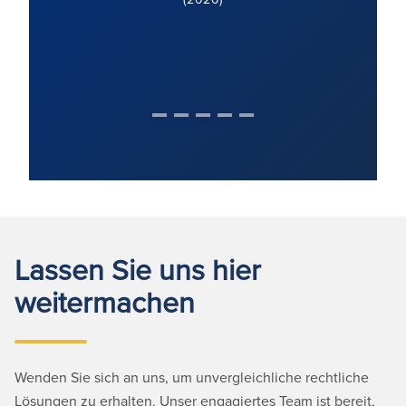
Lassen Sie uns hier
weitermachen
Wenden Sie sich an uns, um unvergleichliche rechtliche
Lösungen zu erhalten. Unser engagiertes Team ist bereit,