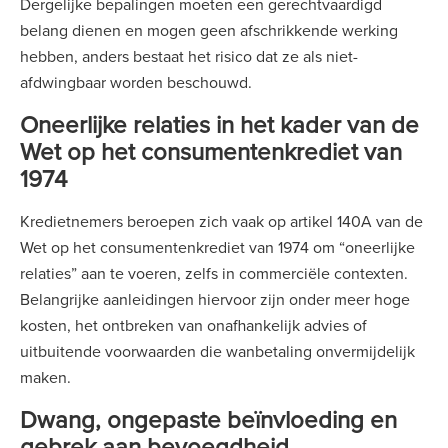
Dergelijke bepalingen moeten een gerechtvaardigd
belang dienen en mogen geen afschrikkende werking
hebben, anders bestaat het risico dat ze als niet-
afdwingbaar worden beschouwd.
Oneerlijke relaties in het kader van de
Wet op het consumentenkrediet van
1974
Kredietnemers beroepen zich vaak op artikel 140A van de
Wet op het consumentenkrediet van 1974 om “oneerlijke
relaties” aan te voeren, zelfs in commerciële contexten.
Belangrijke aanleidingen hiervoor zijn onder meer hoge
kosten, het ontbreken van onafhankelijk advies of
uitbuitende voorwaarden die wanbetaling onvermijdelijk
maken.
Dwang, ongepaste beïnvloeding en
gebrek aan bevoegdheid