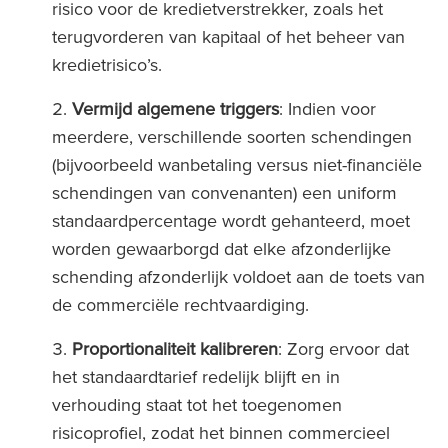
risico voor de kredietverstrekker, zoals het
terugvorderen van kapitaal of het beheer van
kredietrisico’s.
Vermijd algemene triggers
: Indien voor
meerdere, verschillende soorten schendingen
(bijvoorbeeld wanbetaling versus niet-financiële
schendingen van convenanten) een uniform
standaardpercentage wordt gehanteerd, moet
worden gewaarborgd dat elke afzonderlijke
schending afzonderlijk voldoet aan de toets van
de commerciële rechtvaardiging.
Proportionaliteit kalibreren
: Zorg ervoor dat
het standaardtarief redelijk blijft en in
verhouding staat tot het toegenomen
risicoprofiel, zodat het binnen commercieel