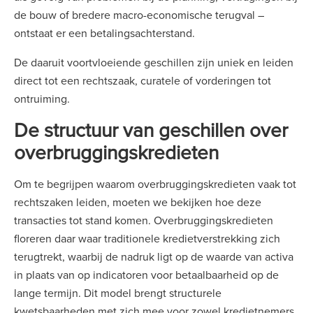
de bouw of bredere macro-economische terugval –
ontstaat er een betalingsachterstand.
De daaruit voortvloeiende geschillen zijn uniek en leiden
direct tot een rechtszaak, curatele of vorderingen tot
ontruiming.
De structuur van geschillen over
overbruggingskredieten
Om te begrijpen waarom overbruggingskredieten vaak tot
rechtszaken leiden, moeten we bekijken hoe deze
transacties tot stand komen. Overbruggingskredieten
floreren daar waar traditionele kredietverstrekking zich
terugtrekt, waarbij de nadruk ligt op de waarde van activa
in plaats van op indicatoren voor betaalbaarheid op de
lange termijn. Dit model brengt structurele
kwetsbaarheden met zich mee voor zowel kredietnemers