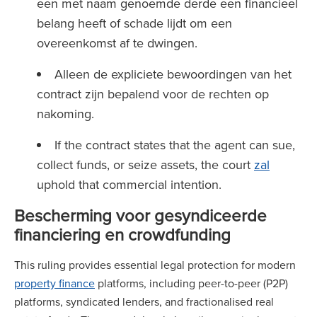
een met naam genoemde derde een financieel
belang heeft of schade lijdt om een
overeenkomst af te dwingen.
Alleen de expliciete bewoordingen van het
contract zijn bepalend voor de rechten op
nakoming.
If the contract states that the agent can sue,
collect funds, or seize assets, the court
zal
uphold that commercial intention.
Bescherming voor gesyndiceerde
financiering en crowdfunding
This ruling provides essential legal protection for modern
property finance
platforms, including peer-to-peer (P2P)
platforms, syndicated lenders, and fractionalised real