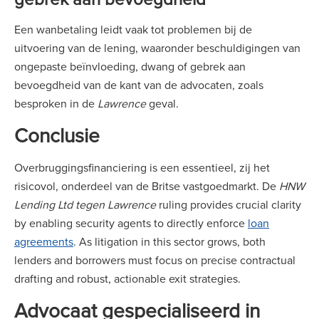
Een wanbetaling leidt vaak tot problemen bij de
uitvoering van de lening, waaronder beschuldigingen van
ongepaste beïnvloeding, dwang of gebrek aan
bevoegdheid van de kant van de advocaten, zoals
besproken in de
Lawrence
geval.
Conclusie
Overbruggingsfinanciering is een essentieel, zij het
risicovol, onderdeel van de Britse vastgoedmarkt. De
HNW
Lending Ltd tegen Lawrence
ruling provides crucial clarity
by enabling security agents to directly enforce
loan
agreements
. As litigation in this sector grows, both
lenders and borrowers must focus on precise contractual
drafting and robust, actionable exit strategies.
Advocaat gespecialiseerd in