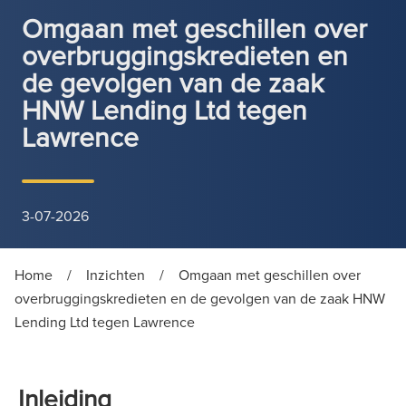
Omgaan met geschillen over
overbruggingskredieten en
de gevolgen van de zaak
HNW Lending Ltd tegen
Lawrence
3-07-2026
Home
/
Inzichten
/
Omgaan met geschillen over
overbruggingskredieten en de gevolgen van de zaak HNW
Lending Ltd tegen Lawrence
Inleiding