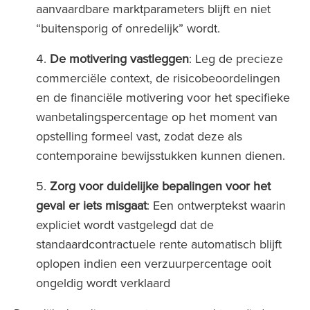
aanvaardbare marktparameters blijft en niet
“buitensporig of onredelijk” wordt.
De motivering vastleggen
: Leg de precieze
commerciële context, de risicobeoordelingen
en de financiële motivering voor het specifieke
wanbetalingspercentage op het moment van
opstelling formeel vast, zodat deze als
contemporaine bewijsstukken kunnen dienen.
Zorg voor duidelijke bepalingen voor het
geval er iets misgaat
: Een ontwerptekst waarin
expliciet wordt vastgelegd dat de
standaardcontractuele rente automatisch blijft
oplopen indien een verzuurpercentage ooit
ongeldig wordt verklaard