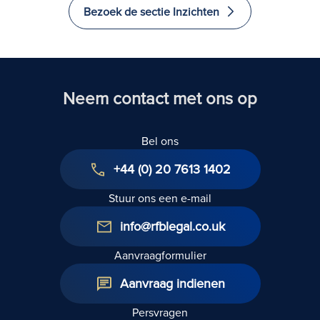
Bezoek de sectie Inzichten
Neem contact met ons op
Bel ons
+44 (0) 20 7613 1402
Stuur ons een e-mail
info@rfblegal.co.uk
Aanvraagformulier
Aanvraag indienen
Persvragen