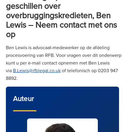
geschillen over
overbruggingskredieten, Ben
Lewis – Neem contact met ons
op
Ben Lewis is advocaat-medewerker op de afdeling
procesvoering van RFB. Voor vragen over dit onderwerp
kunt u per e-mail contact opnemen met Ben Lewis
via
B.Lewis@rfblegal.co.uk
of telefonisch op 0203 947
8892.
Auteur