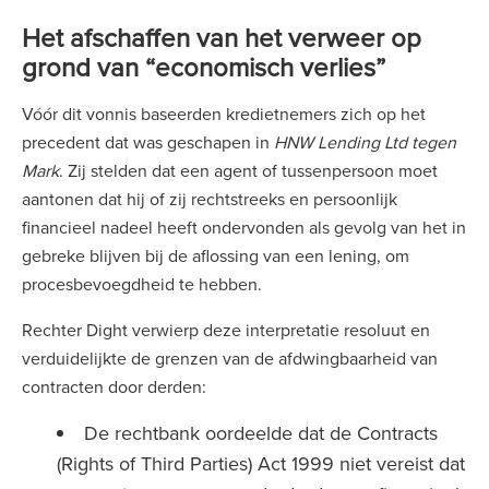
Het afschaffen van het verweer op
grond van “economisch verlies”
Vóór dit vonnis baseerden kredietnemers zich op het
precedent dat was geschapen in
HNW Lending Ltd tegen
Mark
. Zij stelden dat een agent of tussenpersoon moet
aantonen dat hij of zij rechtstreeks en persoonlijk
financieel nadeel heeft ondervonden als gevolg van het in
gebreke blijven bij de aflossing van een lening, om
procesbevoegdheid te hebben.
Rechter Dight verwierp deze interpretatie resoluut en
verduidelijkte de grenzen van de afdwingbaarheid van
contracten door derden:
De rechtbank oordeelde dat de Contracts
(Rights of Third Parties) Act 1999 niet vereist dat