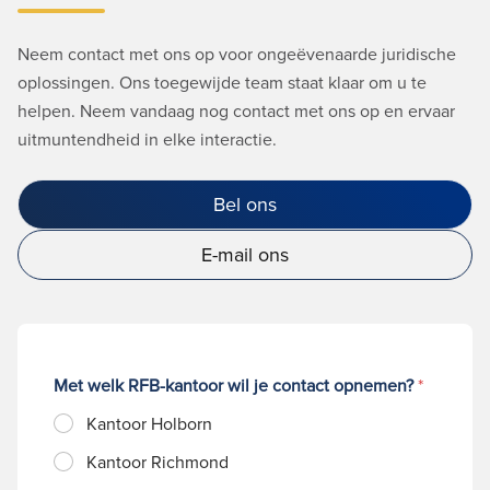
Neem contact met ons op voor ongeëvenaarde juridische
oplossingen. Ons toegewijde team staat klaar om u te
helpen. Neem vandaag nog contact met ons op en ervaar
uitmuntendheid in elke interactie.
Bel ons
E-mail ons
Met welk RFB-kantoor wil je contact opnemen?
*
Kantoor Holborn
Kantoor Richmond