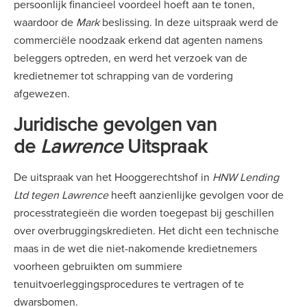
persoonlijk financieel voordeel hoeft aan te tonen,
waardoor de
Mark
beslissing. In deze uitspraak werd de
commerciële noodzaak erkend dat agenten namens
beleggers optreden, en werd het verzoek van de
kredietnemer tot schrapping van de vordering
afgewezen.
Juridische gevolgen van
de
Lawrence
Uitspraak
De uitspraak van het Hooggerechtshof in
HNW Lending
Ltd tegen Lawrence
heeft aanzienlijke gevolgen voor de
processtrategieën die worden toegepast bij geschillen
over overbruggingskredieten. Het dicht een technische
maas in de wet die niet-nakomende kredietnemers
voorheen gebruikten om summiere
tenuitvoerleggingsprocedures te vertragen of te
dwarsbomen.