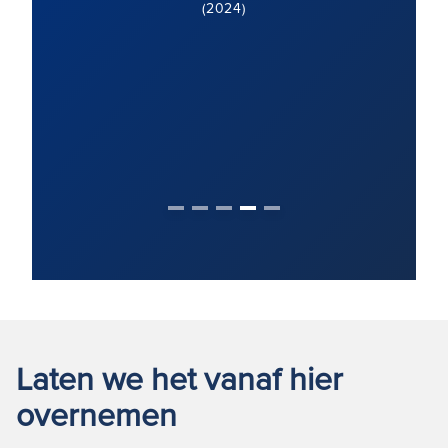
(2024)
Laten we het vanaf hier
overnemen