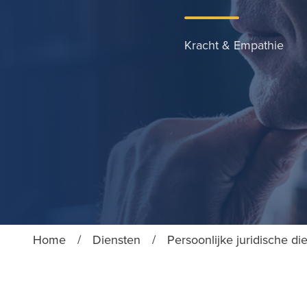
Kracht & Empathie
Home
/
Diensten
/
Persoonlijke juridische di