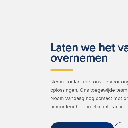
Laten we het va
overnemen
Neem contact met ons op voor on
oplossingen. Ons toegewijde team 
Neem vandaag nog contact met on
uitmuntendheid in elke interactie.