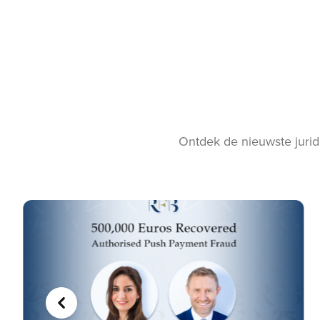
Ontdek de nieuwste jurid
VORIGE