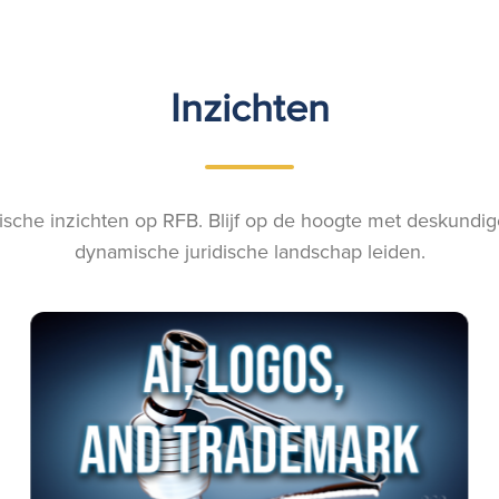
Inzichten
ische inzichten op RFB. Blijf op de hoogte met deskundige
dynamische juridische landschap leiden.