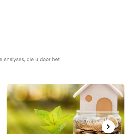
 analyses, die u door het
VOLGENDE