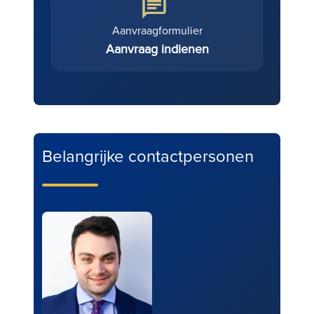
Aanvraagformulier
Aanvraag indienen
Belangrijke contactpersonen