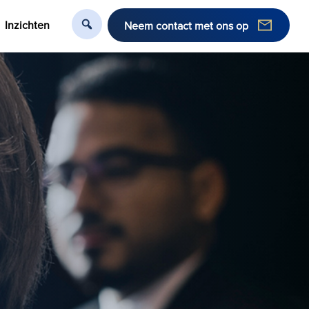
Inzichten
Neem contact met ons op