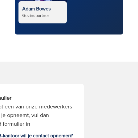
Adam Bowes
Gezinspartner
ulier
 dat een van onze medewerkers
 je opneemt, vul dan
 formulier in
-kantoor wil je contact opnemen?