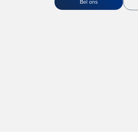
Bel ons