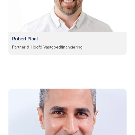
Robert Plant
Partner & Hoofd Vastgoedfinanciering