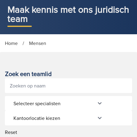
Maak kennis met ons juridisch
team
Home
/
Mensen
Zoek een teamlid