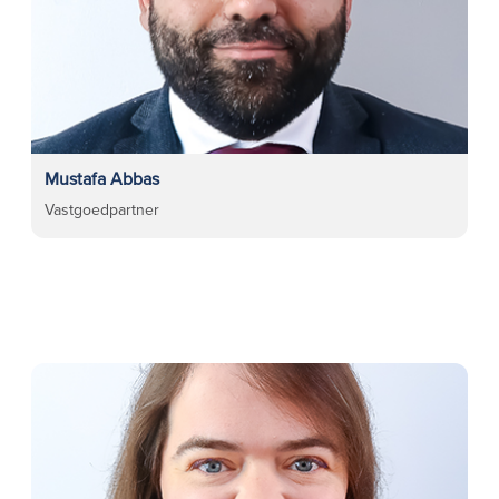
Mustafa Abbas
Vastgoedpartner