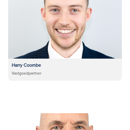
Harry Coombe
Vastgoedpartner