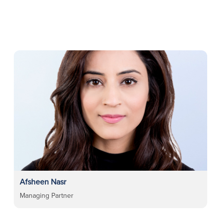
Afsheen Nasr
Managing Partner