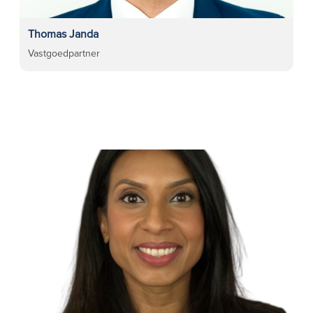
Thomas Janda
Vastgoedpartner