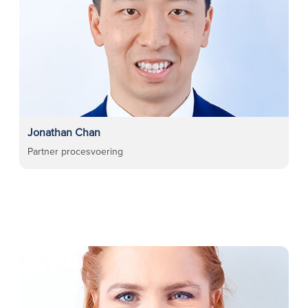
Jonathan Chan
Partner procesvoering