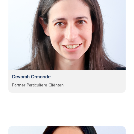
Devorah Ormonde
Partner Particuliere Cliënten