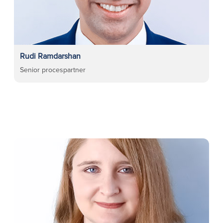
Rudi Ramdarshan
Senior procespartner