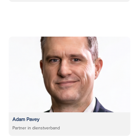
Adam Pavey
Partner in dienstverband