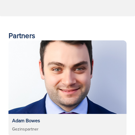
Partners
Adam Bowes
Gezinspartner