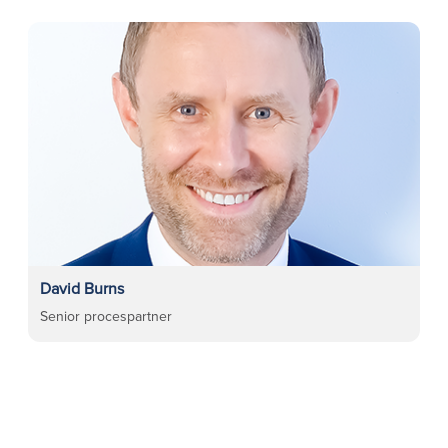
David Burns
Senior procespartner