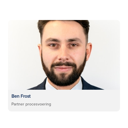
Ben Frost
Partner procesvoering