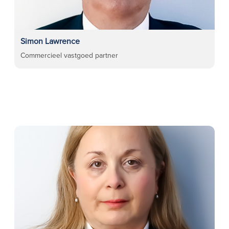
Simon Lawrence
Commercieel vastgoed partner