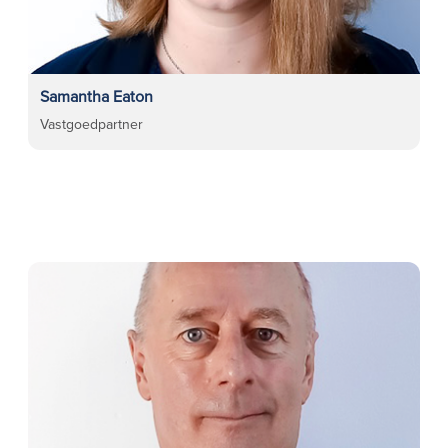
Samantha Eaton
Vastgoedpartner