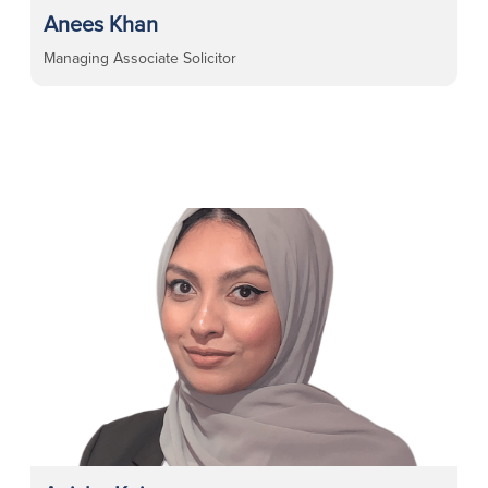
Anees Khan
Managing Associate Solicitor