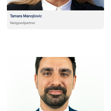
Tamara Manojlovic
Vastgoedpartner