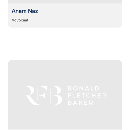
Anam Naz
Advocaat