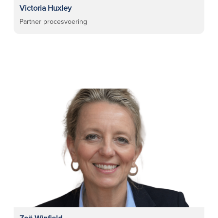
Victoria Huxley
Partner procesvoering