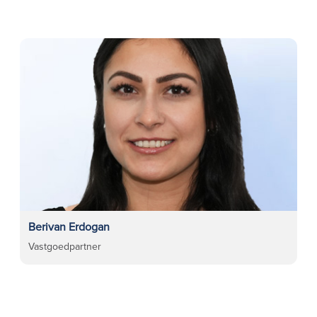
Berivan Erdogan
Vastgoedpartner