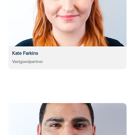
Kate Farkins
Vastgoedpartner