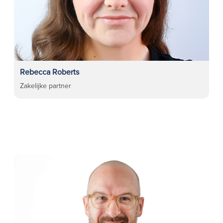
Rebecca Roberts
Zakelijke partner