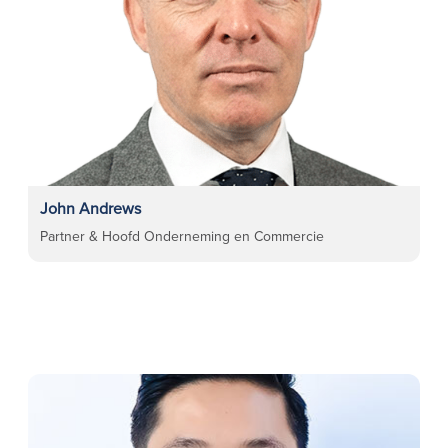
John Andrews
Partner & Hoofd Onderneming en Commercie