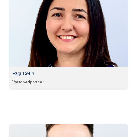
Ezgi Cetin
Vastgoedpartner