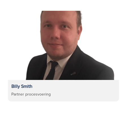
Billy Smith
Partner procesvoering