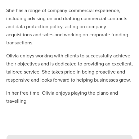
She has a range of company commercial experience,
including advising on and drafting commercial contracts
and data protection policy, acting on company
acquisitions and sales and working on corporate funding
transactions.
Olivia enjoys working with clients to successfully achieve
their objectives and is dedicated to providing an excellent,
tailored service. She takes pride in being proactive and
responsive and looks forward to helping businesses grow.
In her free time, Olivia enjoys playing the piano and
travelling.