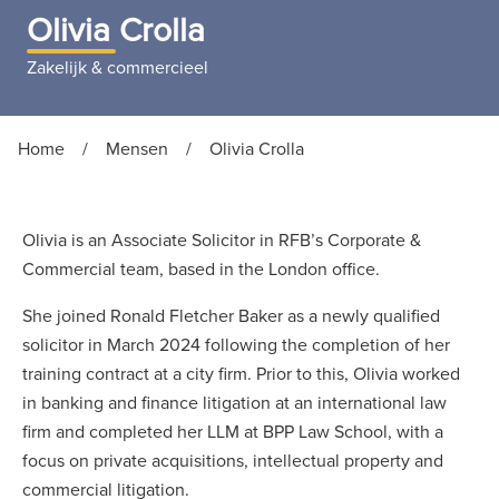
Olivia Crolla
Zakelijk & commercieel
Home
/
Mensen
/
Olivia Crolla
Olivia is an Associate Solicitor in RFB’s Corporate &
Commercial team, based in the London office.
She joined Ronald Fletcher Baker as a newly qualified
solicitor in March 2024 following the completion of her
training contract at a city firm. Prior to this, Olivia worked
in banking and finance litigation at an international law
firm and completed her LLM at BPP Law School, with a
focus on private acquisitions, intellectual property and
commercial litigation.