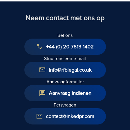
Neem contact met ons op
Bel ons
+44 (0) 20 7613 1402
Stuur ons een e-mail
info@rfblegal.co.uk
Aanvraagformulier
Aanvraag indienen
Persvragen
contact@inkedpr.com