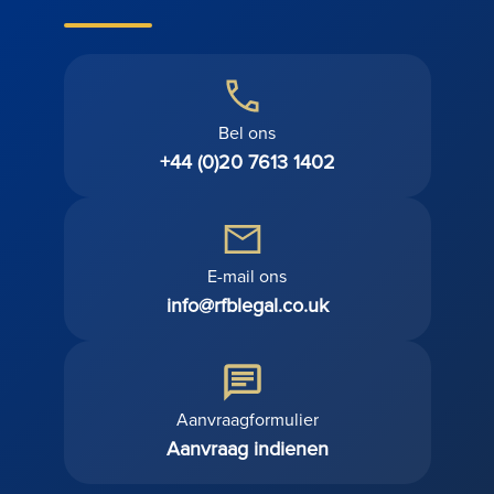
Bel ons
+44 (0)20 7613 1402
E-mail ons
info@rfblegal.co.uk
Aanvraagformulier
Aanvraag indienen