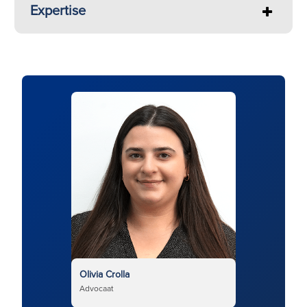
Expertise
Olivia Crolla
Advocaat