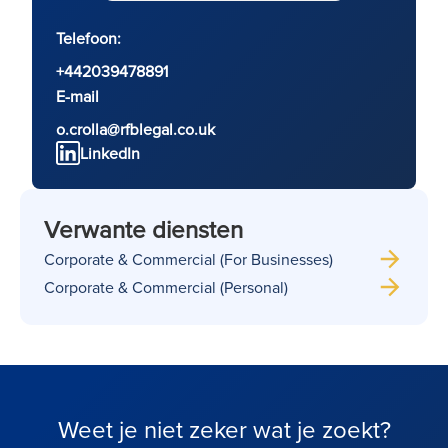
Telefoon:
+442039478891
E-mail
o.crolla@rfblegal.co.uk
LinkedIn
Verwante diensten
Corporate & Commercial (For Businesses)
Corporate & Commercial (Personal)
Weet je niet zeker wat je zoekt?