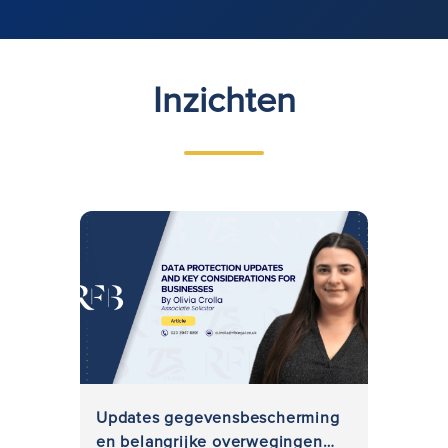
Inzichten
Updates gegevensbescherming
en belangrijke overwegingen