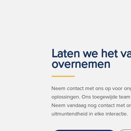
Laten we het va
overnemen
Neem contact met ons op voor on
oplossingen. Ons toegewijde team 
Neem vandaag nog contact met on
uitmuntendheid in elke interactie.