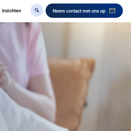
Inzichten
Neem contact met ons op