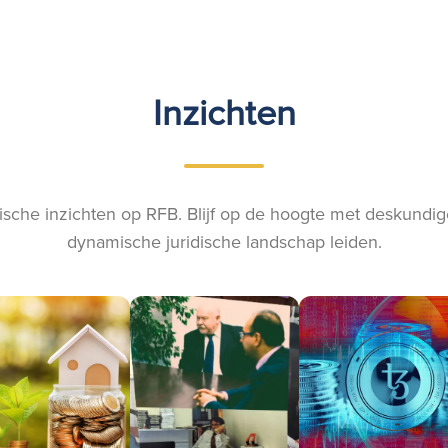
Inzichten
ische inzichten op RFB. Blijf op de hoogte met deskundige
dynamische juridische landschap leiden.