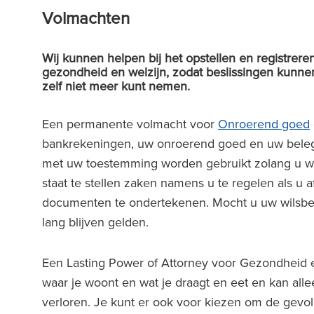
Volmachten
Wij kunnen helpen bij het opstellen en registrer
gezondheid en welzijn, zodat beslissingen kunn
zelf niet meer kunt nemen.
Een permanente volmacht voor
Onroerend goed
bankrekeningen, uw onroerend goed en uw belegg
met uw toestemming worden gebruikt zolang u wi
staat te stellen zaken namens u te regelen als u a
documenten te ondertekenen. Mocht u uw wilsbe
lang blijven gelden.
Een Lasting Power of Attorney voor Gezondheid 
waar je woont en wat je draagt en eet en kan alle
verloren. Je kunt er ook voor kiezen om de gev