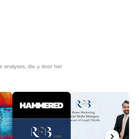
 analyses, die u door het
VOLGENDE