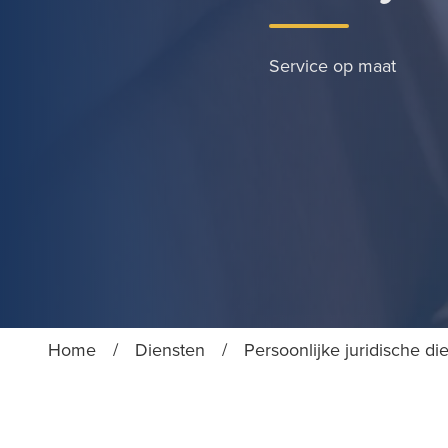
Service op maat
Home
/
Diensten
/
Persoonlijke juridische di