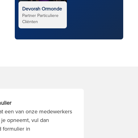
Devorah Ormonde
Partner Particuliere
Cliënten
ulier
 dat een van onze medewerkers
 je opneemt, vul dan
 formulier in