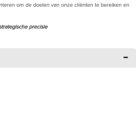
teren om de doelen van onze cliënten te bereiken en
rategische precisie