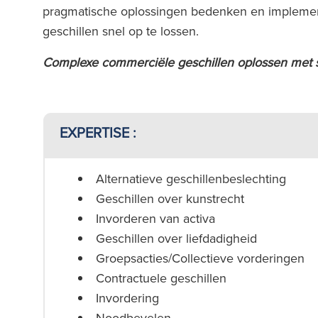
pragmatische oplossingen bedenken en implemen
geschillen snel op te lossen.
Complexe commerciële geschillen oplossen met st
EXPERTISE :
Alternatieve geschillenbeslechting
Geschillen over kunstrecht
Invorderen van activa
Geschillen over liefdadigheid
Groepsacties/Collectieve vorderingen
Contractuele geschillen
Invordering
Noodbevelen