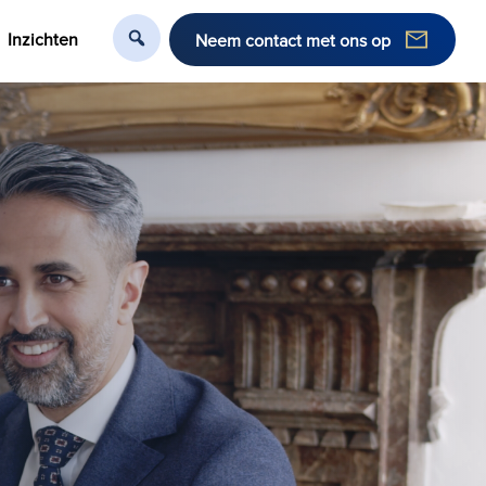
Inzichten
Neem contact met ons op