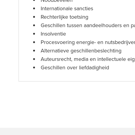
Internationale sancties
Rechterlijke toetsing
Geschillen tussen aandeelhouders en p
Insolventie
Procesvoering energie- en nutsbedrijve
Alternatieve geschillenbeslechting
Auteursrecht, media en intellectuele e
Geschillen over liefdadigheid