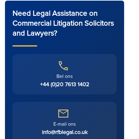
Need Legal Assistance on
Commercial Litigation Solicitors
and Lawyers?
Bel ons
+44 (0)20 7613 1402
E-mail ons
info@rfblegal.co.uk