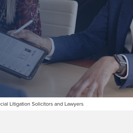
al Litigation Solicitors and Lawyers